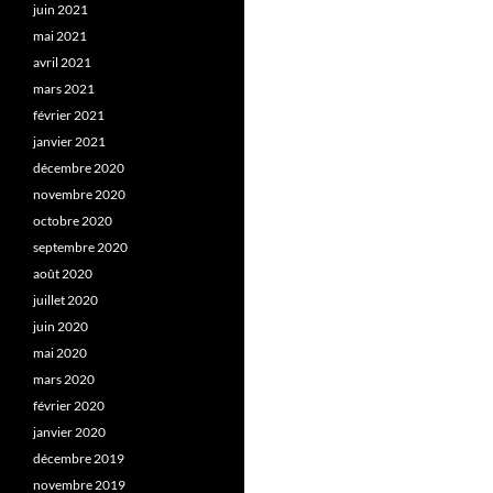
juin 2021
mai 2021
avril 2021
mars 2021
février 2021
janvier 2021
décembre 2020
novembre 2020
octobre 2020
septembre 2020
août 2020
juillet 2020
juin 2020
mai 2020
mars 2020
février 2020
janvier 2020
décembre 2019
novembre 2019