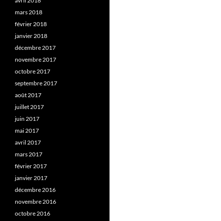
avril 2018
mars 2018
février 2018
janvier 2018
décembre 2017
novembre 2017
octobre 2017
septembre 2017
août 2017
juillet 2017
juin 2017
mai 2017
avril 2017
mars 2017
février 2017
janvier 2017
décembre 2016
novembre 2016
octobre 2016