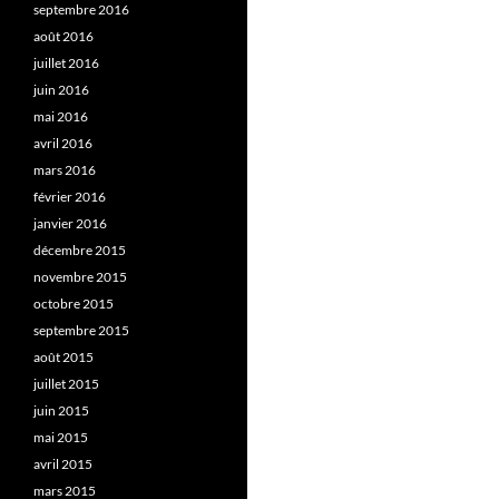
septembre 2016
août 2016
juillet 2016
juin 2016
mai 2016
avril 2016
mars 2016
février 2016
janvier 2016
décembre 2015
novembre 2015
octobre 2015
septembre 2015
août 2015
juillet 2015
juin 2015
mai 2015
avril 2015
mars 2015