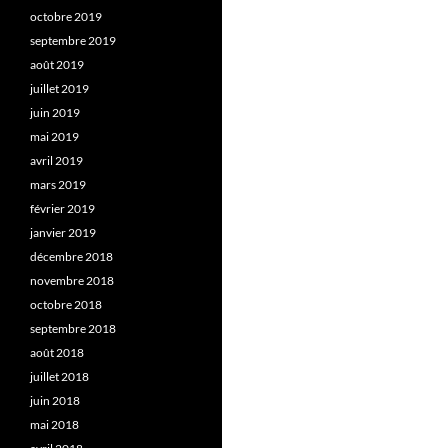
octobre 2019
septembre 2019
août 2019
juillet 2019
juin 2019
mai 2019
avril 2019
mars 2019
février 2019
janvier 2019
décembre 2018
novembre 2018
octobre 2018
septembre 2018
août 2018
juillet 2018
juin 2018
mai 2018