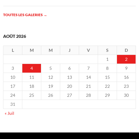
TOUTES LES GALERIES
→
AOÛT 2026
L
M
M
J
V
S
D
1
2
3
4
5
6
7
8
9
10
11
12
13
14
15
16
17
18
19
20
21
22
23
24
25
26
27
28
29
30
31
« Juil