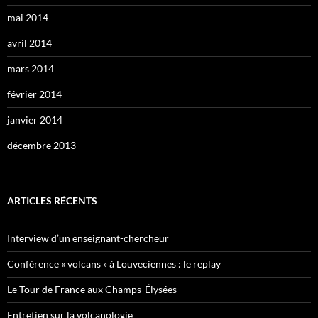
mai 2014
avril 2014
mars 2014
février 2014
janvier 2014
décembre 2013
ARTICLES RÉCENTS
Interview d’un enseignant-chercheur
Conférence « volcans » à Louveciennes : le replay
Le Tour de France aux Champs-Élysées
Entretien sur la volcanologie