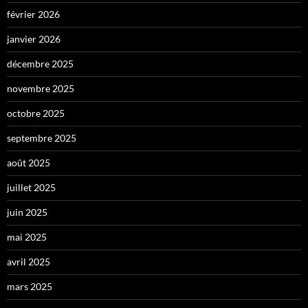
février 2026
janvier 2026
décembre 2025
novembre 2025
octobre 2025
septembre 2025
août 2025
juillet 2025
juin 2025
mai 2025
avril 2025
mars 2025