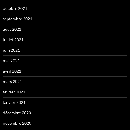
octobre 2021
septembre 2021
août 2021
juillet 2021
juin 2021
mai 2021
avril 2021
mars 2021
février 2021
janvier 2021
décembre 2020
novembre 2020