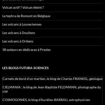
Volcan actif ? Volcan éteint ?
Le tephra de Romont en Belgique
Les volcans à Louveciennes
Les volcans à Doullens
Les volcans à Orléans
38 auteurs en dédicaces à Presles
LES BLOGS FUTURA-SCIENCES
Carnets de bord d’un martien, le blog de Charles FRANKEL, géologue
CIELMANIA : le blog de Jean-Baptiste FELDMANN, photographe du
ciel
COSMOGONIES, le blog d'Aurélien BARRAU, astrophysicien