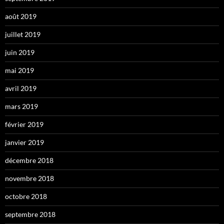
août 2019
juillet 2019
juin 2019
mai 2019
avril 2019
mars 2019
février 2019
janvier 2019
décembre 2018
novembre 2018
octobre 2018
septembre 2018