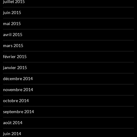
juillet 2015
juin 2015
mai 2015
avril 2015
mars 2015
février 2015
janvier 2015
décembre 2014
novembre 2014
octobre 2014
septembre 2014
août 2014
juin 2014