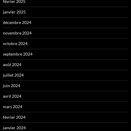
février 2025
janvier 2025
décembre 2024
novembre 2024
octobre 2024
septembre 2024
août 2024
juillet 2024
juin 2024
avril 2024
mars 2024
février 2024
janvier 2024