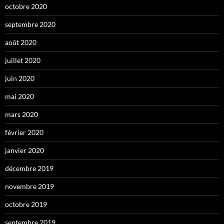
octobre 2020
septembre 2020
août 2020
juillet 2020
juin 2020
mai 2020
mars 2020
février 2020
janvier 2020
décembre 2019
novembre 2019
octobre 2019
septembre 2019