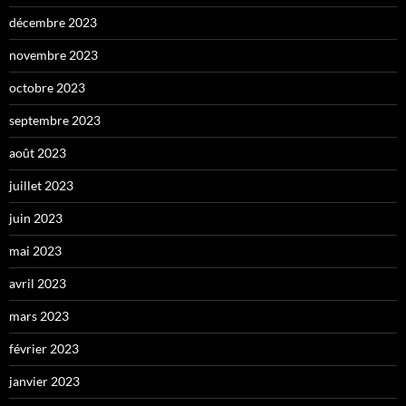
décembre 2023
novembre 2023
octobre 2023
septembre 2023
août 2023
juillet 2023
juin 2023
mai 2023
avril 2023
mars 2023
février 2023
janvier 2023