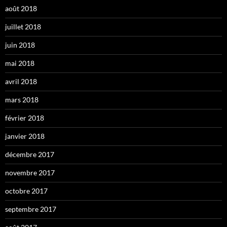
août 2018
juillet 2018
juin 2018
mai 2018
avril 2018
mars 2018
février 2018
janvier 2018
décembre 2017
novembre 2017
octobre 2017
septembre 2017