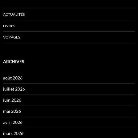
ACTUALITÉS
LIVRES
VOYAGES
ARCHIVES
août 2026
juillet 2026
juin 2026
mai 2026
avril 2026
mars 2026