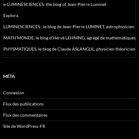
e-LUMINESCIENCES: the blog of Jean-Pierre Luminet
Explora
LUMINESCIENCES : le blog de Jean-Pierre LUMINET, astrophysicien
MATH'MONDE, le blog d'Hervé LEHNING, agrégé de mathématiques
PHYSMATIQUES, le blog de Claude ASLANGUL, physicien théoricien
MÉTA
Connexion
Flux des publications
Flux des commentaires
Site de WordPress-FR