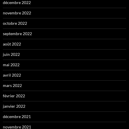
décembre 2022
novembre 2022
octobre 2022
septembre 2022
août 2022
juin 2022
mai 2022
avril 2022
mars 2022
février 2022
janvier 2022
décembre 2021
novembre 2021