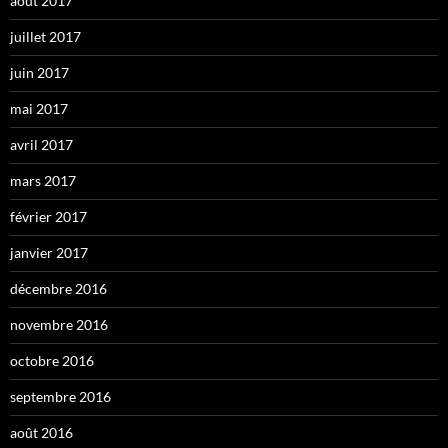
août 2017
juillet 2017
juin 2017
mai 2017
avril 2017
mars 2017
février 2017
janvier 2017
décembre 2016
novembre 2016
octobre 2016
septembre 2016
août 2016