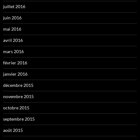
juillet 2016
juin 2016
mai 2016
avril 2016
mars 2016
février 2016
janvier 2016
décembre 2015
novembre 2015
octobre 2015
septembre 2015
août 2015