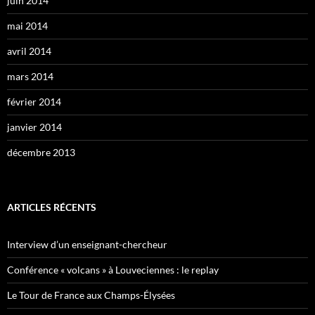
juin 2014
mai 2014
avril 2014
mars 2014
février 2014
janvier 2014
décembre 2013
ARTICLES RÉCENTS
Interview d’un enseignant-chercheur
Conférence « volcans » à Louveciennes : le replay
Le Tour de France aux Champs-Élysées