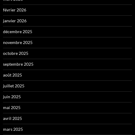
février 2026
janvier 2026
décembre 2025
novembre 2025
octobre 2025
septembre 2025
août 2025
juillet 2025
juin 2025
mai 2025
avril 2025
mars 2025