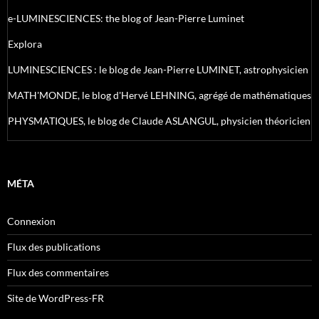
e-LUMINESCIENCES: the blog of Jean-Pierre Luminet
Explora
LUMINESCIENCES : le blog de Jean-Pierre LUMINET, astrophysicien
MATH'MONDE, le blog d'Hervé LEHNING, agrégé de mathématiques
PHYSMATIQUES, le blog de Claude ASLANGUL, physicien théoricien
MÉTA
Connexion
Flux des publications
Flux des commentaires
Site de WordPress-FR