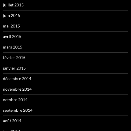
juillet 2015
juin 2015
mai 2015
avril 2015
mars 2015
février 2015
janvier 2015
décembre 2014
novembre 2014
octobre 2014
septembre 2014
août 2014