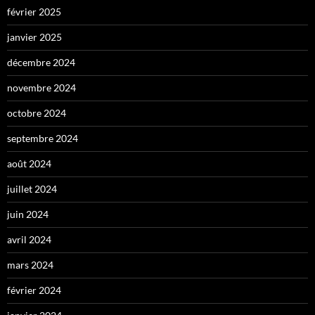
février 2025
janvier 2025
décembre 2024
novembre 2024
octobre 2024
septembre 2024
août 2024
juillet 2024
juin 2024
avril 2024
mars 2024
février 2024