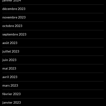
janvier 2024
décembre 2023
novembre 2023
octobre 2023
septembre 2023
août 2023
juillet 2023
juin 2023
mai 2023
avril 2023
mars 2023
février 2023
janvier 2023