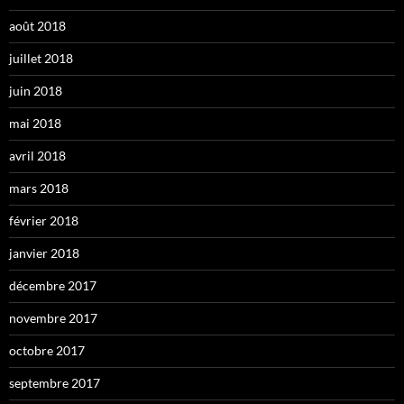
août 2018
juillet 2018
juin 2018
mai 2018
avril 2018
mars 2018
février 2018
janvier 2018
décembre 2017
novembre 2017
octobre 2017
septembre 2017