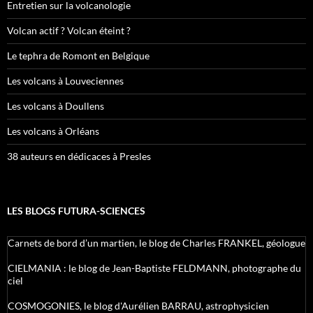
Entretien sur la volcanologie
Volcan actif ? Volcan éteint ?
Le tephra de Romont en Belgique
Les volcans à Louveciennes
Les volcans à Doullens
Les volcans à Orléans
38 auteurs en dédicaces à Presles
LES BLOGS FUTURA-SCIENCES
Carnets de bord d’un martien, le blog de Charles FRANKEL, géologue
CIELMANIA : le blog de Jean-Baptiste FELDMANN, photographe du
ciel
COSMOGONIES, le blog d'Aurélien BARRAU, astrophysicien