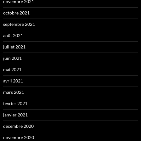
novembre 2021
octobre 2021
septembre 2021
août 2021
juillet 2021
juin 2021
mai 2021
avril 2021
mars 2021
février 2021
janvier 2021
décembre 2020
novembre 2020