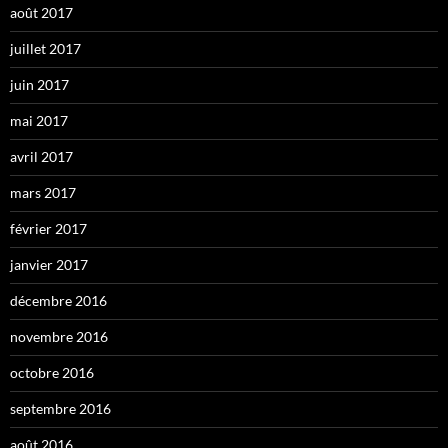
août 2017
juillet 2017
juin 2017
mai 2017
avril 2017
mars 2017
février 2017
janvier 2017
décembre 2016
novembre 2016
octobre 2016
septembre 2016
août 2016