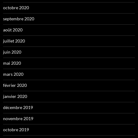
octobre 2020
septembre 2020
août 2020
juillet 2020
juin 2020
mai 2020
mars 2020
février 2020
janvier 2020
décembre 2019
novembre 2019
octobre 2019