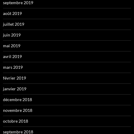
septembre 2019
août 2019
juillet 2019
juin 2019
mai 2019
avril 2019
mars 2019
février 2019
janvier 2019
décembre 2018
novembre 2018
octobre 2018
septembre 2018