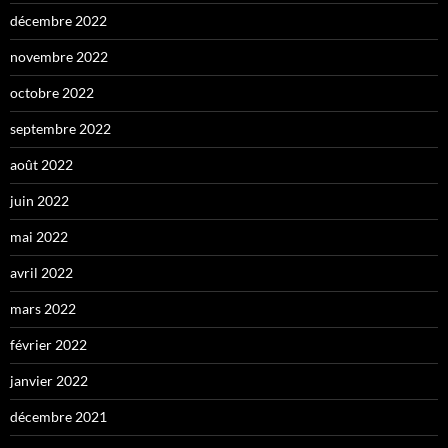
décembre 2022
novembre 2022
octobre 2022
septembre 2022
août 2022
juin 2022
mai 2022
avril 2022
mars 2022
février 2022
janvier 2022
décembre 2021