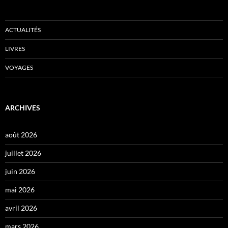
ACTUALITÉS
LIVRES
VOYAGES
ARCHIVES
août 2026
juillet 2026
juin 2026
mai 2026
avril 2026
mars 2026