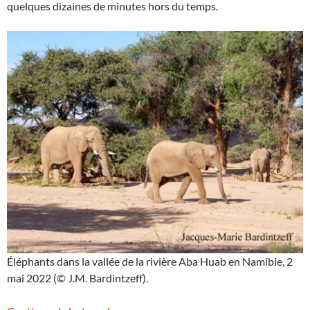
quelques dizaines de minutes hors du temps.
Éléphants dans la vallée de la rivière Aba Huab en Namibie, 2
mai 2022 (© J.M. Bardintzeff).