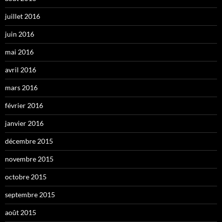
juillet 2016
juin 2016
mai 2016
avril 2016
mars 2016
février 2016
janvier 2016
décembre 2015
novembre 2015
octobre 2015
septembre 2015
août 2015