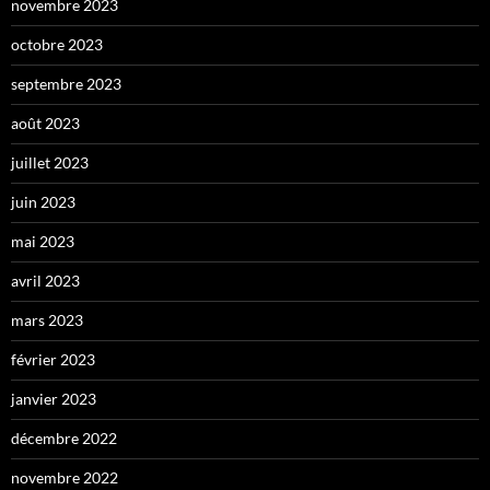
novembre 2023
octobre 2023
septembre 2023
août 2023
juillet 2023
juin 2023
mai 2023
avril 2023
mars 2023
février 2023
janvier 2023
décembre 2022
novembre 2022