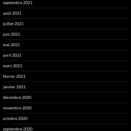
septembre 2021
août 2021
juillet 2021
juin 2021
mai 2021
avril 2021
mars 2021
février 2021
janvier 2021
décembre 2020
novembre 2020
octobre 2020
septembre 2020