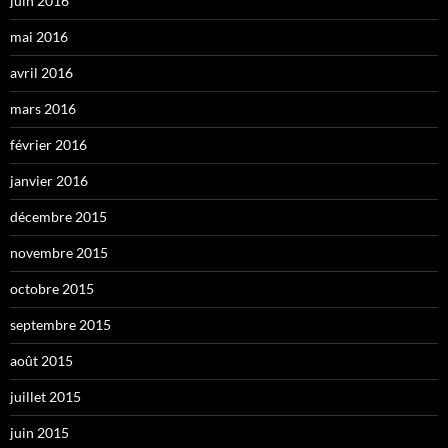
juin 2016
mai 2016
avril 2016
mars 2016
février 2016
janvier 2016
décembre 2015
novembre 2015
octobre 2015
septembre 2015
août 2015
juillet 2015
juin 2015