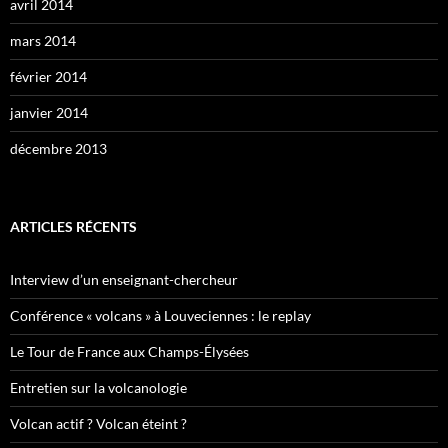
avril 2014
mars 2014
février 2014
janvier 2014
décembre 2013
ARTICLES RÉCENTS
Interview d’un enseignant-chercheur
Conférence « volcans » à Louveciennes : le replay
Le Tour de France aux Champs-Élysées
Entretien sur la volcanologie
Volcan actif ? Volcan éteint ?