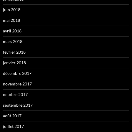
juin 2018
mai 2018
avril 2018
mars 2018
février 2018
janvier 2018
décembre 2017
novembre 2017
octobre 2017
septembre 2017
août 2017
juillet 2017