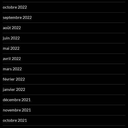
octobre 2022
septembre 2022
août 2022
juin 2022
mai 2022
avril 2022
mars 2022
février 2022
janvier 2022
décembre 2021
novembre 2021
octobre 2021