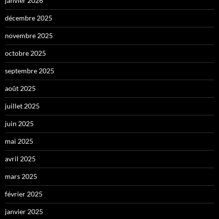
janvier 2026
décembre 2025
novembre 2025
octobre 2025
septembre 2025
août 2025
juillet 2025
juin 2025
mai 2025
avril 2025
mars 2025
février 2025
janvier 2025