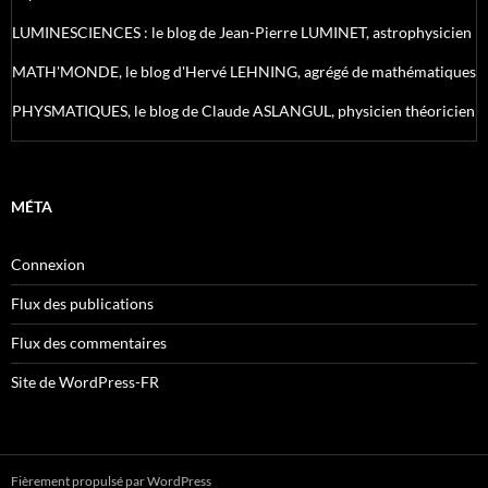
LUMINESCIENCES : le blog de Jean-Pierre LUMINET, astrophysicien
MATH'MONDE, le blog d'Hervé LEHNING, agrégé de mathématiques
PHYSMATIQUES, le blog de Claude ASLANGUL, physicien théoricien
MÉTA
Connexion
Flux des publications
Flux des commentaires
Site de WordPress-FR
Fièrement propulsé par WordPress