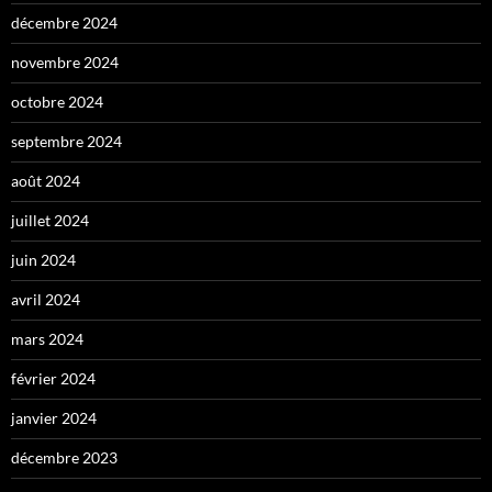
décembre 2024
novembre 2024
octobre 2024
septembre 2024
août 2024
juillet 2024
juin 2024
avril 2024
mars 2024
février 2024
janvier 2024
décembre 2023