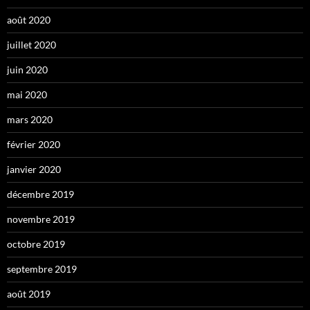
août 2020
juillet 2020
juin 2020
mai 2020
mars 2020
février 2020
janvier 2020
décembre 2019
novembre 2019
octobre 2019
septembre 2019
août 2019