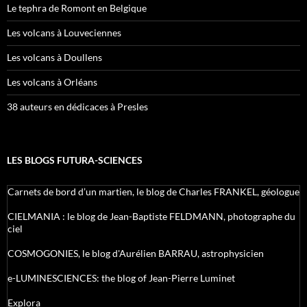
Le tephra de Romont en Belgique
Les volcans à Louveciennes
Les volcans à Doullens
Les volcans à Orléans
38 auteurs en dédicaces à Presles
LES BLOGS FUTURA-SCIENCES
Carnets de bord d’un martien, le blog de Charles FRANKEL, géologue
CIELMANIA : le blog de Jean-Baptiste FELDMANN, photographe du
ciel
COSMOGONIES, le blog d'Aurélien BARRAU, astrophysicien
e-LUMINESCIENCES: the blog of Jean-Pierre Luminet
Explora