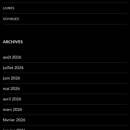
LIVRES
VOYAGES
ARCHIVES
août 2026
juillet 2026
juin 2026
mai 2026
avril 2026
mars 2026
février 2026