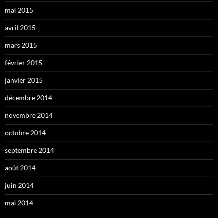
mai 2015
avril 2015
mars 2015
février 2015
janvier 2015
décembre 2014
novembre 2014
octobre 2014
septembre 2014
août 2014
juin 2014
mai 2014