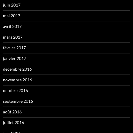
juin 2017
mai 2017
avril 2017
mars 2017
février 2017
janvier 2017
décembre 2016
novembre 2016
octobre 2016
septembre 2016
août 2016
juillet 2016