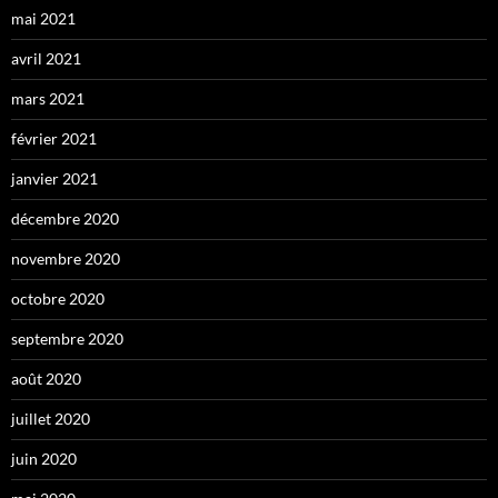
mai 2021
avril 2021
mars 2021
février 2021
janvier 2021
décembre 2020
novembre 2020
octobre 2020
septembre 2020
août 2020
juillet 2020
juin 2020