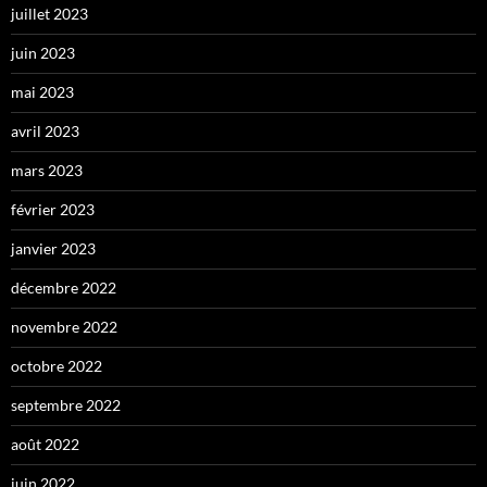
juillet 2023
juin 2023
mai 2023
avril 2023
mars 2023
février 2023
janvier 2023
décembre 2022
novembre 2022
octobre 2022
septembre 2022
août 2022
juin 2022