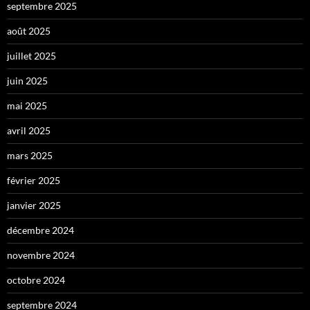
septembre 2025
août 2025
juillet 2025
juin 2025
mai 2025
avril 2025
mars 2025
février 2025
janvier 2025
décembre 2024
novembre 2024
octobre 2024
septembre 2024