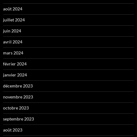
août 2024
juillet 2024
juin 2024
avril 2024
mars 2024
février 2024
janvier 2024
décembre 2023
novembre 2023
octobre 2023
septembre 2023
août 2023