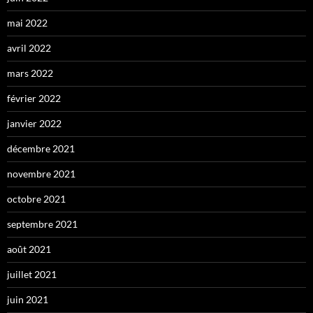
mai 2022
avril 2022
mars 2022
février 2022
janvier 2022
décembre 2021
novembre 2021
octobre 2021
septembre 2021
août 2021
juillet 2021
juin 2021