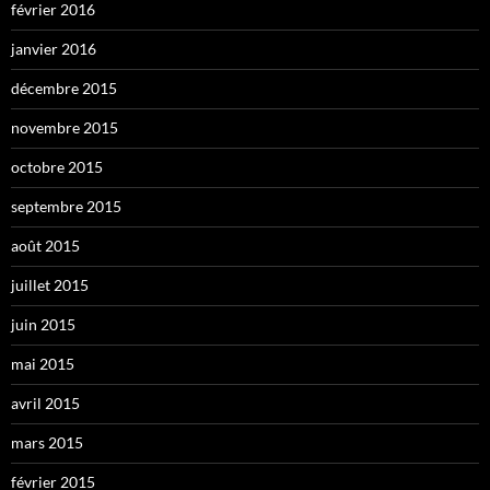
février 2016
janvier 2016
décembre 2015
novembre 2015
octobre 2015
septembre 2015
août 2015
juillet 2015
juin 2015
mai 2015
avril 2015
mars 2015
février 2015