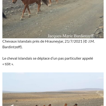
Chevaux islandais près de Hrauneyjar, 21/7/2021 (© J.M.
Bardintzeff).
Le cheval islandais se déplace d’un pas particulier appelé
« tölt ».