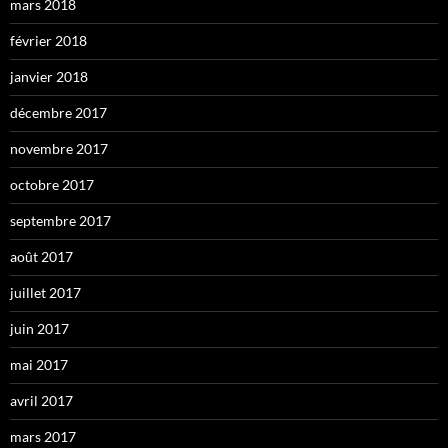
mars 2018
février 2018
janvier 2018
décembre 2017
novembre 2017
octobre 2017
septembre 2017
août 2017
juillet 2017
juin 2017
mai 2017
avril 2017
mars 2017