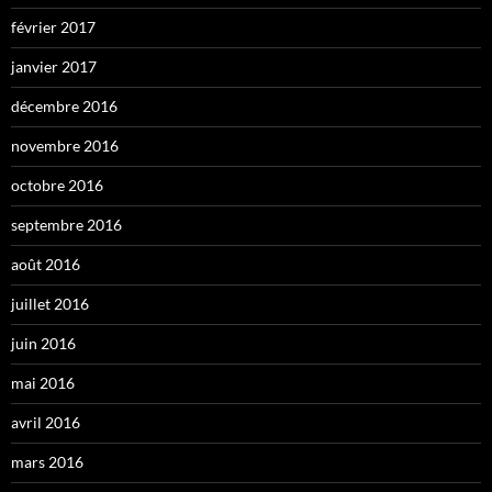
février 2017
janvier 2017
décembre 2016
novembre 2016
octobre 2016
septembre 2016
août 2016
juillet 2016
juin 2016
mai 2016
avril 2016
mars 2016