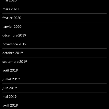
mai 2020
mars 2020
février 2020
janvier 2020
décembre 2019
novembre 2019
octobre 2019
septembre 2019
août 2019
juillet 2019
juin 2019
mai 2019
avril 2019