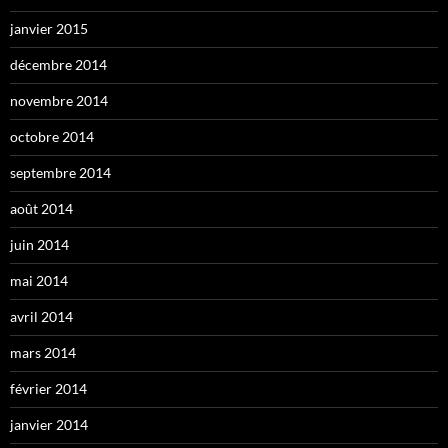
janvier 2015
décembre 2014
novembre 2014
octobre 2014
septembre 2014
août 2014
juin 2014
mai 2014
avril 2014
mars 2014
février 2014
janvier 2014