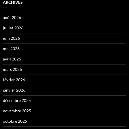
ARCHIVES
août 2026
juillet 2026
juin 2026
mai 2026
avril 2026
mars 2026
février 2026
janvier 2026
décembre 2025
novembre 2025
octobre 2025