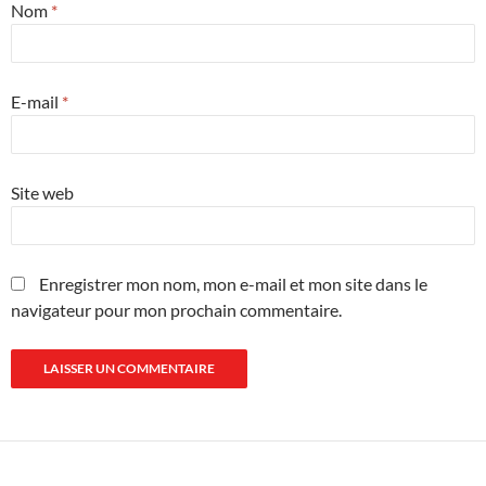
Nom
*
E-mail
*
Site web
Enregistrer mon nom, mon e-mail et mon site dans le
navigateur pour mon prochain commentaire.