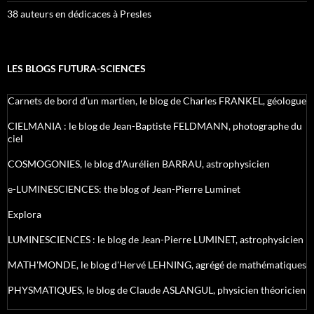
38 auteurs en dédicaces à Presles
LES BLOGS FUTURA-SCIENCES
Carnets de bord d’un martien, le blog de Charles FRANKEL, géologue
CIELMANIA : le blog de Jean-Baptiste FELDMANN, photographe du
ciel
COSMOGONIES, le blog d'Aurélien BARRAU, astrophysicien
e-LUMINESCIENCES: the blog of Jean-Pierre Luminet
Explora
LUMINESCIENCES : le blog de Jean-Pierre LUMINET, astrophysicien
MATH'MONDE, le blog d'Hervé LEHNING, agrégé de mathématiques
PHYSMATIQUES, le blog de Claude ASLANGUL, physicien théoricien