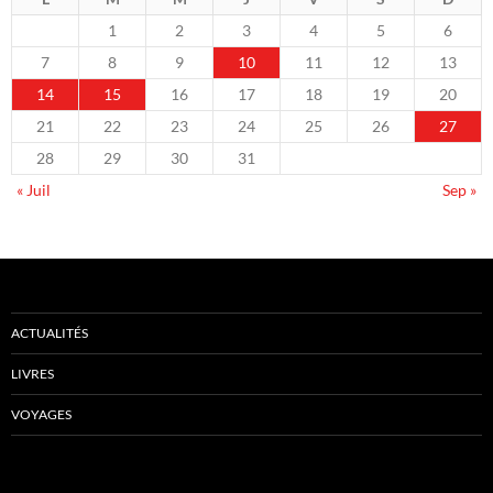
1
2
3
4
5
6
7
8
9
10
11
12
13
14
15
16
17
18
19
20
21
22
23
24
25
26
27
28
29
30
31
« Juil
Sep »
ACTUALITÉS
LIVRES
VOYAGES