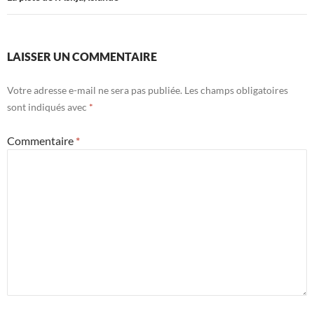
LAISSER UN COMMENTAIRE
Votre adresse e-mail ne sera pas publiée.
Les champs obligatoires
sont indiqués avec
*
Commentaire
*