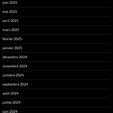
juin 2025
mai 2025
avril 2025
mars 2025
février 2025
janvier 2025
décembre 2024
novembre 2024
octobre 2024
septembre 2024
août 2024
juillet 2024
juin 2024