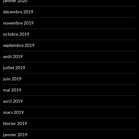
janvier 2020
décembre 2019
novembre 2019
octobre 2019
septembre 2019
août 2019
juillet 2019
juin 2019
mai 2019
avril 2019
mars 2019
février 2019
janvier 2019