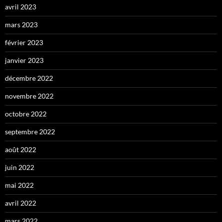
avril 2023
mars 2023
février 2023
janvier 2023
décembre 2022
novembre 2022
octobre 2022
septembre 2022
août 2022
juin 2022
mai 2022
avril 2022
mars 2022