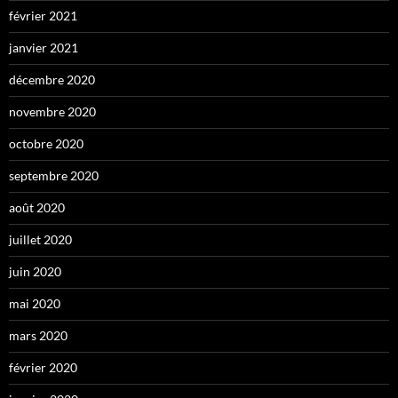
février 2021
janvier 2021
décembre 2020
novembre 2020
octobre 2020
septembre 2020
août 2020
juillet 2020
juin 2020
mai 2020
mars 2020
février 2020