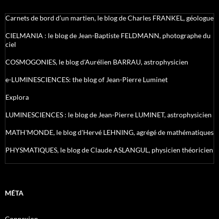
Carnets de bord d’un martien, le blog de Charles FRANKEL, géologue
CIELMANIA : le blog de Jean-Baptiste FELDMANN, photographe du
ciel
COSMOGONIES, le blog d'Aurélien BARRAU, astrophysicien
e-LUMINESCIENCES: the blog of Jean-Pierre Luminet
Explora
LUMINESCIENCES : le blog de Jean-Pierre LUMINET, astrophysicien
MATH'MONDE, le blog d'Hervé LEHNING, agrégé de mathématiques
PHYSMATIQUES, le blog de Claude ASLANGUL, physicien théoricien
MÉTA
Connexion