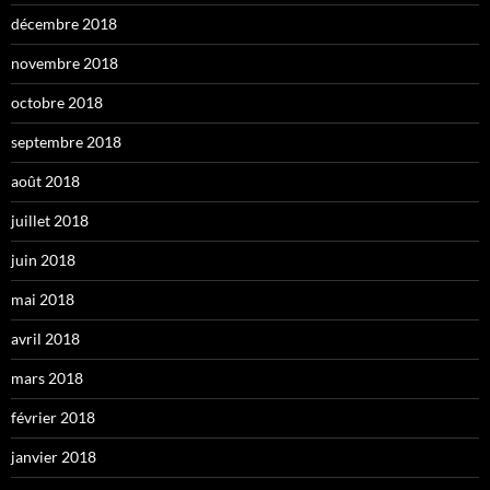
décembre 2018
novembre 2018
octobre 2018
septembre 2018
août 2018
juillet 2018
juin 2018
mai 2018
avril 2018
mars 2018
février 2018
janvier 2018