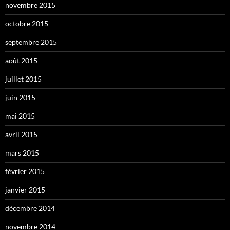
novembre 2015
octobre 2015
septembre 2015
août 2015
juillet 2015
juin 2015
mai 2015
avril 2015
mars 2015
février 2015
janvier 2015
décembre 2014
novembre 2014