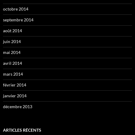
octobre 2014
septembre 2014
août 2014
juin 2014
mai 2014
avril 2014
mars 2014
février 2014
janvier 2014
décembre 2013
ARTICLES RÉCENTS