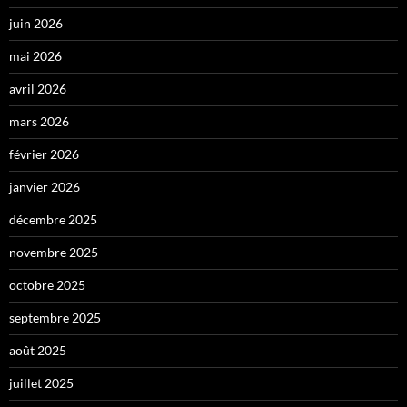
juin 2026
mai 2026
avril 2026
mars 2026
février 2026
janvier 2026
décembre 2025
novembre 2025
octobre 2025
septembre 2025
août 2025
juillet 2025