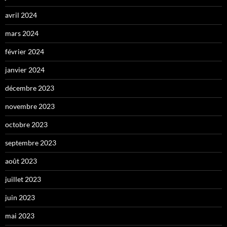
avril 2024
mars 2024
février 2024
janvier 2024
décembre 2023
novembre 2023
octobre 2023
septembre 2023
août 2023
juillet 2023
juin 2023
mai 2023