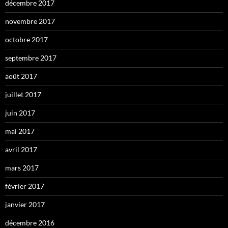
décembre 2017
novembre 2017
octobre 2017
septembre 2017
août 2017
juillet 2017
juin 2017
mai 2017
avril 2017
mars 2017
février 2017
janvier 2017
décembre 2016