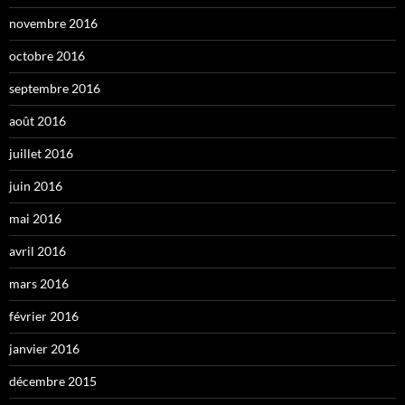
novembre 2016
octobre 2016
septembre 2016
août 2016
juillet 2016
juin 2016
mai 2016
avril 2016
mars 2016
février 2016
janvier 2016
décembre 2015