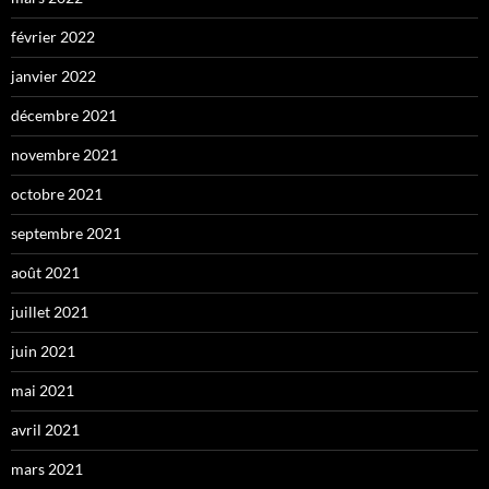
février 2022
janvier 2022
décembre 2021
novembre 2021
octobre 2021
septembre 2021
août 2021
juillet 2021
juin 2021
mai 2021
avril 2021
mars 2021