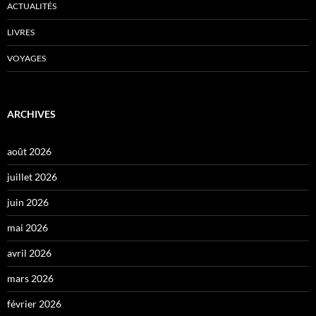
ACTUALITÉS
LIVRES
VOYAGES
ARCHIVES
août 2026
juillet 2026
juin 2026
mai 2026
avril 2026
mars 2026
février 2026