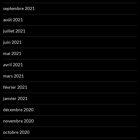
septembre 2021
août 2021
juillet 2021
juin 2021
mai 2021
avril 2021
mars 2021
février 2021
janvier 2021
décembre 2020
novembre 2020
octobre 2020