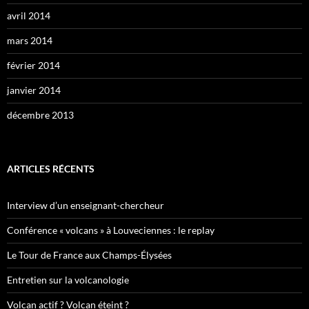
avril 2014
mars 2014
février 2014
janvier 2014
décembre 2013
ARTICLES RÉCENTS
Interview d’un enseignant-chercheur
Conférence « volcans » à Louveciennes : le replay
Le Tour de France aux Champs-Élysées
Entretien sur la volcanologie
Volcan actif ? Volcan éteint ?