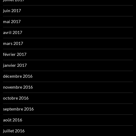
juin 2017
mai 2017
avril 2017
mars 2017
février 2017
janvier 2017
décembre 2016
novembre 2016
octobre 2016
septembre 2016
août 2016
juillet 2016