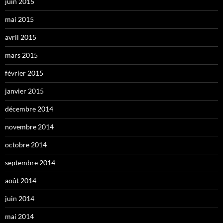
juin 2015
mai 2015
avril 2015
mars 2015
février 2015
janvier 2015
décembre 2014
novembre 2014
octobre 2014
septembre 2014
août 2014
juin 2014
mai 2014