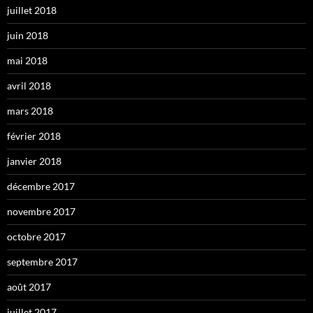
juillet 2018
juin 2018
mai 2018
avril 2018
mars 2018
février 2018
janvier 2018
décembre 2017
novembre 2017
octobre 2017
septembre 2017
août 2017
juillet 2017