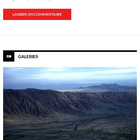
GALERIES