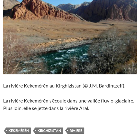
La rivière Kekemérén au Kirghizistan (© J.M. Bardintzeff).
La rivière Kekemérén s’écoule dans une vallée fluvio-glaciaire.
Plus loin, elle se jette dans la rivière Aral.
KEKEMÉRÉN
KIRGHIZISTAN
RIVIÈRE