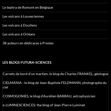
Le tephra de Romont en Belgique
Les volcans à Louveciennes
Les volcans à Doullens
Les volcans à Orléans
38 auteurs en dédicaces à Presles
LES BLOGS FUTURA-SCIENCES
Carnets de bord d’un martien, le blog de Charles FRANKEL, géologue
CIELMANIA : le blog de Jean-Baptiste FELDMANN, photographe du
ciel
COSMOGONIES, le blog d'Aurélien BARRAU, astrophysicien
e-LUMINESCIENCES: the blog of Jean-Pierre Luminet