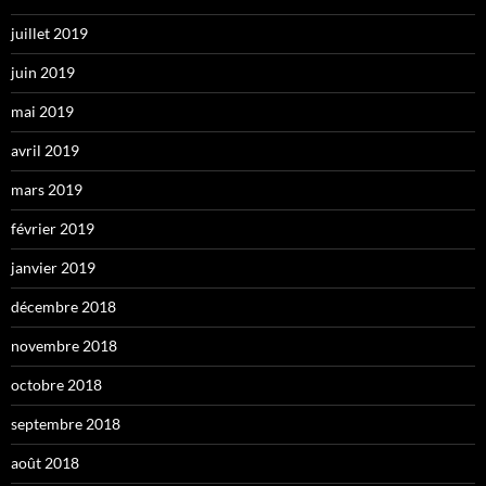
juillet 2019
juin 2019
mai 2019
avril 2019
mars 2019
février 2019
janvier 2019
décembre 2018
novembre 2018
octobre 2018
septembre 2018
août 2018