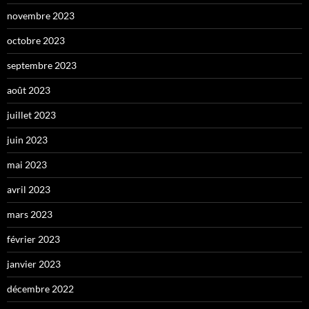
novembre 2023
octobre 2023
septembre 2023
août 2023
juillet 2023
juin 2023
mai 2023
avril 2023
mars 2023
février 2023
janvier 2023
décembre 2022