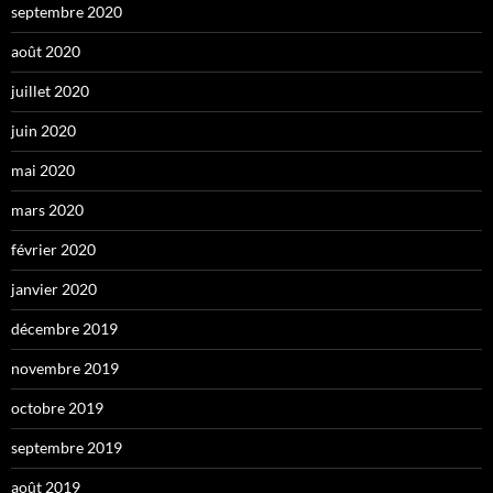
septembre 2020
août 2020
juillet 2020
juin 2020
mai 2020
mars 2020
février 2020
janvier 2020
décembre 2019
novembre 2019
octobre 2019
septembre 2019
août 2019