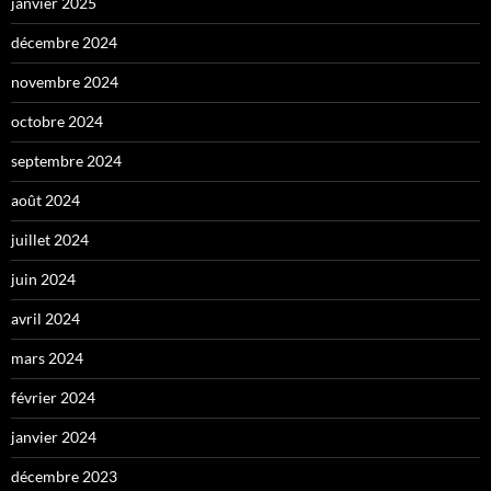
janvier 2025
décembre 2024
novembre 2024
octobre 2024
septembre 2024
août 2024
juillet 2024
juin 2024
avril 2024
mars 2024
février 2024
janvier 2024
décembre 2023