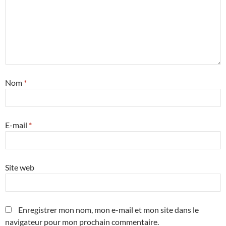
Nom
*
E-mail
*
Site web
Enregistrer mon nom, mon e-mail et mon site dans le
navigateur pour mon prochain commentaire.