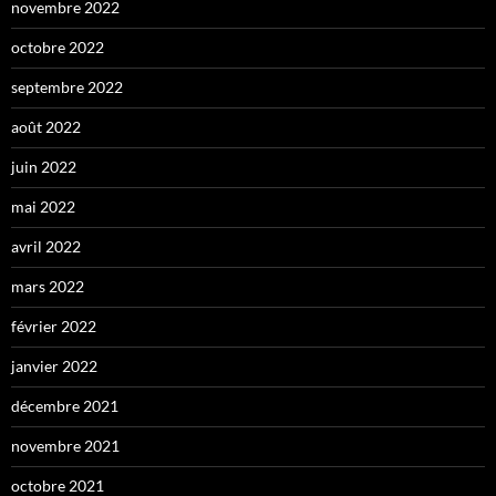
novembre 2022
octobre 2022
septembre 2022
août 2022
juin 2022
mai 2022
avril 2022
mars 2022
février 2022
janvier 2022
décembre 2021
novembre 2021
octobre 2021