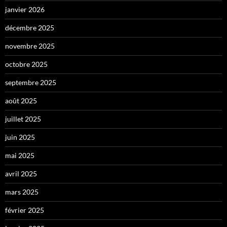
janvier 2026
décembre 2025
novembre 2025
octobre 2025
septembre 2025
août 2025
juillet 2025
juin 2025
mai 2025
avril 2025
mars 2025
février 2025