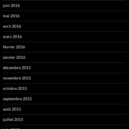
juin 2016
mai 2016
avril 2016
mars 2016
février 2016
janvier 2016
décembre 2015
novembre 2015
octobre 2015
septembre 2015
août 2015
juillet 2015