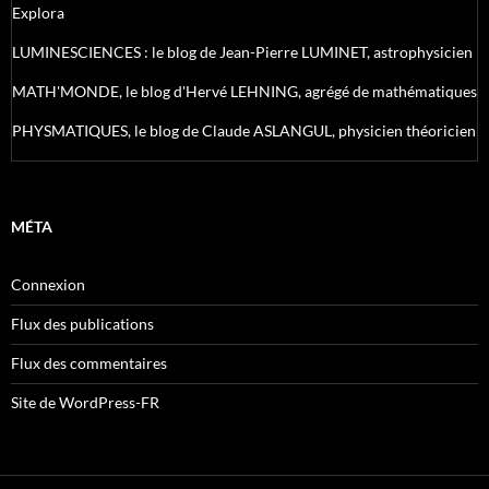
Explora
LUMINESCIENCES : le blog de Jean-Pierre LUMINET, astrophysicien
MATH'MONDE, le blog d'Hervé LEHNING, agrégé de mathématiques
PHYSMATIQUES, le blog de Claude ASLANGUL, physicien théoricien
MÉTA
Connexion
Flux des publications
Flux des commentaires
Site de WordPress-FR