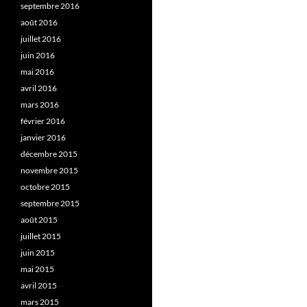
septembre 2016
août 2016
juillet 2016
juin 2016
mai 2016
avril 2016
mars 2016
février 2016
janvier 2016
décembre 2015
novembre 2015
octobre 2015
septembre 2015
août 2015
juillet 2015
juin 2015
mai 2015
avril 2015
mars 2015