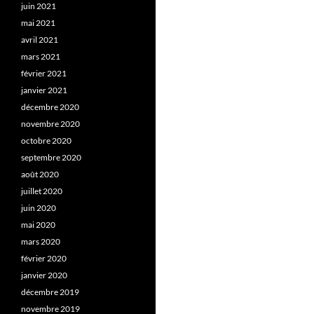
juin 2021
mai 2021
avril 2021
mars 2021
février 2021
janvier 2021
décembre 2020
novembre 2020
octobre 2020
septembre 2020
août 2020
juillet 2020
juin 2020
mai 2020
mars 2020
février 2020
janvier 2020
décembre 2019
novembre 2019