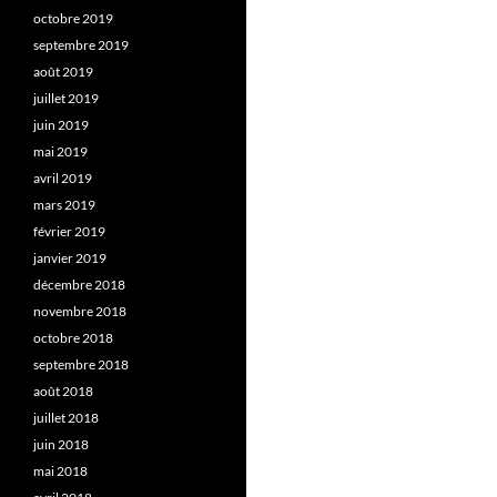
octobre 2019
septembre 2019
août 2019
juillet 2019
juin 2019
mai 2019
avril 2019
mars 2019
février 2019
janvier 2019
décembre 2018
novembre 2018
octobre 2018
septembre 2018
août 2018
juillet 2018
juin 2018
mai 2018