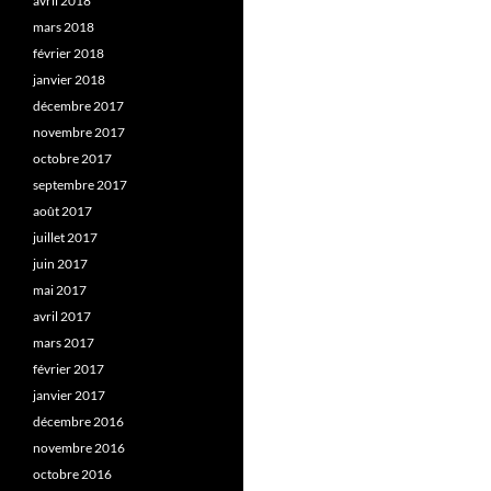
avril 2018
mars 2018
février 2018
janvier 2018
décembre 2017
novembre 2017
octobre 2017
septembre 2017
août 2017
juillet 2017
juin 2017
mai 2017
avril 2017
mars 2017
février 2017
janvier 2017
décembre 2016
novembre 2016
octobre 2016