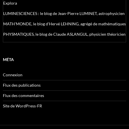
Explora
LUMINESCIENCES : le blog de Jean-Pierre LUMINET, astrophysicien
MATH'MONDE, le blog d'Hervé LEHNING, agrégé de mathématiques
PHYSMATIQUES, le blog de Claude ASLANGUL, physicien théoricien
MÉTA
Connexion
Flux des publications
Flux des commentaires
Site de WordPress-FR