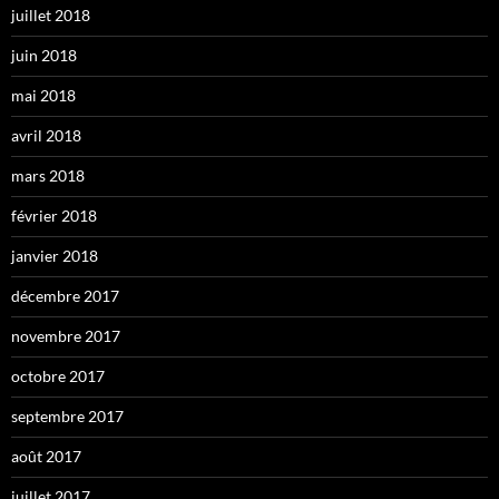
juillet 2018
juin 2018
mai 2018
avril 2018
mars 2018
février 2018
janvier 2018
décembre 2017
novembre 2017
octobre 2017
septembre 2017
août 2017
juillet 2017