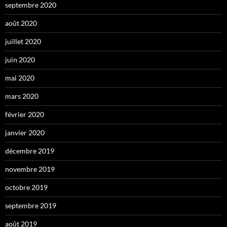
septembre 2020
août 2020
juillet 2020
juin 2020
mai 2020
mars 2020
février 2020
janvier 2020
décembre 2019
novembre 2019
octobre 2019
septembre 2019
août 2019