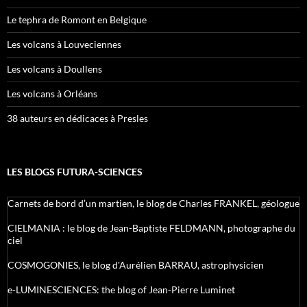
Le tephra de Romont en Belgique
Les volcans à Louveciennes
Les volcans à Doullens
Les volcans à Orléans
38 auteurs en dédicaces à Presles
LES BLOGS FUTURA-SCIENCES
Carnets de bord d’un martien, le blog de Charles FRANKEL, géologue
CIELMANIA : le blog de Jean-Baptiste FELDMANN, photographe du
ciel
COSMOGONIES, le blog d'Aurélien BARRAU, astrophysicien
e-LUMINESCIENCES: the blog of Jean-Pierre Luminet