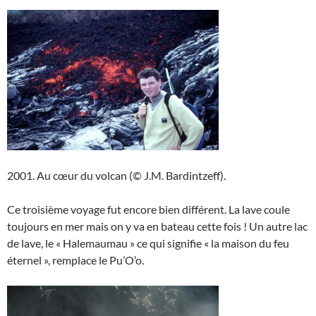
2001. Au cœur du volcan (© J.M. Bardintzeff).
Ce troisième voyage fut encore bien différent. La lave coule
toujours en mer mais on y va en bateau cette fois ! Un autre lac
de lave, le « Halemaumau » ce qui signifie « la maison du feu
éternel », remplace le Pu’O’o.