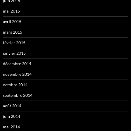
juin 2015
mai 2015
avril 2015
mars 2015
février 2015
janvier 2015
décembre 2014
novembre 2014
octobre 2014
septembre 2014
août 2014
juin 2014
mai 2014