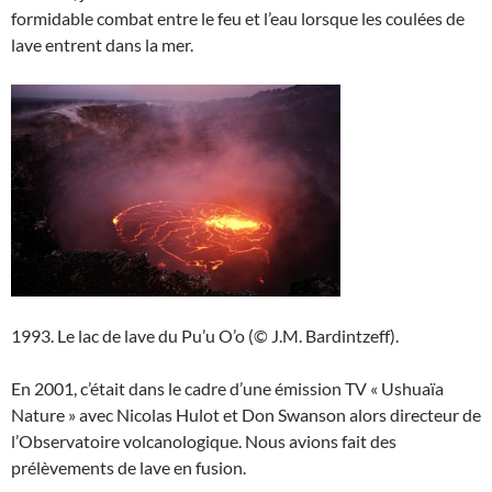
formidable combat entre le feu et l’eau lorsque les coulées de
lave entrent dans la mer.
1993. Le lac de lave du Pu’u O’o (© J.M. Bardintzeff).
En 2001, c’était dans le cadre d’une émission TV « Ushuaïa
Nature » avec Nicolas Hulot et Don Swanson alors directeur de
l’Observatoire volcanologique. Nous avions fait des
prélèvements de lave en fusion.