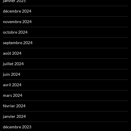
janvier 2025
décembre 2024
novembre 2024
octobre 2024
septembre 2024
août 2024
juillet 2024
juin 2024
avril 2024
mars 2024
février 2024
janvier 2024
décembre 2023