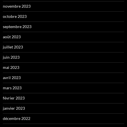
novembre 2023
octobre 2023
septembre 2023
août 2023
juillet 2023
juin 2023
mai 2023
avril 2023
mars 2023
février 2023
janvier 2023
décembre 2022