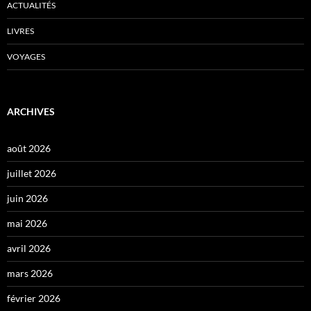
ACTUALITÉS
LIVRES
VOYAGES
ARCHIVES
août 2026
juillet 2026
juin 2026
mai 2026
avril 2026
mars 2026
février 2026