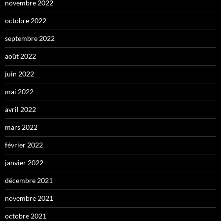
novembre 2022
octobre 2022
septembre 2022
août 2022
juin 2022
mai 2022
avril 2022
mars 2022
février 2022
janvier 2022
décembre 2021
novembre 2021
octobre 2021