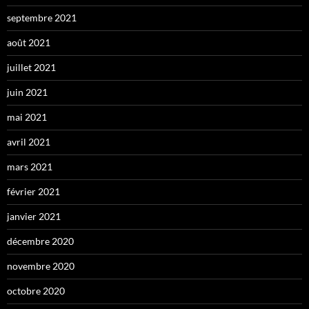
septembre 2021
août 2021
juillet 2021
juin 2021
mai 2021
avril 2021
mars 2021
février 2021
janvier 2021
décembre 2020
novembre 2020
octobre 2020