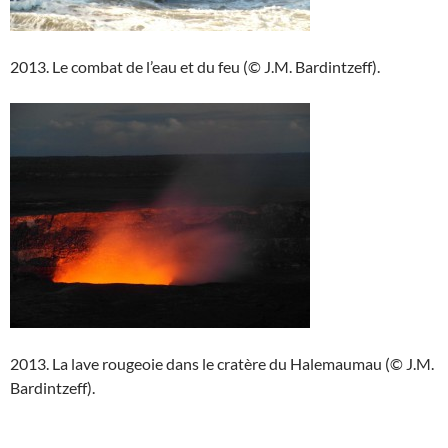
2013. Le combat de l’eau et du feu (© J.M. Bardintzeff).
2013. La lave rougeoie dans le cratère du Halemaumau (© J.M.
Bardintzeff).