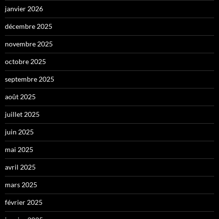
janvier 2026
décembre 2025
novembre 2025
octobre 2025
septembre 2025
août 2025
juillet 2025
juin 2025
mai 2025
avril 2025
mars 2025
février 2025