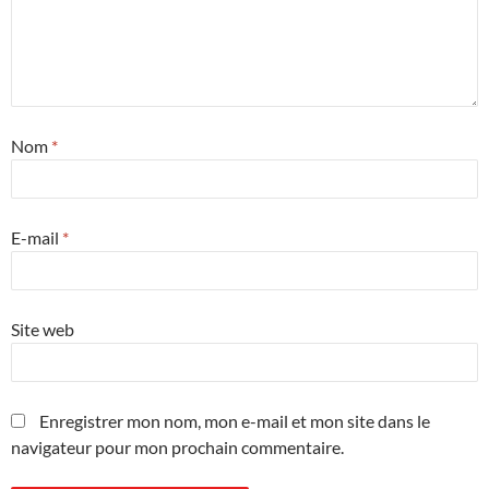
Nom
*
E-mail
*
Site web
Enregistrer mon nom, mon e-mail et mon site dans le
navigateur pour mon prochain commentaire.