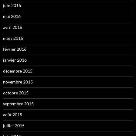
juin 2016
mai 2016
avril 2016
mars 2016
février 2016
janvier 2016
décembre 2015
novembre 2015
octobre 2015
septembre 2015
août 2015
juillet 2015