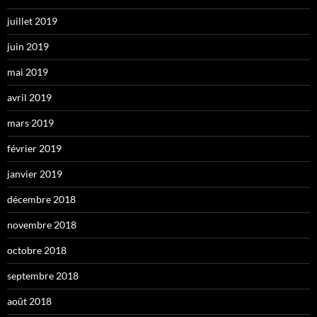
juillet 2019
juin 2019
mai 2019
avril 2019
mars 2019
février 2019
janvier 2019
décembre 2018
novembre 2018
octobre 2018
septembre 2018
août 2018