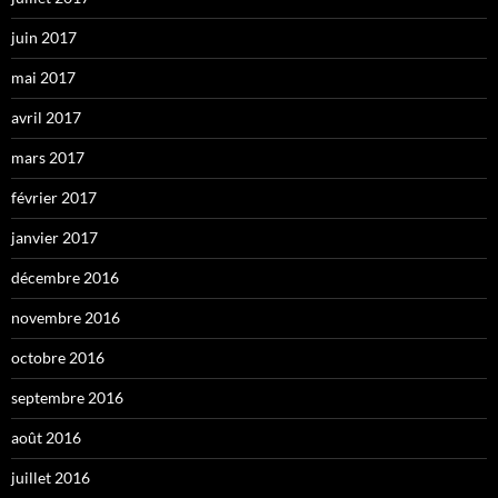
juin 2017
mai 2017
avril 2017
mars 2017
février 2017
janvier 2017
décembre 2016
novembre 2016
octobre 2016
septembre 2016
août 2016
juillet 2016