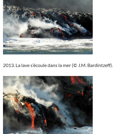
2013. La lave s’écoule dans la mer (© J.M. Bardintzeff).