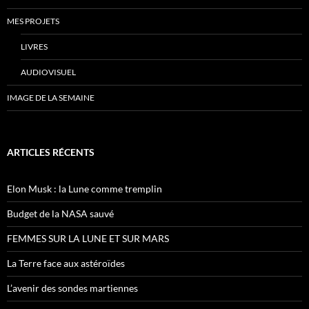
MES PROJETS
LIVRES
AUDIOVISUEL
IMAGE DE LA SEMAINE
ARTICLES RÉCENTS
Elon Musk : la Lune comme tremplin
Budget de la NASA sauvé
FEMMES SUR LA LUNE ET SUR MARS
La Terre face aux astéroïdes
L’avenir des sondes martiennes