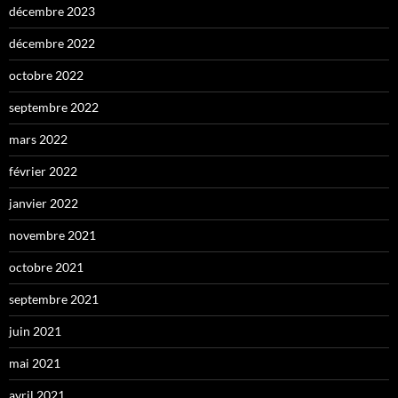
décembre 2023
décembre 2022
octobre 2022
septembre 2022
mars 2022
février 2022
janvier 2022
novembre 2021
octobre 2021
septembre 2021
juin 2021
mai 2021
avril 2021