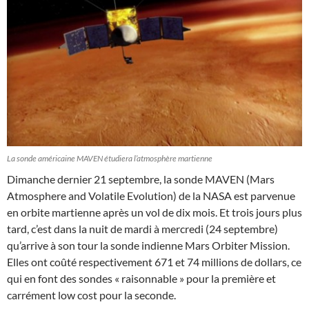
La sonde américaine MAVEN étudiera l’atmosphère martienne
Dimanche dernier 21 septembre, la sonde MAVEN (Mars
Atmosphere and Volatile Evolution) de la NASA est parvenue
en orbite martienne après un vol de dix mois. Et trois jours plus
tard, c’est dans la nuit de mardi à mercredi (24 septembre)
qu’arrive à son tour la sonde indienne Mars Orbiter Mission.
Elles ont coûté respectivement 671 et 74 millions de dollars, ce
qui en font des sondes « raisonnable » pour la première et
carrément low cost pour la seconde.