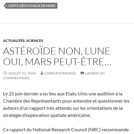
CARTE GÉOLOGIQUE DE MARS
ACTUALITÉS
,
SCIENCES
ASTÉROÏDE NON, LUNE
OUI, MARS PEUT-ÊTRE…
JUILLET 12, 2014
CHARLES FRANKEL
LAISSER UN
COMMENTAIRE
Le 25 juin dernier a eu lieu aux Etats-Unis une audition à la
Chambre des Représentants pour entendre et questionner les
auteurs d’un rapport très attendu sur les orientations de la
stratégie d’exploration spatiale américaine.
Ce rapport du National Research Council (NRC) recommande