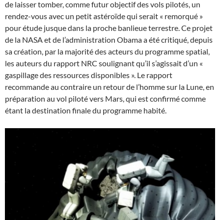
de laisser tomber, comme futur objectif des vols pilotés, un
rendez-vous avec un petit astéroïde qui serait « remorqué »
pour étude jusque dans la proche banlieue terrestre. Ce projet
de la NASA et de l’administration Obama a été critiqué, depuis
sa création, par la majorité des acteurs du programme spatial,
les auteurs du rapport NRC soulignant qu’il s’agissait d’un «
gaspillage des ressources disponibles ». Le rapport
recommande au contraire un retour de l’homme sur la Lune, en
préparation au vol piloté vers Mars, qui est confirmé comme
étant la destination finale du programme habité.