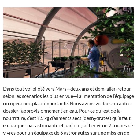
Dans tout vol piloté vers Mars—deux ans et demi aller-retour
selon les scénarios les plus en vue—l’alimentation de l’équipage
occupera une place importante. Nous avons vu dans un autre
dossier l’approvisionnement en eau. Pour ce qui est de la
nourriture, c’est 1,5 kg d’aliments secs (déshydratés) qu’il faut
embarquer par astronaute et par jour, soit environ 7 tonnes de
vivres pour un équipage de 5 astronautes sur une mission de