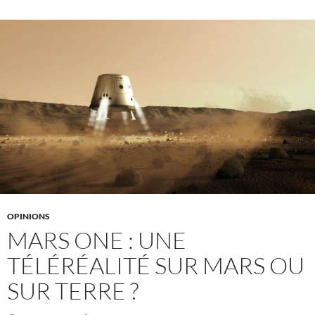
OPINIONS
MARS ONE : UNE
TÉLÉRÉALITÉ SUR MARS OU
SUR TERRE ?