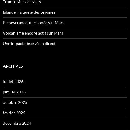
Trump, Musk et Mars
Islande : la quête des origines
Perseverance, une année sur Mars
Volcanisme encore actif sur Mars
Une impact observé en direct
ARCHIVES
juillet 2026
janvier 2026
octobre 2025
février 2025
décembre 2024