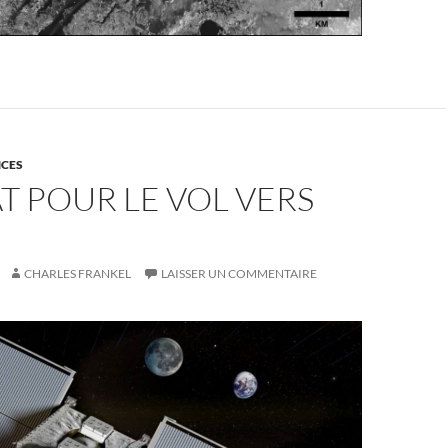
NCES
T POUR LE VOL VERS
CHARLES FRANKEL
LAISSER UN COMMENTAIRE