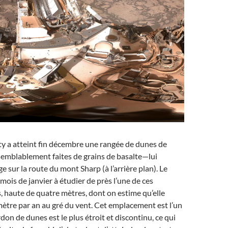
ty a atteint fin décembre une rangée de dunes de
semblablement faites de grains de basalte—lui
e sur la route du mont Sharp (à l’arrière plan). Le
mois de janvier à étudier de près l’une de ces
 haute de quatre mètres, dont on estime qu’elle
ètre par an au gré du vent. Cet emplacement est l’un
don de dunes est le plus étroit et discontinu, ce qui