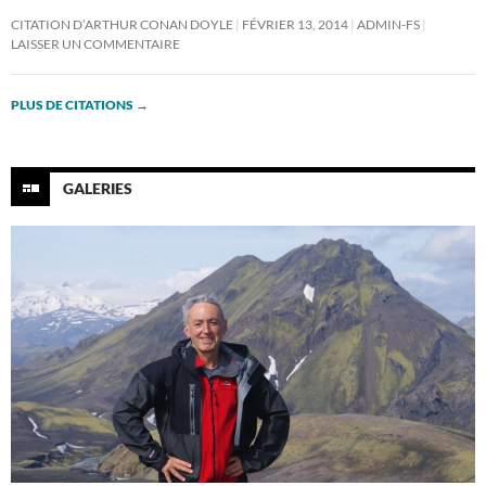
CITATION D’ARTHUR CONAN DOYLE
FÉVRIER 13, 2014
ADMIN-FS
LAISSER UN COMMENTAIRE
PLUS DE CITATIONS
→
GALERIES