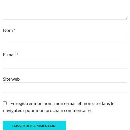
Nom
*
E-mail
*
Site web
Enregistrer mon nom, mon e-mail et mon site dans le
navigateur pour mon prochain commentaire.