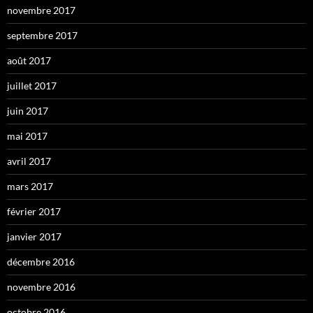
novembre 2017
septembre 2017
août 2017
juillet 2017
juin 2017
mai 2017
avril 2017
mars 2017
février 2017
janvier 2017
décembre 2016
novembre 2016
octobre 2016