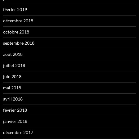
février 2019
décembre 2018
octobre 2018
septembre 2018
août 2018
juillet 2018
juin 2018
mai 2018
avril 2018
février 2018
janvier 2018
décembre 2017