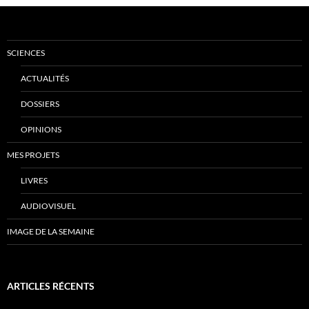
SCIENCES
ACTUALITÉS
DOSSIERS
OPINIONS
MES PROJETS
LIVRES
AUDIOVISUEL
IMAGE DE LA SEMAINE
ARTICLES RÉCENTS