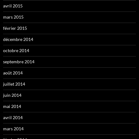
avril 2015
mars 2015
février 2015
décembre 2014
octobre 2014
septembre 2014
août 2014
juillet 2014
juin 2014
mai 2014
avril 2014
mars 2014