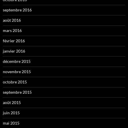
septembre 2016
août 2016
mars 2016
février 2016
janvier 2016
décembre 2015
novembre 2015
octobre 2015
septembre 2015
août 2015
juin 2015
mai 2015