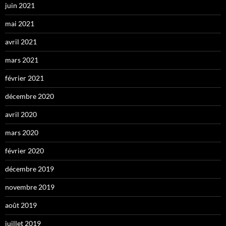
juin 2021
mai 2021
avril 2021
mars 2021
février 2021
décembre 2020
avril 2020
mars 2020
février 2020
décembre 2019
novembre 2019
août 2019
juillet 2019