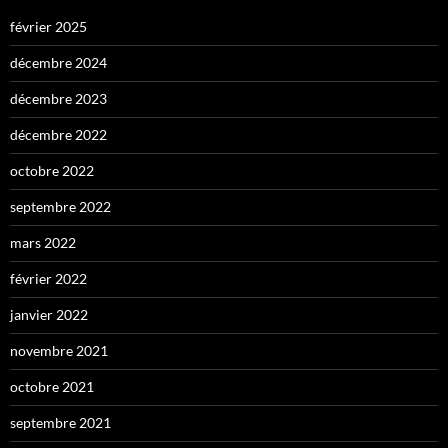
février 2025
décembre 2024
décembre 2023
décembre 2022
octobre 2022
septembre 2022
mars 2022
février 2022
janvier 2022
novembre 2021
octobre 2021
septembre 2021