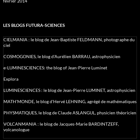
février 2014
LES BLOGS FUTURA-SCIENCES
CIELMANIA : le blog de Jean-Baptiste FELDMANN, photographe du
ciel
COSMOGONIES, le blog d'Aurélien BARRAU, astrophysicien
e-LUMINESCIENCES: the blog of Jean-Pierre Luminet
Explora
LUMINESCIENCES : le blog de Jean-Pierre LUMINET, astrophysicien
MATH'MONDE, le blog d'Hervé LEHNING, agrégé de mathématiques
PHYSMATIQUES, le blog de Claude ASLANGUL, physicien théoricien
VOLCANMANIA : le blog de Jacques-Marie BARDINTZEFF,
volcanologue