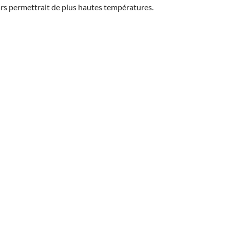
ars permettrait de plus hautes températures.