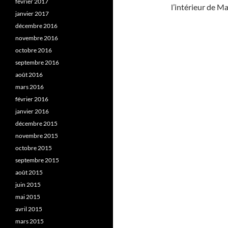
février 2017
l’intérieur de M
janvier 2017
décembre 2016
novembre 2016
octobre 2016
septembre 2016
août 2016
mars 2016
février 2016
janvier 2016
décembre 2015
novembre 2015
octobre 2015
septembre 2015
août 2015
juin 2015
mai 2015
avril 2015
mars 2015