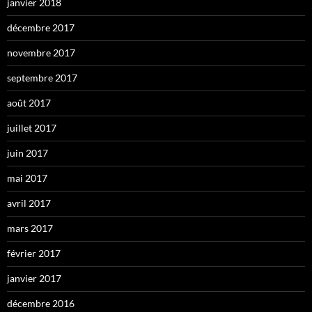
janvier 2018
décembre 2017
novembre 2017
septembre 2017
août 2017
juillet 2017
juin 2017
mai 2017
avril 2017
mars 2017
février 2017
janvier 2017
décembre 2016