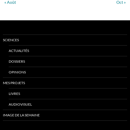
« Août
Oct »
SCIENCES
ACTUALITÉS
DOSSIERS
OPINIONS
MES PROJETS
LIVRES
AUDIOVISUEL
IMAGE DE LA SEMAINE