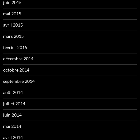
juin 2015
mai 2015
avril 2015
mars 2015
février 2015
décembre 2014
octobre 2014
septembre 2014
août 2014
juillet 2014
juin 2014
mai 2014
avril 2014