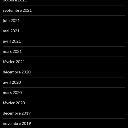
septembre 2021
juin 2021
mai 2021
avril 2021
mars 2021
février 2021
décembre 2020
avril 2020
mars 2020
février 2020
décembre 2019
novembre 2019