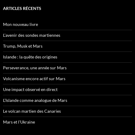
ARTICLES RÉCENTS
Mon nouveau livre
L’avenir des sondes martiennes
Trump, Musk et Mars
Islande : la quête des origines
Perseverance, une année sur Mars
Volcanisme encore actif sur Mars
Une impact observé en direct
L’Islande comme analogue de Mars
Le volcan martien des Canaries
Mars et l’Ukraine