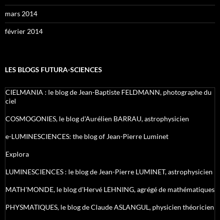
mars 2014
février 2014
LES BLOGS FUTURA-SCIENCES
CIELMANIA : le blog de Jean-Baptiste FELDMANN, photographe du
ciel
COSMOGONIES, le blog d'Aurélien BARRAU, astrophysicien
e-LUMINESCIENCES: the blog of Jean-Pierre Luminet
Explora
LUMINESCIENCES : le blog de Jean-Pierre LUMINET, astrophysicien
MATH'MONDE, le blog d'Hervé LEHNING, agrégé de mathématiques
PHYSMATIQUES, le blog de Claude ASLANGUL, physicien théoricien