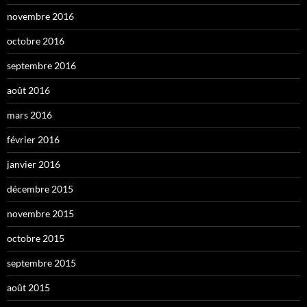
novembre 2016
octobre 2016
septembre 2016
août 2016
mars 2016
février 2016
janvier 2016
décembre 2015
novembre 2015
octobre 2015
septembre 2015
août 2015