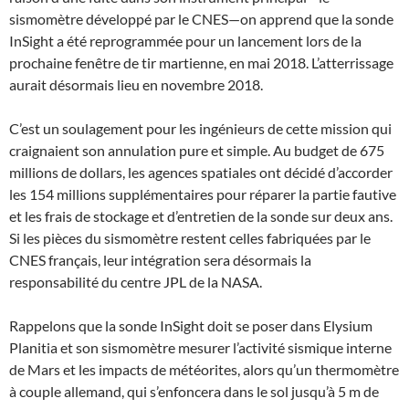
sismomètre développé par le CNES—on apprend que la sonde
InSight a été reprogrammée pour un lancement lors de la
prochaine fenêtre de tir martienne, en mai 2018. L’atterrissage
aurait désormais lieu en novembre 2018.
C’est un soulagement pour les ingénieurs de cette mission qui
craignaient son annulation pure et simple. Au budget de 675
millions de dollars, les agences spatiales ont décidé d’accorder
les 154 millions supplémentaires pour réparer la partie fautive
et les frais de stockage et d’entretien de la sonde sur deux ans.
Si les pièces du sismomètre restent celles fabriquées par le
CNES français, leur intégration sera désormais la
responsabilité du centre JPL de la NASA.
Rappelons que la sonde InSight doit se poser dans Elysium
Planitia et son sismomètre mesurer l’activité sismique interne
de Mars et les impacts de météorites, alors qu’un thermomètre
à couple allemand, qui s’enfoncera dans le sol jusqu’à 5 m de