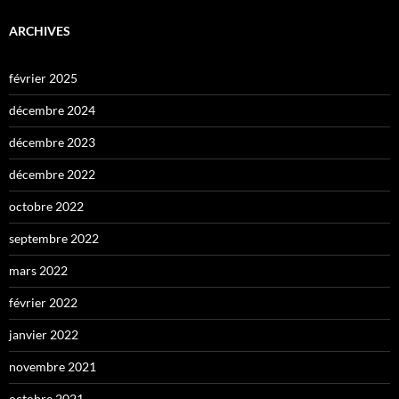
ARCHIVES
février 2025
décembre 2024
décembre 2023
décembre 2022
octobre 2022
septembre 2022
mars 2022
février 2022
janvier 2022
novembre 2021
octobre 2021