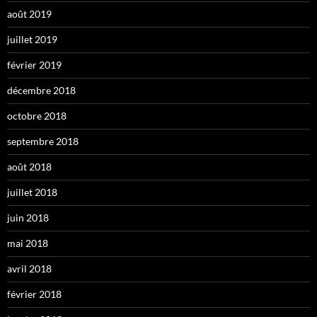
août 2019
juillet 2019
février 2019
décembre 2018
octobre 2018
septembre 2018
août 2018
juillet 2018
juin 2018
mai 2018
avril 2018
février 2018