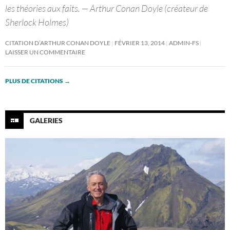
les théories aux faits. — Arthur Conan Doyle (créateur de
Sherlock Holmes)
CITATION D’ARTHUR CONAN DOYLE
FÉVRIER 13, 2014
ADMIN-FS
LAISSER UN COMMENTAIRE
PLUS DE CITATIONS
→
GALERIES