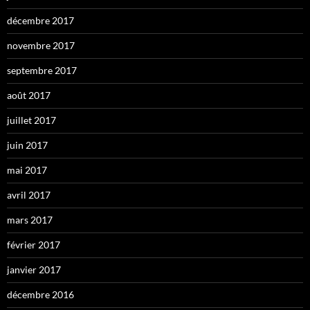
décembre 2017
novembre 2017
septembre 2017
août 2017
juillet 2017
juin 2017
mai 2017
avril 2017
mars 2017
février 2017
janvier 2017
décembre 2016