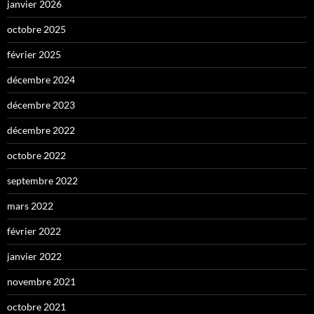
janvier 2026
octobre 2025
février 2025
décembre 2024
décembre 2023
décembre 2022
octobre 2022
septembre 2022
mars 2022
février 2022
janvier 2022
novembre 2021
octobre 2021