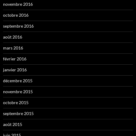
novembre 2016
octobre 2016
septembre 2016
août 2016
mars 2016
février 2016
janvier 2016
décembre 2015
novembre 2015
octobre 2015
septembre 2015
août 2015
juin 2015