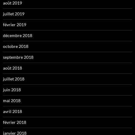
août 2019
juillet 2019
février 2019
décembre 2018
octobre 2018
septembre 2018
août 2018
juillet 2018
juin 2018
mai 2018
avril 2018
février 2018
janvier 2018