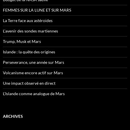
FEMMES SUR LA LUNE ET SUR MARS
La Terre face aux astéroïdes
L’avenir des sondes martiennes
Trump, Musk et Mars
Islande : la quête des origines
Perseverance, une année sur Mars
Volcanisme encore actif sur Mars
Une impact observé en direct
L’Islande comme analogue de Mars
ARCHIVES