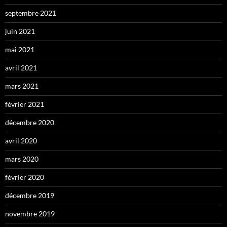
septembre 2021
juin 2021
mai 2021
avril 2021
mars 2021
février 2021
décembre 2020
avril 2020
mars 2020
février 2020
décembre 2019
novembre 2019