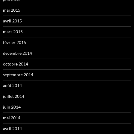
mai 2015
avril 2015
mars 2015
février 2015
décembre 2014
octobre 2014
septembre 2014
août 2014
juillet 2014
juin 2014
mai 2014
avril 2014