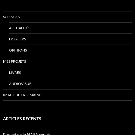
SCIENCES
ACTUALITÉS
DOSSIERS
OPINIONS
MES PROJETS
LIVRES
AUDIOVISUEL
IMAGE DE LA SEMAINE
ARTICLES RÉCENTS
Budget de la NASA sauvé