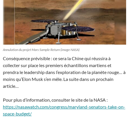
Annulation du projet Mars Sample Return (image NASA)
Conséquence prévisible : ce sera la Chine qui réussira à
collecter sur place les premiers échantillons martiens et
prendra le leadership dans l’exploration de la planète rouge… à
moins qu’Elon Musk s’en mêle. La suite dans un prochain
article…
Pour plus d’information, consulter le site de la NASA :
https://nasawatch.com/congress/maryland-senators-take-on-
space-budget/