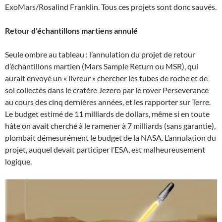
ExoMars/Rosalind Franklin. Tous ces projets sont donc sauvés.
Retour d’échantillons martiens annulé
Seule ombre au tableau : l’annulation du projet de retour
d’échantillons martien (Mars Sample Return ou MSR), qui
aurait envoyé un « livreur » chercher les tubes de roche et de
sol collectés dans le cratère Jezero par le rover Perseverance
au cours des cinq dernières années, et les rapporter sur Terre.
Le budget estimé de 11 milliards de dollars, même si en toute
hâte on avait cherché à le ramener à 7 milliards (sans garantie),
plombait démesurément le budget de la NASA. L’annulation du
projet, auquel devait participer l’ESA, est malheureusement
logique.