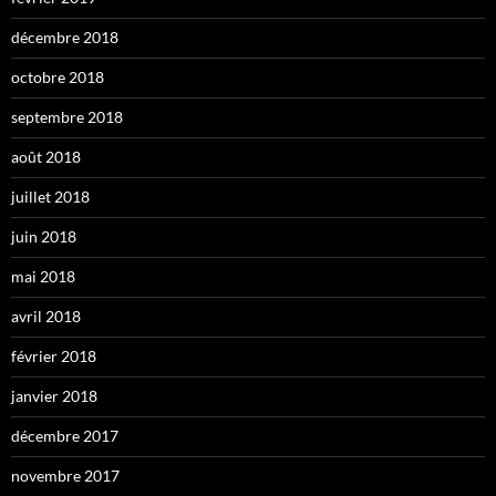
décembre 2018
octobre 2018
septembre 2018
août 2018
juillet 2018
juin 2018
mai 2018
avril 2018
février 2018
janvier 2018
décembre 2017
novembre 2017