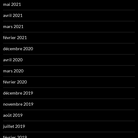
mai 2021
avril 2021
mars 2021
février 2021
décembre 2020
avril 2020
mars 2020
février 2020
décembre 2019
novembre 2019
août 2019
juillet 2019
février 2019