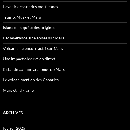
L’avenir des sondes martiennes
Trump, Musk et Mars
Islande : la quête des origines
Perseverance, une année sur Mars
Volcanisme encore actif sur Mars
Une impact observé en direct
L’Islande comme analogue de Mars
Le volcan martien des Canaries
Mars et l’Ukraine
ARCHIVES
février 2025