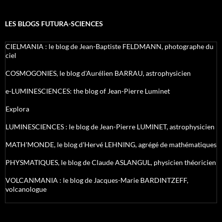
LES BLOGS FUTURA-SCIENCES
CIELMANIA : le blog de Jean-Baptiste FELDMANN, photographe du
ciel
COSMOGONIES, le blog d'Aurélien BARRAU, astrophysicien
e-LUMINESCIENCES: the blog of Jean-Pierre Luminet
Explora
LUMINESCIENCES : le blog de Jean-Pierre LUMINET, astrophysicien
MATH'MONDE, le blog d'Hervé LEHNING, agrégé de mathématiques
PHYSMATIQUES, le blog de Claude ASLANGUL, physicien théoricien
VOLCANMANIA : le blog de Jacques-Marie BARDINTZEFF,
volcanologue