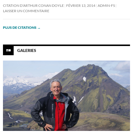
CITATION D’ARTHUR CONAN DOYLE
FÉVRIER 13, 2014
ADMIN-FS
LAISSER UN COMMENTAIRE
PLUS DE CITATIONS
→
GALERIES