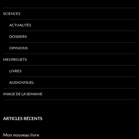
SCIENCES
ACTUALITÉS
DOSSIERS
OPINIONS
MES PROJETS
LIVRES
AUDIOVISUEL
IMAGE DE LA SEMAINE
ARTICLES RÉCENTS
Mon nouveau livre