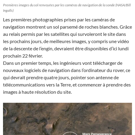
Premières images du sol renvoyées par les caméras de navigation de la sonde (NASA/Bill
Ingalls)
Les premières photographies prises par les caméras de
navigation montrent un sol parsemé de roches blanches. Grâce
au relais permis par les satellites qui survoleront le site dans
les prochains jours, de meilleures images, y compris une vidéo
de la descente de l’engin, devraient être disponibles d’ici lundi
prochain 22 février.
Dans un premier temps, les ingénieurs vont télécharger de
nouveaux logiciels de navigation dans l’ordinateur du rover, ce
qui devrait prendre quatre jours, pointer son antenne de
télécommunications vers la Terre, et commencer à prendre des
images à haute résolution du site.