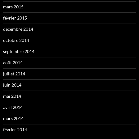
mars 2015
février 2015
décembre 2014
octobre 2014
septembre 2014
août 2014
juillet 2014
juin 2014
mai 2014
avril 2014
mars 2014
février 2014