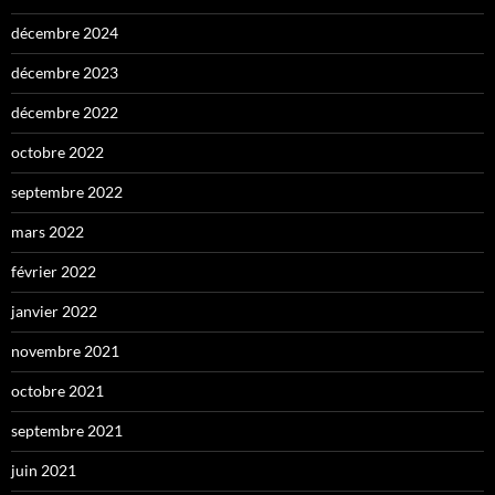
décembre 2024
décembre 2023
décembre 2022
octobre 2022
septembre 2022
mars 2022
février 2022
janvier 2022
novembre 2021
octobre 2021
septembre 2021
juin 2021