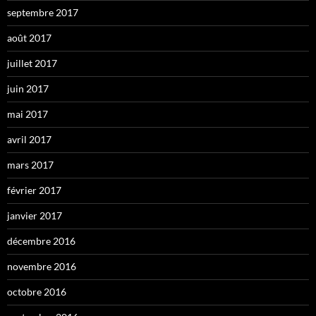
septembre 2017
août 2017
juillet 2017
juin 2017
mai 2017
avril 2017
mars 2017
février 2017
janvier 2017
décembre 2016
novembre 2016
octobre 2016