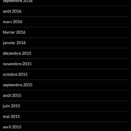
septembre 2016
août 2016
mars 2016
février 2016
janvier 2016
décembre 2015
novembre 2015
octobre 2015
septembre 2015
août 2015
juin 2015
mai 2015
avril 2015