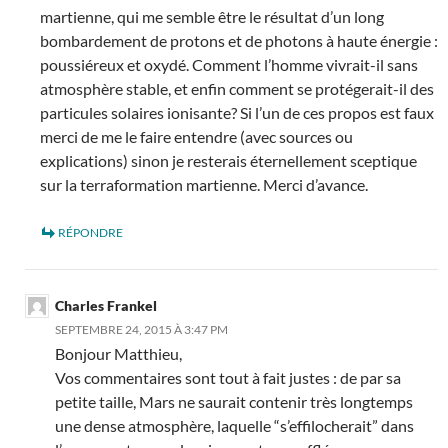
martienne, qui me semble être le résultat d’un long
bombardement de protons et de photons à haute énergie :
poussiéreux et oxydé. Comment l’homme vivrait-il sans
atmosphère stable, et enfin comment se protégerait-il des
particules solaires ionisante? Si l’un de ces propos est faux
merci de me le faire entendre (avec sources ou
explications) sinon je resterais éternellement sceptique
sur la terraformation martienne. Merci d’avance.
RÉPONDRE
Charles Frankel
SEPTEMBRE 24, 2015 À 3:47 PM
Bonjour Matthieu,
Vos commentaires sont tout à fait justes : de par sa
petite taille, Mars ne saurait contenir très longtemps
une dense atmosphère, laquelle “s’effilocherait” dans