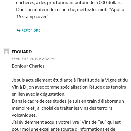
enchères, à des prix tournant autour de 5 000 dollars.
Dans un moteur de recherche, mettez les mots “Apollo
15 stamp cover”
RÉPONDRE
EDOUARD
FÉVRIER 5, 2019 À 2:32 PM
Bonjour Charles,
Je suis actuellement étudiante à l’Institut de la Vigne et du
Vin à Dijon avec comme spécialisation l’étude des terroirs
en lien avec la dégustation.
Dans le cadre de ces études, je suis en train d’élaborer un
mémoire et j’ai choisi de traiter les vins des terroirs
volcaniques.
J’ai évidemment acquis votre livre “Vins de Feu” qui est
pour moi une excellente source d’informations et de