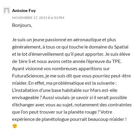
Antoine Foy
NOVEMBRE 17, 2015 À 6:53 PM
Bonjours,
Je suis un jeune passionné en aéronautique et plus
généralement, à tous ce qui touche le domaine du Spatial
et le lot d’émerveillement qu’il peut apporter. Je suis élève
de 1ère S et nous avons cette année l’épreuve du TPE.
Ayant visionné vos nombreuses apparitions sur
FuturaSciences, je me suis dit que vous pourriez peut-être
m’aider. En effet, ma problématique est la suivante :
L’installation d’une base habitable sur Mars est-elle
envisageable ? Aussi voulais-je savoir si il serait possible
d’échanger avec vous au sujet, notamment des contraintes
que l’on peut trouver sur la planète rouge ? Votre
expérience de planétologue pourrait beaucoup m’aider !