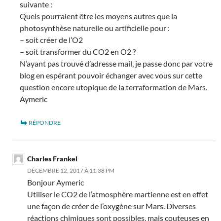
suivante :
Quels pourraient être les moyens autres que la
photosynthèse naturelle ou artificielle pour :
– soit créer de l’O2
– soit transformer du CO2 en O2 ?
N’ayant pas trouvé d’adresse mail, je passe donc par votre
blog en espérant pouvoir échanger avec vous sur cette
question encore utopique de la terraformation de Mars.
Aymeric
RÉPONDRE
Charles Frankel
DÉCEMBRE 12, 2017 À 11:38 PM
Bonjour Aymeric
Utiliser le CO2 de l’atmosphère martienne est en effet
une façon de créer de l’oxygène sur Mars. Diverses
réactions chimiques sont possibles, mais couteuses en