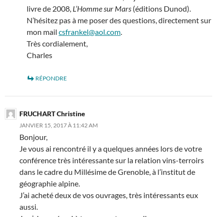
livre de 2008,
L’Homme sur Mars
(éditions Dunod).
N’hésitez pas à me poser des questions, directement sur
mon mail
csfrankel@aol.com
.
Très cordialement,
Charles
RÉPONDRE
FRUCHART Christine
JANVIER 15, 2017 À 11:42 AM
Bonjour,
Je vous ai rencontré il y a quelques années lors de votre
conférence très intéressante sur la relation vins-terroirs
dans le cadre du Millésime de Grenoble, à l’institut de
géographie alpine.
J’ai acheté deux de vos ouvrages, très intéressants eux
aussi.