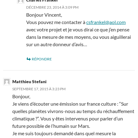
DÉCEMBRE 23, 2014 À 3:09 PM
Bonjour Vincent,
Vous pouvez me contacter à
csfrankel@aol.com
avec votre projet et je vous dirai ce que j’en pense
dans la mesure de mes moyens, ou vous aiguillerai
sur un autre donneur d’avis…
RÉPONDRE
Matthieu Stefani
SEPTEMBRE 17, 2015 À 3:23 PM
Bonjour,
Je viens d’écouter une émission sur france culture : “Sur
quelles planètes vivrons-nous au temps du réchauffement
climatique ?”. Vous y êtes intervenus pour parler d’un
future possible de l’humain sur Mars.
Je me suis toujours demandé dans quel mesure la