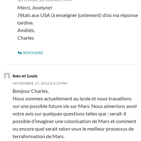
Merci, Jocelyne!
J’étais aux USA (à enseigner justement) d’où ma réponse
tardive.
Amitiés,
Charles
RÉPONDRE
Inès et Louis
NOVEMBRE 17, 2016 À 3:24 PM
Bonjour Charles,
Nous sommes actuellement au lycée et nous travaillons
sur une possible future vie sur Mars. Nous aimerions avoir
votre avis sur quelques questions telles que : serait-il
possible d’imaginer une colonisation de Mars et comment
ou encore quel serait selon vous le meilleur processus de
terraformation de Mars.