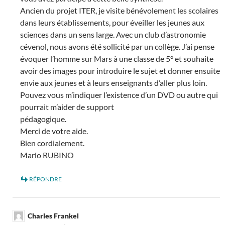
Ancien du projet ITER, je visite bénévolement les scolaires
dans leurs établissements, pour éveiller les jeunes aux
sciences dans un sens large. Avec un club d’astronomie
cévenol, nous avons été sollicité par un collège. J’ai pense
évoquer l’homme sur Mars à une classe de 5° et souhaite
avoir des images pour introduire le sujet et donner ensuite
envie aux jeunes et à leurs enseignants d’aller plus loin.
Pouvez vous m’indiquer l’existence d’un DVD ou autre qui
pourrait m’aider de support
pédagogique.
Merci de votre aide.
Bien cordialement.
Mario RUBINO
RÉPONDRE
Charles Frankel