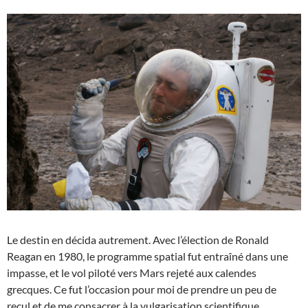
Le destin en décida autrement. Avec l’élection de Ronald
Reagan en 1980, le programme spatial fut entraîné dans une
impasse, et le vol piloté vers Mars rejeté aux calendes
grecques. Ce fut l’occasion pour moi de prendre un peu de
recul et de me consacrer à la vulgarisation scientifique,