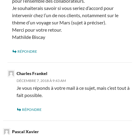
pour l’ensemble des collaborateurs.
Je souhaiterais savoir si vous seriez d’accord pour
intervenir chez l’un de nos clients, notamment sur le
thème d’un voyage sur Mars (sujet à préciser).
Merci pour votre retour.
Mathilde Biscay
RÉPONDRE
Charles Frankel
DÉCEMBRE 7, 2018 À 9:43 AM
Je vous réponds à votre mail à ce sujet, mais c’est tout à
fait possible.
RÉPONDRE
Pascal Xavier