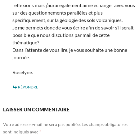
réflexions mais j’aurai également aimé échanger avec vous
sur des questionnements parallèles et plus
spécifiquement, sur la géologie des sols volcaniques.
Je me permets donc de vous écrire afin de savoir s’il serait
possible que nous discutions par mail de cette
thématique?
Dans l’attente de vous lire, je vous souhaite une bonne
journée.
Roselyne.
RÉPONDRE
LAISSER UN COMMENTAIRE
Votre adresse e-mail ne sera pas publiée.
Les champs obligatoires
sont indiqués avec
*