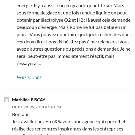
énergie. Il y a aussi l’eau en grande quantité sur Mars
sous forme de glace et une fois rendue liquide on peut
obtenir par électrolyse O2 et H2 : là aussi cela demande
beaucoup d’énergie. Mais Rome ne fut pas bâtie en un
jour… Vous pouvez donc faire quelques recherches dans
ces deux directions.. N’hésitez pas à me relancer si vous
avez d’autres questions ou précisions à demander. Je ne
serai peut-être pas immédiatement réactif, mais
j’essayerai…
RÉPONDRE
Mathilde BISCAY
OCTOBRE 25, 2018 À 5:40 PM
Bonjour,
Je travaille chez Etre&Savoirs une agence qui conçoit et
réalise des rencontres inspirantes dans les entreprises