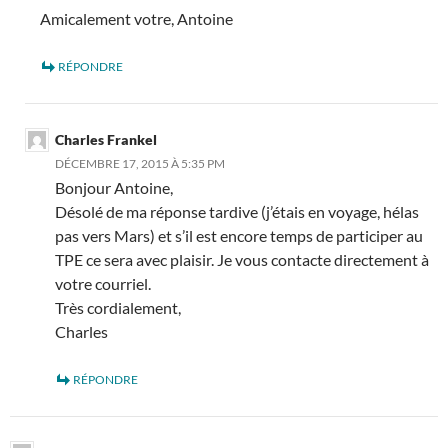
Amicalement votre, Antoine
RÉPONDRE
Charles Frankel
DÉCEMBRE 17, 2015 À 5:35 PM
Bonjour Antoine,
Désolé de ma réponse tardive (j’étais en voyage, hélas
pas vers Mars) et s’il est encore temps de participer au
TPE ce sera avec plaisir. Je vous contacte directement à
votre courriel.
Très cordialement,
Charles
RÉPONDRE