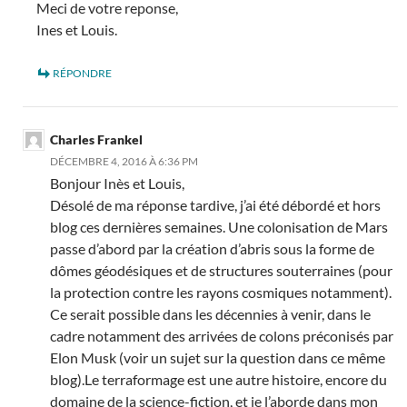
Meci de votre reponse,
Ines et Louis.
RÉPONDRE
Charles Frankel
DÉCEMBRE 4, 2016 À 6:36 PM
Bonjour Inès et Louis,
Désolé de ma réponse tardive, j’ai été débordé et hors
blog ces dernières semaines. Une colonisation de Mars
passe d’abord par la création d’abris sous la forme de
dômes géodésiques et de structures souterraines (pour
la protection contre les rayons cosmiques notamment).
Ce serait possible dans les décennies à venir, dans le
cadre notamment des arrivées de colons préconisés par
Elon Musk (voir un sujet sur la question dans ce même
blog).Le terraformage est une autre histoire, encore du
domaine de la science-fiction, et je l’aborde dans mon