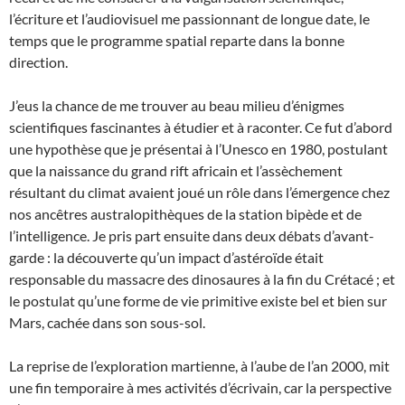
l’écriture et l’audiovisuel me passionnant de longue date, le
temps que le programme spatial reparte dans la bonne
direction.
J’eus la chance de me trouver au beau milieu d’énigmes
scientifiques fascinantes à étudier et à raconter. Ce fut d’abord
une hypothèse que je présentai à l’Unesco en 1980, postulant
que la naissance du grand rift africain et l’assèchement
résultant du climat avaient joué un rôle dans l’émergence chez
nos ancêtres australopithèques de la station bipède et de
l’intelligence. Je pris part ensuite dans deux débats d’avant-
garde : la découverte qu’un impact d’astéroïde était
responsable du massacre des dinosaures à la fin du Crétacé ; et
le postulat qu’une forme de vie primitive existe bel et bien sur
Mars, cachée dans son sous-sol.
La reprise de l’exploration martienne, à l’aube de l’an 2000, mit
une fin temporaire à mes activités d’écrivain, car la perspective