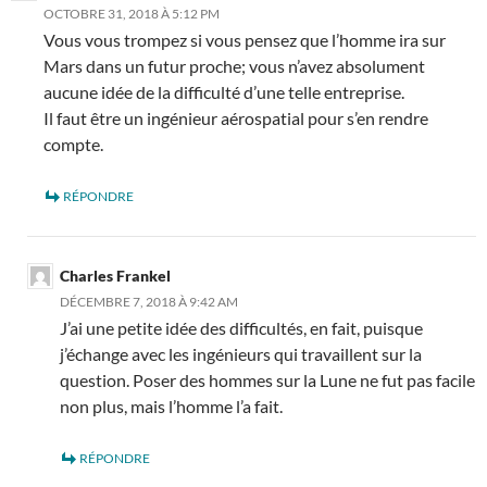
OCTOBRE 31, 2018 À 5:12 PM
Vous vous trompez si vous pensez que l’homme ira sur
Mars dans un futur proche; vous n’avez absolument
aucune idée de la difficulté d’une telle entreprise.
Il faut être un ingénieur aérospatial pour s’en rendre
compte.
RÉPONDRE
Charles Frankel
DÉCEMBRE 7, 2018 À 9:42 AM
J’ai une petite idée des difficultés, en fait, puisque
j’échange avec les ingénieurs qui travaillent sur la
question. Poser des hommes sur la Lune ne fut pas facile
non plus, mais l’homme l’a fait.
RÉPONDRE