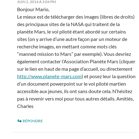
JUIN 2, 2014 À 3:04 PM
Bonjour Mario,
Le mieux est de télécharger des images (libres de droits)
des principaux sites de la NASA qui traitent de la
planète Mars, le vol piloté étant abordé sur certains
sites (on y arrive d’une autre façon par un moteur de
recherche images, en mettant comme mots clés
“manned mission to Mars” par exemple). Vous devriez
également contacter l’Association Planète Mars (cliquer
sur le lien en haut de ma page d’accueil, ou directement
http://www.planete-mars.com
) et posez leur la question
d’un document powerpoint sur le vol piloté martien
accessible aux jeunes, ils ont sans doute cela. N’hésitez
pas à revenir vers moi pour tous autres détails. Amitiés,
Charles
RÉPONDRE