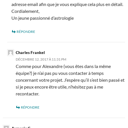
adresse email afin que je vous explique cela plus en détail.
Cordialement,
Un jeune passionné d’astrologie
RÉPONDRE
Charles Frankel
DÉCEMBRE 12, 2017 À 11:31 PM
Comme pour Alexandre (vous êtes dans la même
équipe?) je n’ai pas pu vous contacter à temps
concernant votre projet. J’espère qu’il s’est bien passé et
si je peux encore être utile, n’hésitez pas à me
recontacter.
RÉPONDRE