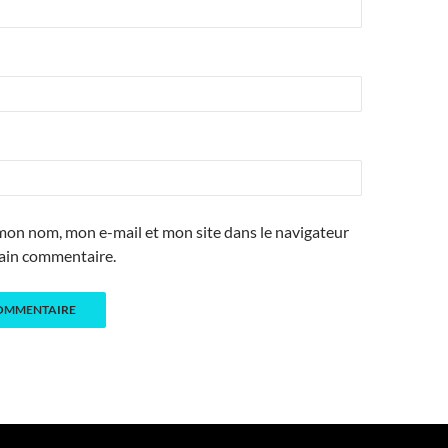
mon nom, mon e-mail et mon site dans le navigateur
ain commentaire.