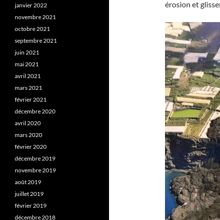
érosion et gliss
janvier 2022
novembre 2021
octobre 2021
septembre 2021
juin 2021
mai 2021
avril 2021
mars 2021
février 2021
décembre 2020
avril 2020
mars 2020
février 2020
décembre 2019
novembre 2019
août 2019
juillet 2019
février 2019
décembre 2018