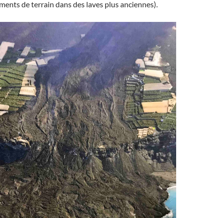
ements de terrain dans des laves plus anciennes).