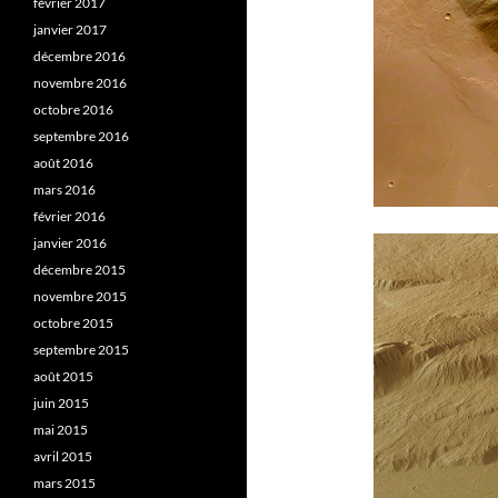
février 2017
janvier 2017
décembre 2016
novembre 2016
octobre 2016
septembre 2016
août 2016
mars 2016
février 2016
janvier 2016
décembre 2015
novembre 2015
octobre 2015
septembre 2015
août 2015
juin 2015
mai 2015
avril 2015
mars 2015