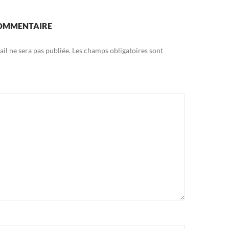
COMMENTAIRE
il ne sera pas publiée.
Les champs obligatoires sont