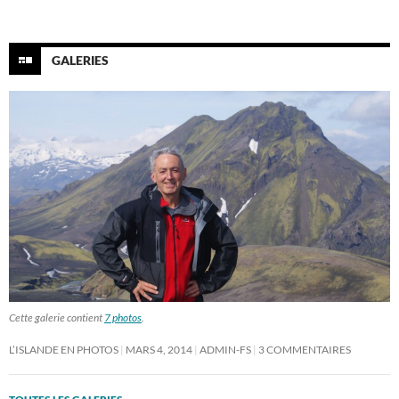
GALERIES
Cette galerie contient
7 photos
.
L’ISLANDE EN PHOTOS
MARS 4, 2014
ADMIN-FS
3 COMMENTAIRES