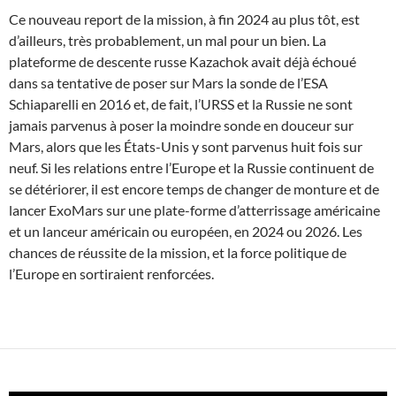
Ce nouveau report de la mission, à fin 2024 au plus tôt, est
d’ailleurs, très probablement, un mal pour un bien. La
plateforme de descente russe Kazachok avait déjà échoué
dans sa tentative de poser sur Mars la sonde de l’ESA
Schiaparelli en 2016 et, de fait, l’URSS et la Russie ne sont
jamais parvenus à poser la moindre sonde en douceur sur
Mars, alors que les États-Unis y sont parvenus huit fois sur
neuf. Si les relations entre l’Europe et la Russie continuent de
se détériorer, il est encore temps de changer de monture et de
lancer ExoMars sur une plate-forme d’atterrissage américaine
et un lanceur américain ou européen, en 2024 ou 2026. Les
chances de réussite de la mission, et la force politique de
l’Europe en sortiraient renforcées.