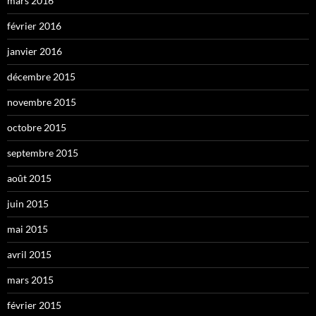
mars 2016
février 2016
janvier 2016
décembre 2015
novembre 2015
octobre 2015
septembre 2015
août 2015
juin 2015
mai 2015
avril 2015
mars 2015
février 2015