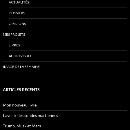
ACTUALITÉS
DOSSIERS
OPINIONS
MES PROJETS
LIVRES
AUDIOVISUEL
IMAGE DE LA SEMAINE
ARTICLES RÉCENTS
Mon nouveau livre
L’avenir des sondes martiennes
Trump, Musk et Mars