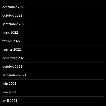
décembre 2022
octobre 2022
septembre 2022
mars 2022
février 2022
janvier 2022
novembre 2021
octobre 2021
septembre 2021
juin 2021
mai 2021
avril 2021