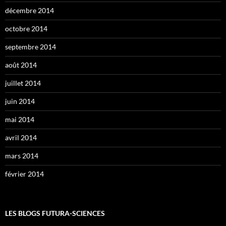
décembre 2014
octobre 2014
septembre 2014
août 2014
juillet 2014
juin 2014
mai 2014
avril 2014
mars 2014
février 2014
LES BLOGS FUTURA-SCIENCES