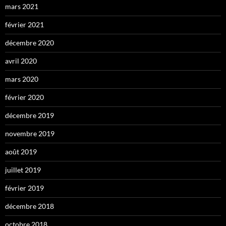
mars 2021
février 2021
décembre 2020
avril 2020
mars 2020
février 2020
décembre 2019
novembre 2019
août 2019
juillet 2019
février 2019
décembre 2018
octobre 2018