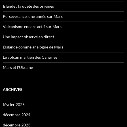
Islande : la quête des origines
Perseverance, une année sur Mars
Volcanisme encore actif sur Mars
Une impact observé en direct
L’Islande comme analogue de Mars
Le volcan martien des Canaries
Mars et l’Ukraine
ARCHIVES
février 2025
décembre 2024
décembre 2023