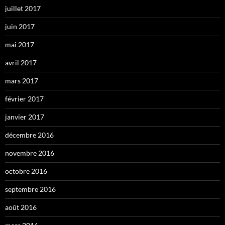
juillet 2017
juin 2017
mai 2017
avril 2017
mars 2017
février 2017
janvier 2017
décembre 2016
novembre 2016
octobre 2016
septembre 2016
août 2016