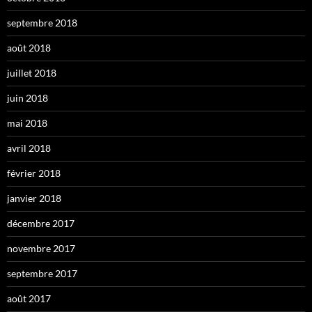
septembre 2018
août 2018
juillet 2018
juin 2018
mai 2018
avril 2018
février 2018
janvier 2018
décembre 2017
novembre 2017
septembre 2017
août 2017