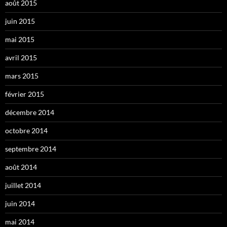
août 2015
juin 2015
mai 2015
avril 2015
mars 2015
février 2015
décembre 2014
octobre 2014
septembre 2014
août 2014
juillet 2014
juin 2014
mai 2014