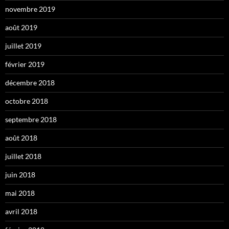
novembre 2019
août 2019
juillet 2019
février 2019
décembre 2018
octobre 2018
septembre 2018
août 2018
juillet 2018
juin 2018
mai 2018
avril 2018