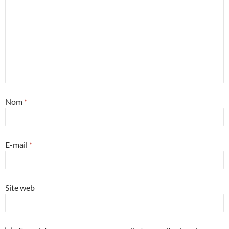
Nom
*
E-mail
*
Site web