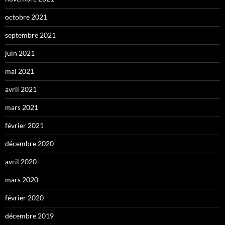
octobre 2021
septembre 2021
juin 2021
mai 2021
avril 2021
mars 2021
février 2021
décembre 2020
avril 2020
mars 2020
février 2020
décembre 2019