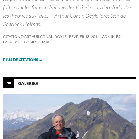
faits pour les faire cadrer avec les théories, au lieu d’adapter
les théories aux faits. — Arthur Conan Doyle (créateur de
Sherlock Holmes)
CITATION D’ARTHUR CONAN DOYLE
FÉVRIER 13, 2014
ADMIN-FS
LAISSER UN COMMENTAIRE
PLUS DE CITATIONS
→
GALERIES