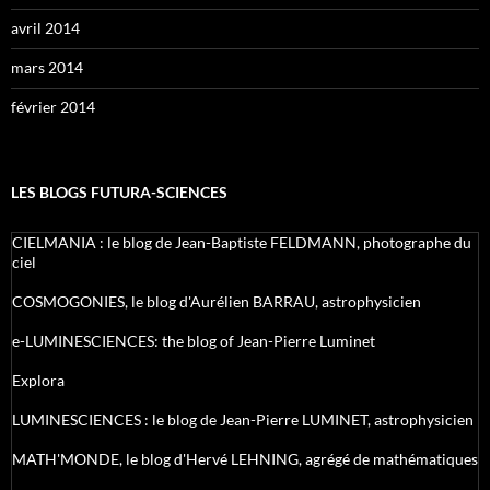
avril 2014
mars 2014
février 2014
LES BLOGS FUTURA-SCIENCES
CIELMANIA : le blog de Jean-Baptiste FELDMANN, photographe du
ciel
COSMOGONIES, le blog d'Aurélien BARRAU, astrophysicien
e-LUMINESCIENCES: the blog of Jean-Pierre Luminet
Explora
LUMINESCIENCES : le blog de Jean-Pierre LUMINET, astrophysicien
MATH'MONDE, le blog d'Hervé LEHNING, agrégé de mathématiques