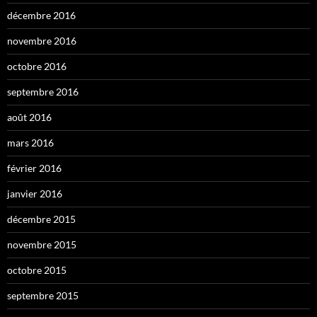
décembre 2016
novembre 2016
octobre 2016
septembre 2016
août 2016
mars 2016
février 2016
janvier 2016
décembre 2015
novembre 2015
octobre 2015
septembre 2015