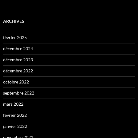
ARCHIVES
février 2025
décembre 2024
décembre 2023
décembre 2022
octobre 2022
septembre 2022
mars 2022
février 2022
janvier 2022
novembre 2021