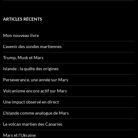
ARTICLES RÉCENTS
Mon nouveau livre
L’avenir des sondes martiennes
Trump, Musk et Mars
Islande : la quête des origines
Perseverance, une année sur Mars
Volcanisme encore actif sur Mars
Une impact observé en direct
L’Islande comme analogue de Mars
Le volcan martien des Canaries
Mars et l’Ukraine