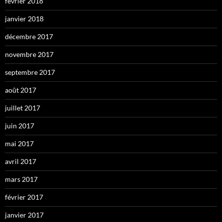
février 2018
janvier 2018
décembre 2017
novembre 2017
septembre 2017
août 2017
juillet 2017
juin 2017
mai 2017
avril 2017
mars 2017
février 2017
janvier 2017