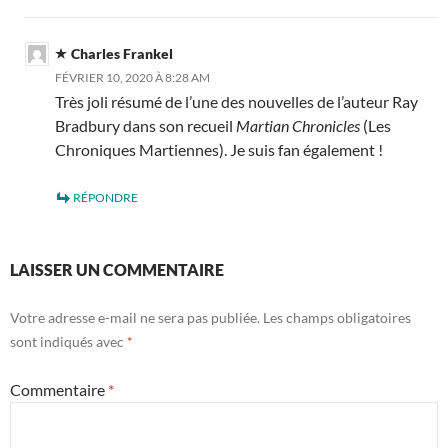
Charles Frankel
FÉVRIER 10, 2020 À 8:28 AM
Très joli résumé de l’une des nouvelles de l’auteur Ray
Bradbury dans son recueil
Martian Chronicles
(Les
Chroniques Martiennes). Je suis fan également !
RÉPONDRE
LAISSER UN COMMENTAIRE
Votre adresse e-mail ne sera pas publiée.
Les champs obligatoires
sont indiqués avec
*
Commentaire
*