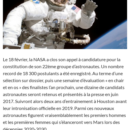
Le 18 février, la NASA a clos son appel à candidature pour la
constitution de son 22ème groupe d’astronautes. Un nombre
record de 18 300 postulants a été enregistré. Au terme d’une
sélection sur dossier, puis une semaine d’évaluation « en chair
et en os » des finalistes l’an prochain, une dizaine de candidats
astronautes seront retenus et présentés à la presse en juin
2017. Suivront alors deux ans d’entrainement à Houston avant
leur intronisation officielle en 2019. Parmi ces nouveaux
astronautes figurent vraisemblablement les premiers hommes
et les premières femmes qui s’élanceront vers Mars lors des
décennies 2020-2030.