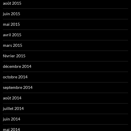
août 2015
juin 2015
mai 2015
avril 2015
mars 2015
février 2015
décembre 2014
octobre 2014
septembre 2014
août 2014
juillet 2014
juin 2014
mai 2014