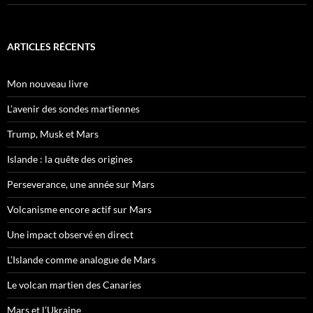
ARTICLES RÉCENTS
Mon nouveau livre
L’avenir des sondes martiennes
Trump, Musk et Mars
Islande : la quête des origines
Perseverance, une année sur Mars
Volcanisme encore actif sur Mars
Une impact observé en direct
L’Islande comme analogue de Mars
Le volcan martien des Canaries
Mars et l’Ukraine