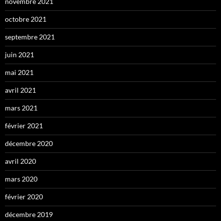
novembre 2021
octobre 2021
septembre 2021
juin 2021
mai 2021
avril 2021
mars 2021
février 2021
décembre 2020
avril 2020
mars 2020
février 2020
décembre 2019