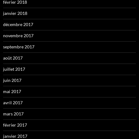
février 2018
janvier 2018
décembre 2017
novembre 2017
septembre 2017
août 2017
juillet 2017
juin 2017
mai 2017
avril 2017
mars 2017
février 2017
janvier 2017