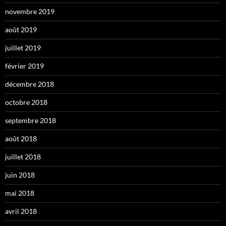
novembre 2019
août 2019
juillet 2019
février 2019
décembre 2018
octobre 2018
septembre 2018
août 2018
juillet 2018
juin 2018
mai 2018
avril 2018