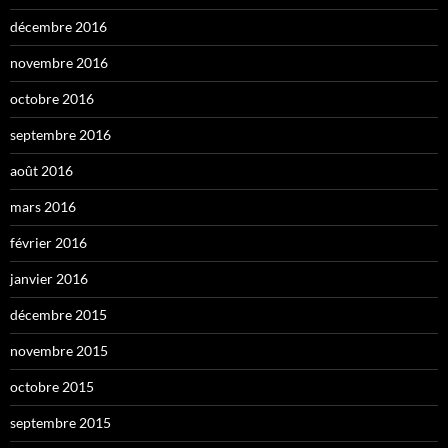
décembre 2016
novembre 2016
octobre 2016
septembre 2016
août 2016
mars 2016
février 2016
janvier 2016
décembre 2015
novembre 2015
octobre 2015
septembre 2015