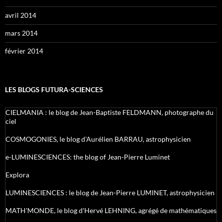
avril 2014
mars 2014
février 2014
LES BLOGS FUTURA-SCIENCES
CIELMANIA : le blog de Jean-Baptiste FELDMANN, photographe du
ciel
COSMOGONIES, le blog d'Aurélien BARRAU, astrophysicien
e-LUMINESCIENCES: the blog of Jean-Pierre Luminet
Explora
LUMINESCIENCES : le blog de Jean-Pierre LUMINET, astrophysicien
MATH'MONDE, le blog d'Hervé LEHNING, agrégé de mathématiques