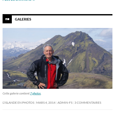
GALERIES
Cette galerie contient
7 photos
.
L’ISLANDE EN PHOTOS
MARS 4, 2014
ADMIN-FS
3 COMMENTAIRES