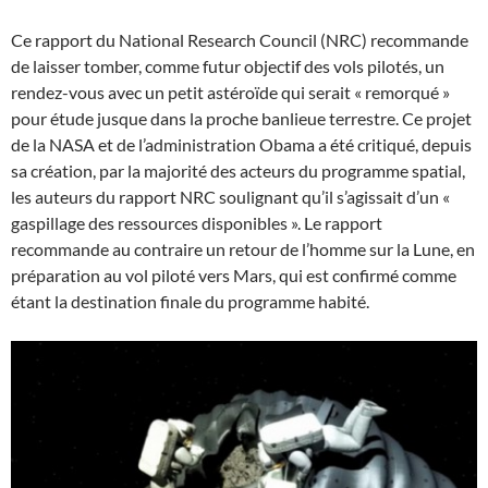
Ce rapport du National Research Council (NRC) recommande
de laisser tomber, comme futur objectif des vols pilotés, un
rendez-vous avec un petit astéroïde qui serait « remorqué »
pour étude jusque dans la proche banlieue terrestre. Ce projet
de la NASA et de l’administration Obama a été critiqué, depuis
sa création, par la majorité des acteurs du programme spatial,
les auteurs du rapport NRC soulignant qu’il s’agissait d’un «
gaspillage des ressources disponibles ». Le rapport
recommande au contraire un retour de l’homme sur la Lune, en
préparation au vol piloté vers Mars, qui est confirmé comme
étant la destination finale du programme habité.