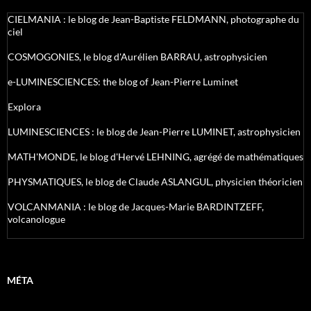
CIELMANIA : le blog de Jean-Baptiste FELDMANN, photographe du
ciel
COSMOGONIES, le blog d'Aurélien BARRAU, astrophysicien
e-LUMINESCIENCES: the blog of Jean-Pierre Luminet
Explora
LUMINESCIENCES : le blog de Jean-Pierre LUMINET, astrophysicien
MATH'MONDE, le blog d'Hervé LEHNING, agrégé de mathématiques
PHYSMATIQUES, le blog de Claude ASLANGUL, physicien théoricien
VOLCANMANIA : le blog de Jacques-Marie BARDINTZEFF,
volcanologue
MÉTA