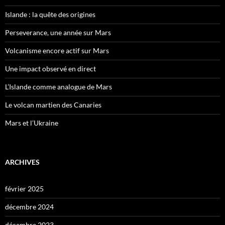
Islande : la quête des origines
Perseverance, une année sur Mars
Volcanisme encore actif sur Mars
Une impact observé en direct
L’Islande comme analogue de Mars
Le volcan martien des Canaries
Mars et l’Ukraine
ARCHIVES
février 2025
décembre 2024
décembre 2023