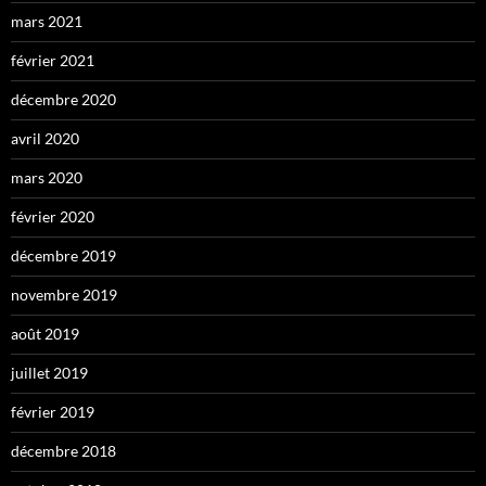
mars 2021
février 2021
décembre 2020
avril 2020
mars 2020
février 2020
décembre 2019
novembre 2019
août 2019
juillet 2019
février 2019
décembre 2018