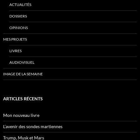
ACTUALITÉS
DOSSIERS
OPINIONS
MES PROJETS
LIVRES
AUDIOVISUEL
IMAGE DE LA SEMAINE
ARTICLES RÉCENTS
Mon nouveau livre
L’avenir des sondes martiennes
Trump, Musk et Mars