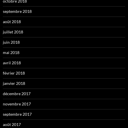
octobre 2018
septembre 2018
août 2018
juillet 2018
juin 2018
mai 2018
avril 2018
février 2018
janvier 2018
décembre 2017
novembre 2017
septembre 2017
août 2017