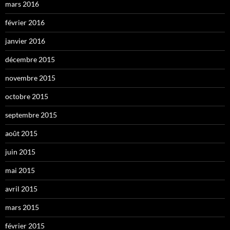
mars 2016
février 2016
janvier 2016
décembre 2015
novembre 2015
octobre 2015
septembre 2015
août 2015
juin 2015
mai 2015
avril 2015
mars 2015
février 2015