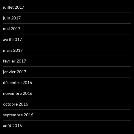
juillet 2017
juin 2017
mai 2017
avril 2017
mars 2017
février 2017
janvier 2017
décembre 2016
novembre 2016
octobre 2016
septembre 2016
août 2016