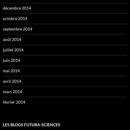
décembre 2014
octobre 2014
septembre 2014
août 2014
juillet 2014
juin 2014
mai 2014
avril 2014
mars 2014
février 2014
LES BLOGS FUTURA-SCIENCES