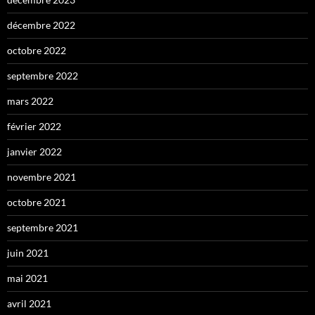
décembre 2022
octobre 2022
septembre 2022
mars 2022
février 2022
janvier 2022
novembre 2021
octobre 2021
septembre 2021
juin 2021
mai 2021
avril 2021