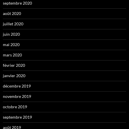
septembre 2020
août 2020
juillet 2020
juin 2020
mai 2020
mars 2020
février 2020
janvier 2020
décembre 2019
novembre 2019
octobre 2019
septembre 2019
août 2019