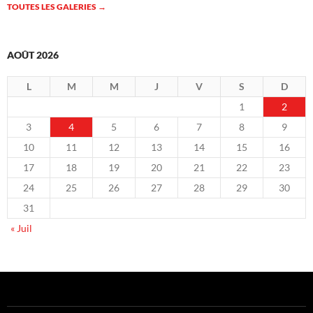
TOUTES LES GALERIES
→
AOÛT 2026
L
M
M
J
V
S
D
1
2
3
4
5
6
7
8
9
10
11
12
13
14
15
16
17
18
19
20
21
22
23
24
25
26
27
28
29
30
31
« Juil