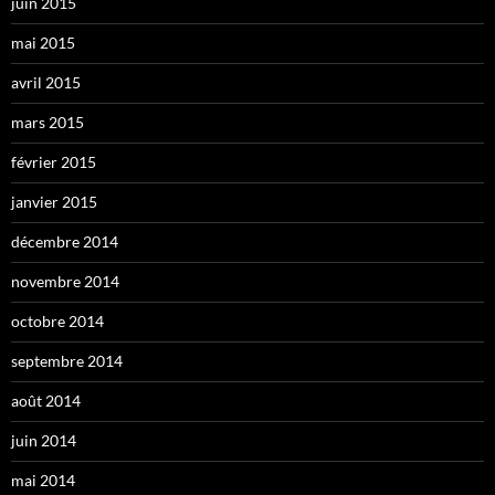
juin 2015
mai 2015
avril 2015
mars 2015
février 2015
janvier 2015
décembre 2014
novembre 2014
octobre 2014
septembre 2014
août 2014
juin 2014
mai 2014