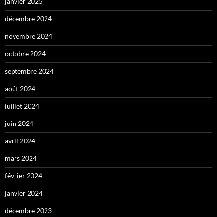
janvier 2025
décembre 2024
novembre 2024
octobre 2024
septembre 2024
août 2024
juillet 2024
juin 2024
avril 2024
mars 2024
février 2024
janvier 2024
décembre 2023