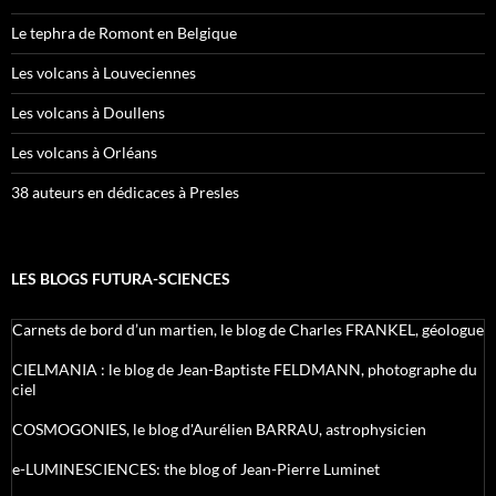
Le tephra de Romont en Belgique
Les volcans à Louveciennes
Les volcans à Doullens
Les volcans à Orléans
38 auteurs en dédicaces à Presles
LES BLOGS FUTURA-SCIENCES
Carnets de bord d’un martien, le blog de Charles FRANKEL, géologue
CIELMANIA : le blog de Jean-Baptiste FELDMANN, photographe du
ciel
COSMOGONIES, le blog d'Aurélien BARRAU, astrophysicien
e-LUMINESCIENCES: the blog of Jean-Pierre Luminet