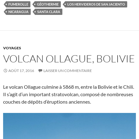
FUMEROLLE
GÉOTHERMIE
LOS HERVIDEROS DE SAN JACIENTO
NICARAGUA
SANTA CLARA
VOYAGES
VOLCAN OLLAGUE, BOLIVIE
AOÛT 17, 2016
LAISSER UN COMMENTAIRE
Le volcan Ollague culmine à 5868 m, entre la Bolivie et le Chili.
Il s’agit d’un important stratovolcan, composé de nombreuses
couches de dépôts d’éruptions anciennes.