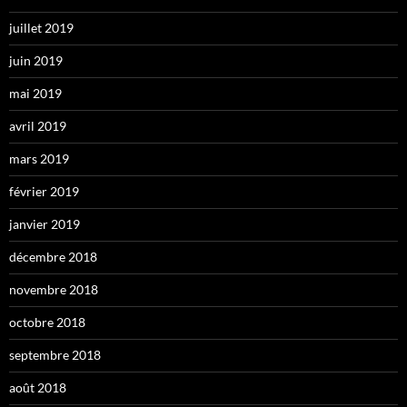
juillet 2019
juin 2019
mai 2019
avril 2019
mars 2019
février 2019
janvier 2019
décembre 2018
novembre 2018
octobre 2018
septembre 2018
août 2018