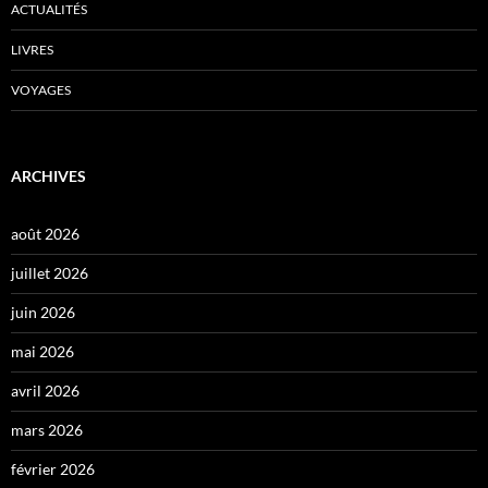
ACTUALITÉS
LIVRES
VOYAGES
ARCHIVES
août 2026
juillet 2026
juin 2026
mai 2026
avril 2026
mars 2026
février 2026