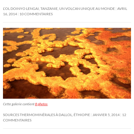
L’OL DOINYO LENGAI, TANZANIE, UN VOLCAN UNIQUE AU MONDE
AVRIL
16, 2014
10 COMMENTAIRES
Cette galerie contient
8 photos
.
SOURCES THERMOMINÉRALES À DALLOL, ÉTHIOPIE
JANVIER 5, 2014
12
COMMENTAIRES