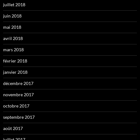
juillet 2018
juin 2018
mai 2018
avril 2018
mars 2018
février 2018
janvier 2018
décembre 2017
novembre 2017
octobre 2017
septembre 2017
août 2017
juillet 2017