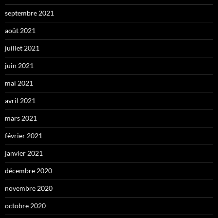
septembre 2021
août 2021
juillet 2021
juin 2021
mai 2021
avril 2021
mars 2021
février 2021
janvier 2021
décembre 2020
novembre 2020
octobre 2020