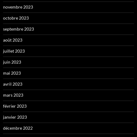
novembre 2023
octobre 2023
septembre 2023
août 2023
juillet 2023
juin 2023
mai 2023
avril 2023
mars 2023
février 2023
janvier 2023
décembre 2022