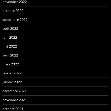
novembre 2022
octobre 2022
septembre 2022
août 2022
juin 2022
mai 2022
avril 2022
mars 2022
février 2022
janvier 2022
décembre 2021
novembre 2021
octobre 2021