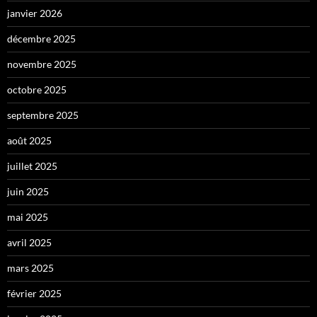
janvier 2026
décembre 2025
novembre 2025
octobre 2025
septembre 2025
août 2025
juillet 2025
juin 2025
mai 2025
avril 2025
mars 2025
février 2025