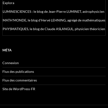
Explora
LUMINESCIENCES : le blog de Jean-Pierre LUMINET, astrophysicien
MATH'MONDE, le blog d'Hervé LEHNING, agrégé de mathématiques
PHYSMATIQUES, le blog de Claude ASLANGUL, physicien théoricien
MÉTA
Connexion
Flux des publications
Flux des commentaires
Site de WordPress-FR