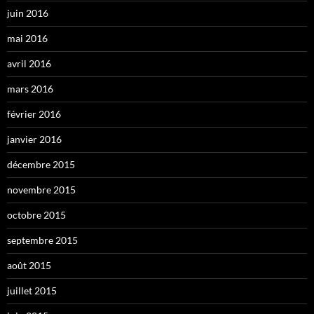
juin 2016
mai 2016
avril 2016
mars 2016
février 2016
janvier 2016
décembre 2015
novembre 2015
octobre 2015
septembre 2015
août 2015
juillet 2015