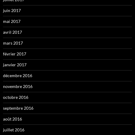
juin 2017
mai 2017
avril 2017
mars 2017
février 2017
janvier 2017
décembre 2016
novembre 2016
octobre 2016
septembre 2016
août 2016
juillet 2016