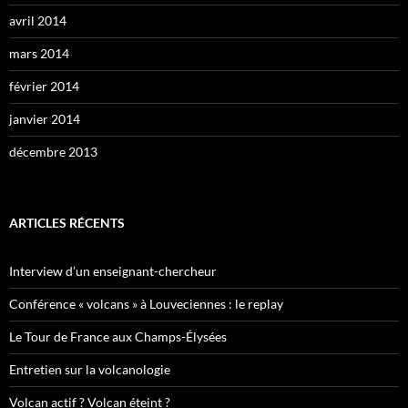
avril 2014
mars 2014
février 2014
janvier 2014
décembre 2013
ARTICLES RÉCENTS
Interview d’un enseignant-chercheur
Conférence « volcans » à Louveciennes : le replay
Le Tour de France aux Champs-Élysées
Entretien sur la volcanologie
Volcan actif ? Volcan éteint ?