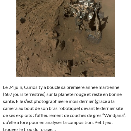
Le 24 juin, Curiosity a bouclé sa première année martienne
(687 jours terrestres) sur la planète rouge et reste en bonne
santé. Elle s’est photographiée le mois dernier (grâce à la
caméra au bout de son bras robotique) devant le dernier site
de ses exploits : l’affleurement de couches de grès “Windjana”,
qu’elle a foré pour en analyser la composition. Petit jeu :
trouvez le trou du forage…