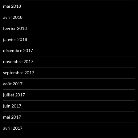
mai 2018
avril 2018
février 2018
janvier 2018
décembre 2017
novembre 2017
septembre 2017
août 2017
juillet 2017
juin 2017
mai 2017
avril 2017