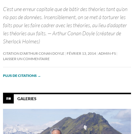
C’est une erreur capitale que de bâtir des théories tant qu’on
n’a pas de données. Insensiblement, on se met à torturer les
faits pour les faire cadrer avec les théories, au lieu d’adapter
les théories aux faits. — Arthur Conan Doyle (créateur de
Sherlock Holmes)
CITATION D’ARTHUR CONAN DOYLE
FÉVRIER 13, 2014
ADMIN-FS
LAISSER UN COMMENTAIRE
PLUS DE CITATIONS
→
GALERIES