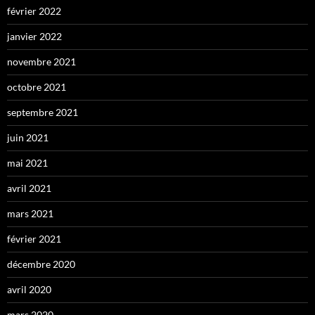
février 2022
janvier 2022
novembre 2021
octobre 2021
septembre 2021
juin 2021
mai 2021
avril 2021
mars 2021
février 2021
décembre 2020
avril 2020
mars 2020