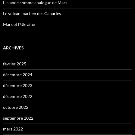
L’Islande comme analogue de Mars
Le volcan martien des Canaries
Mars et l’Ukraine
ARCHIVES
février 2025
décembre 2024
décembre 2023
décembre 2022
octobre 2022
septembre 2022
mars 2022