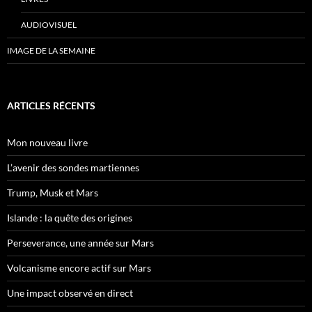
AUDIOVISUEL
IMAGE DE LA SEMAINE
ARTICLES RÉCENTS
Mon nouveau livre
L’avenir des sondes martiennes
Trump, Musk et Mars
Islande : la quête des origines
Perseverance, une année sur Mars
Volcanisme encore actif sur Mars
Une impact observé en direct