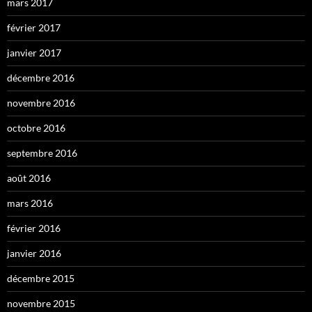
mars 2017
février 2017
janvier 2017
décembre 2016
novembre 2016
octobre 2016
septembre 2016
août 2016
mars 2016
février 2016
janvier 2016
décembre 2015
novembre 2015