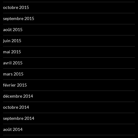
octobre 2015
septembre 2015
août 2015
juin 2015
mai 2015
avril 2015
mars 2015
février 2015
décembre 2014
octobre 2014
septembre 2014
août 2014