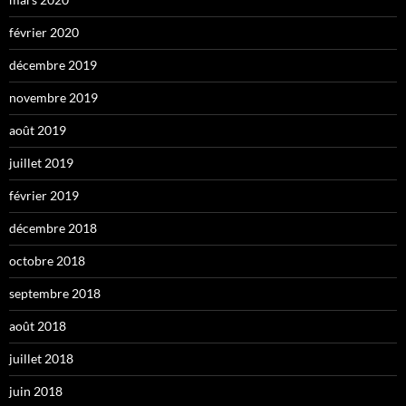
février 2020
décembre 2019
novembre 2019
août 2019
juillet 2019
février 2019
décembre 2018
octobre 2018
septembre 2018
août 2018
juillet 2018
juin 2018