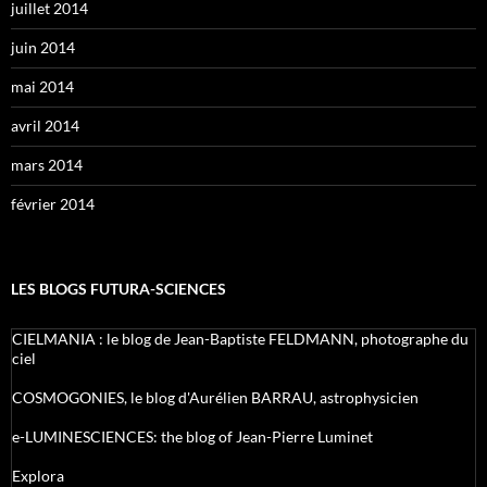
juillet 2014
juin 2014
mai 2014
avril 2014
mars 2014
février 2014
LES BLOGS FUTURA-SCIENCES
CIELMANIA : le blog de Jean-Baptiste FELDMANN, photographe du
ciel
COSMOGONIES, le blog d'Aurélien BARRAU, astrophysicien
e-LUMINESCIENCES: the blog of Jean-Pierre Luminet
Explora