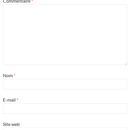
Commentaire
*
Nom
*
E-mail
*
Site web