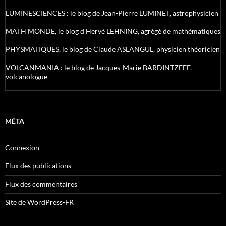
LUMINESCIENCES : le blog de Jean-Pierre LUMINET, astrophysicien
MATH'MONDE, le blog d'Hervé LEHNING, agrégé de mathématiques
PHYSMATIQUES, le blog de Claude ASLANGUL, physicien théoricien
VOLCANMANIA : le blog de Jacques-Marie BARDINTZEFF,
volcanologue
MÉTA
Connexion
Flux des publications
Flux des commentaires
Site de WordPress-FR