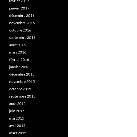
février 2017
janvier 2017
décembre 2016
novembre 2016
octobre 2016
septembre 2016
août 2016
mars 2016
février 2016
janvier 2016
décembre 2015
novembre 2015
octobre 2015
septembre 2015
août 2015
juin 2015
mai 2015
avril 2015
mars 2015