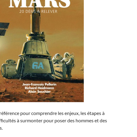
e référence pour comprendre les enjeux, les étapes à
difficultés à surmonter pour poser des hommes et des
s.