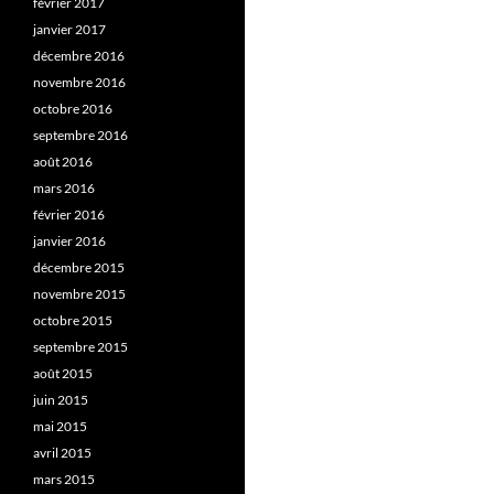
février 2017
janvier 2017
décembre 2016
novembre 2016
octobre 2016
septembre 2016
août 2016
mars 2016
février 2016
janvier 2016
décembre 2015
novembre 2015
octobre 2015
septembre 2015
août 2015
juin 2015
mai 2015
avril 2015
mars 2015