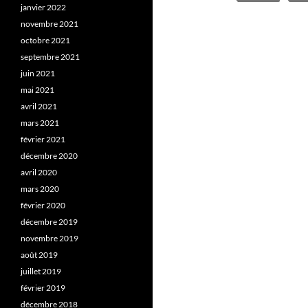
janvier 2022
novembre 2021
octobre 2021
septembre 2021
juin 2021
mai 2021
avril 2021
mars 2021
février 2021
décembre 2020
avril 2020
mars 2020
février 2020
décembre 2019
novembre 2019
août 2019
juillet 2019
février 2019
décembre 2018