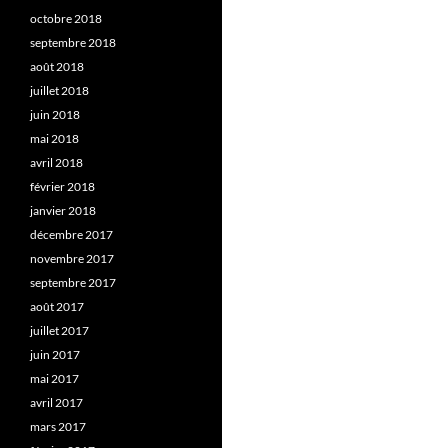
octobre 2018
septembre 2018
août 2018
juillet 2018
juin 2018
mai 2018
avril 2018
février 2018
janvier 2018
décembre 2017
novembre 2017
septembre 2017
août 2017
juillet 2017
juin 2017
mai 2017
avril 2017
mars 2017