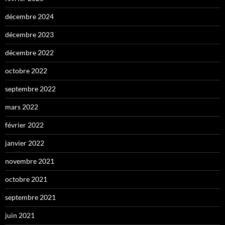
décembre 2024
décembre 2023
décembre 2022
octobre 2022
septembre 2022
mars 2022
février 2022
janvier 2022
novembre 2021
octobre 2021
septembre 2021
juin 2021