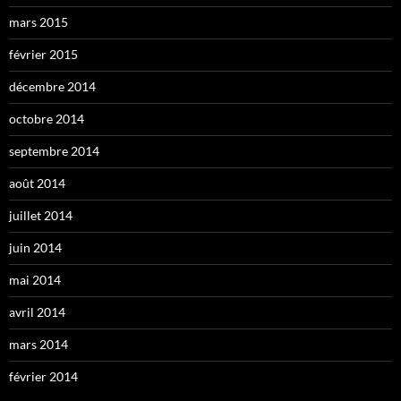
mars 2015
février 2015
décembre 2014
octobre 2014
septembre 2014
août 2014
juillet 2014
juin 2014
mai 2014
avril 2014
mars 2014
février 2014