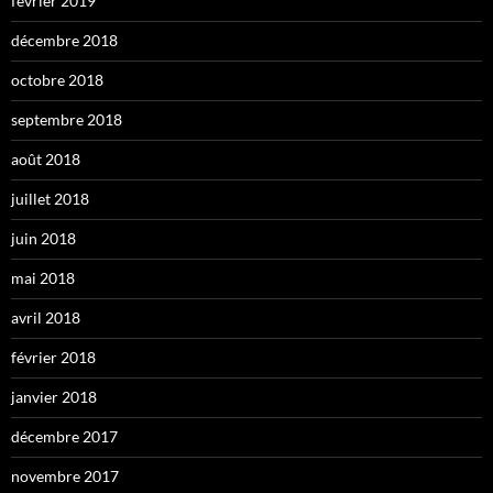
février 2019
décembre 2018
octobre 2018
septembre 2018
août 2018
juillet 2018
juin 2018
mai 2018
avril 2018
février 2018
janvier 2018
décembre 2017
novembre 2017