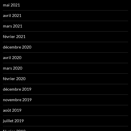
mai 2021
avril 2021
mars 2021
février 2021
décembre 2020
avril 2020
mars 2020
février 2020
décembre 2019
novembre 2019
août 2019
juillet 2019