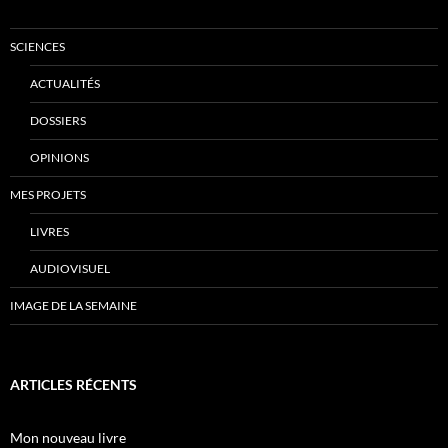
SCIENCES
ACTUALITÉS
DOSSIERS
OPINIONS
MES PROJETS
LIVRES
AUDIOVISUEL
IMAGE DE LA SEMAINE
ARTICLES RÉCENTS
Mon nouveau livre