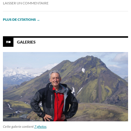
LAISSER UN COMMENTAIRE
PLUS DE CITATIONS
→
GALERIES
Cette galerie contient
7 photos
.