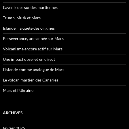
L’avenir des sondes martiennes
Trump, Musk et Mars
Islande : la quête des origines
Perseverance, une année sur Mars
Volcanisme encore actif sur Mars
Une impact observé en direct
L’Islande comme analogue de Mars
Le volcan martien des Canaries
Mars et l’Ukraine
ARCHIVES
février 2025