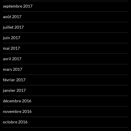
septembre 2017
août 2017
juillet 2017
juin 2017
mai 2017
avril 2017
mars 2017
février 2017
janvier 2017
décembre 2016
novembre 2016
octobre 2016