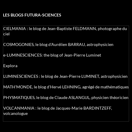
LES BLOGS FUTURA-SCIENCES
CIELMANIA : le blog de Jean-Baptiste FELDMANN, photographe du
ciel
COSMOGONIES, le blog d'Aurélien BARRAU, astrophysicien
e-LUMINESCIENCES: the blog of Jean-Pierre Luminet
Explora
LUMINESCIENCES : le blog de Jean-Pierre LUMINET, astrophysicien
MATH'MONDE, le blog d'Hervé LEHNING, agrégé de mathématiques
PHYSMATIQUES, le blog de Claude ASLANGUL, physicien théoricien
VOLCANMANIA : le blog de Jacques-Marie BARDINTZEFF,
volcanologue