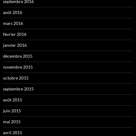
septembre 2016
août 2016
mars 2016
février 2016
janvier 2016
décembre 2015
novembre 2015
octobre 2015
septembre 2015
août 2015
juin 2015
mai 2015
avril 2015