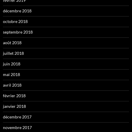
février 2019
décembre 2018
octobre 2018
septembre 2018
août 2018
juillet 2018
juin 2018
mai 2018
avril 2018
février 2018
janvier 2018
décembre 2017
novembre 2017