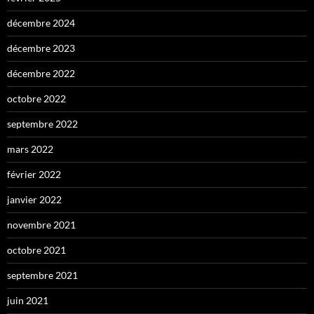
décembre 2024
décembre 2023
décembre 2022
octobre 2022
septembre 2022
mars 2022
février 2022
janvier 2022
novembre 2021
octobre 2021
septembre 2021
juin 2021