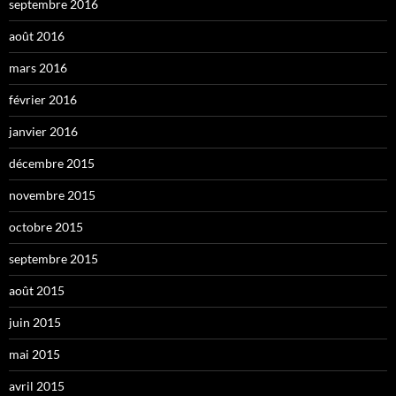
septembre 2016
août 2016
mars 2016
février 2016
janvier 2016
décembre 2015
novembre 2015
octobre 2015
septembre 2015
août 2015
juin 2015
mai 2015
avril 2015