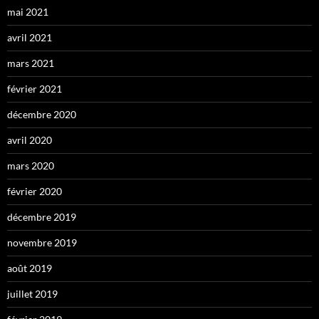
mai 2021
avril 2021
mars 2021
février 2021
décembre 2020
avril 2020
mars 2020
février 2020
décembre 2019
novembre 2019
août 2019
juillet 2019