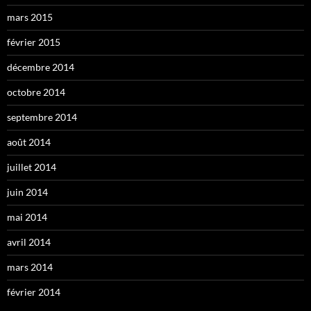
mars 2015
février 2015
décembre 2014
octobre 2014
septembre 2014
août 2014
juillet 2014
juin 2014
mai 2014
avril 2014
mars 2014
février 2014