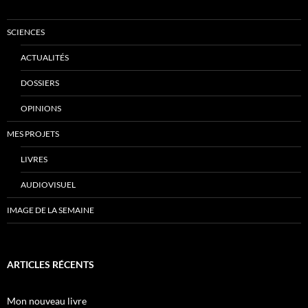
SCIENCES
ACTUALITÉS
DOSSIERS
OPINIONS
MES PROJETS
LIVRES
AUDIOVISUEL
IMAGE DE LA SEMAINE
ARTICLES RÉCENTS
Mon nouveau livre