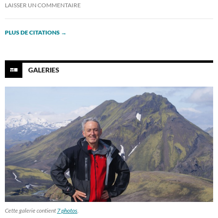
LAISSER UN COMMENTAIRE
PLUS DE CITATIONS
→
GALERIES
Cette galerie contient
7 photos
.