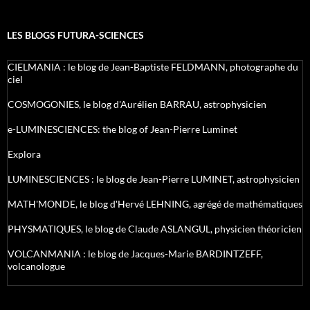
LES BLOGS FUTURA-SCIENCES
CIELMANIA : le blog de Jean-Baptiste FELDMANN, photographe du
ciel
COSMOGONIES, le blog d'Aurélien BARRAU, astrophysicien
e-LUMINESCIENCES: the blog of Jean-Pierre Luminet
Explora
LUMINESCIENCES : le blog de Jean-Pierre LUMINET, astrophysicien
MATH'MONDE, le blog d'Hervé LEHNING, agrégé de mathématiques
PHYSMATIQUES, le blog de Claude ASLANGUL, physicien théoricien
VOLCANMANIA : le blog de Jacques-Marie BARDINTZEFF,
volcanologue