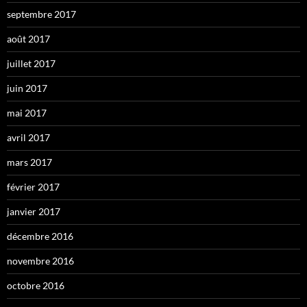
septembre 2017
août 2017
juillet 2017
juin 2017
mai 2017
avril 2017
mars 2017
février 2017
janvier 2017
décembre 2016
novembre 2016
octobre 2016