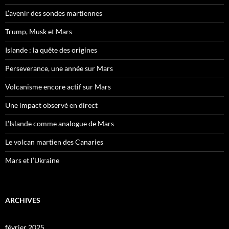
L’avenir des sondes martiennes
Trump, Musk et Mars
Islande : la quête des origines
Perseverance, une année sur Mars
Volcanisme encore actif sur Mars
Une impact observé en direct
L’Islande comme analogue de Mars
Le volcan martien des Canaries
Mars et l’Ukraine
ARCHIVES
février 2025