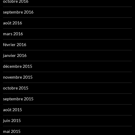
octobre 2016
septembre 2016
août 2016
mars 2016
février 2016
janvier 2016
décembre 2015
novembre 2015
octobre 2015
septembre 2015
août 2015
juin 2015
mai 2015