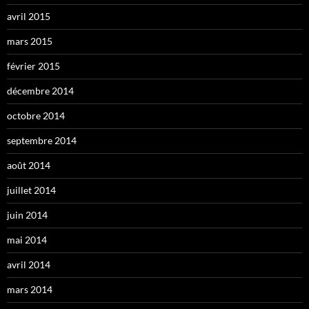
avril 2015
mars 2015
février 2015
décembre 2014
octobre 2014
septembre 2014
août 2014
juillet 2014
juin 2014
mai 2014
avril 2014
mars 2014