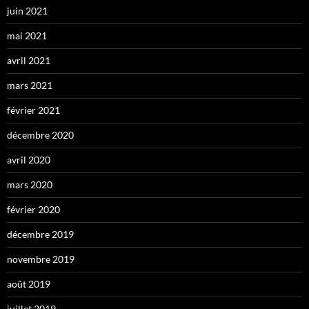
juin 2021
mai 2021
avril 2021
mars 2021
février 2021
décembre 2020
avril 2020
mars 2020
février 2020
décembre 2019
novembre 2019
août 2019
juillet 2019