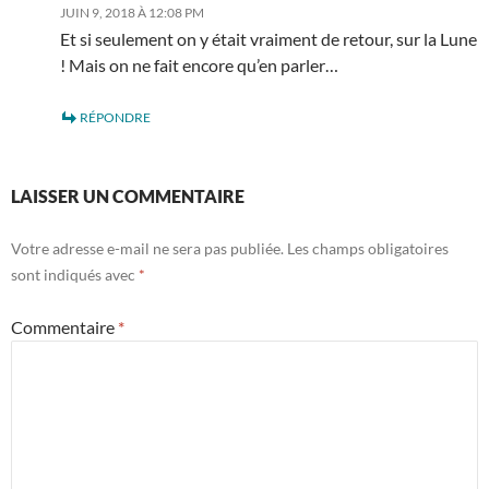
JUIN 9, 2018 À 12:08 PM
Et si seulement on y était vraiment de retour, sur la Lune
! Mais on ne fait encore qu’en parler…
RÉPONDRE
LAISSER UN COMMENTAIRE
Votre adresse e-mail ne sera pas publiée.
Les champs obligatoires
sont indiqués avec
*
Commentaire
*