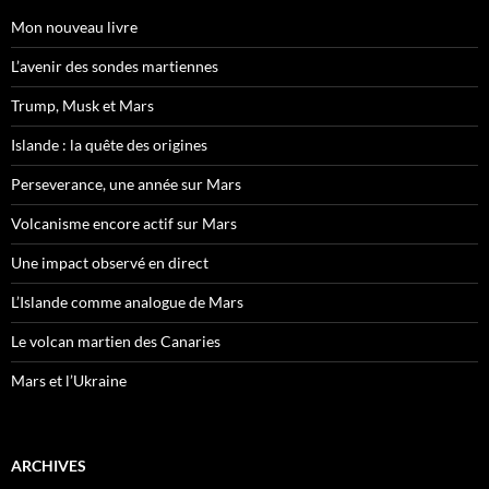
Mon nouveau livre
L’avenir des sondes martiennes
Trump, Musk et Mars
Islande : la quête des origines
Perseverance, une année sur Mars
Volcanisme encore actif sur Mars
Une impact observé en direct
L’Islande comme analogue de Mars
Le volcan martien des Canaries
Mars et l’Ukraine
ARCHIVES