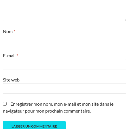
Nom
*
E-mail
*
Site web
Enregistrer mon nom, mon e-mail et mon site dans le
navigateur pour mon prochain commentaire.