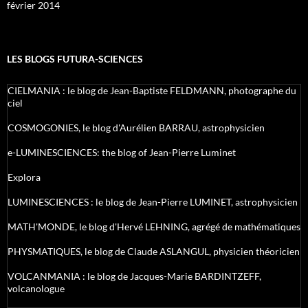
février 2014
LES BLOGS FUTURA-SCIENCES
CIELMANIA : le blog de Jean-Baptiste FELDMANN, photographe du
ciel
COSMOGONIES, le blog d'Aurélien BARRAU, astrophysicien
e-LUMINESCIENCES: the blog of Jean-Pierre Luminet
Explora
LUMINESCIENCES : le blog de Jean-Pierre LUMINET, astrophysicien
MATH'MONDE, le blog d'Hervé LEHNING, agrégé de mathématiques
PHYSMATIQUES, le blog de Claude ASLANGUL, physicien théoricien
VOLCANMANIA : le blog de Jacques-Marie BARDINTZEFF,
volcanologue