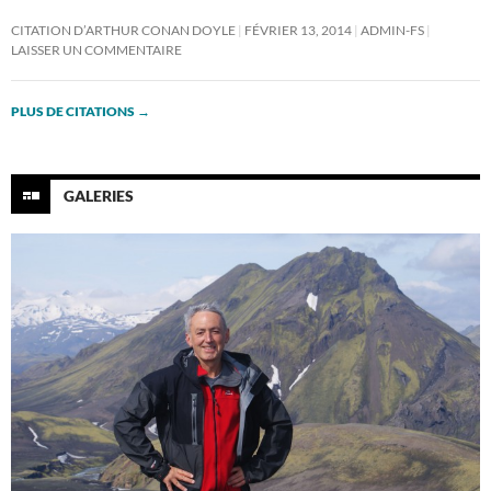
CITATION D’ARTHUR CONAN DOYLE
FÉVRIER 13, 2014
ADMIN-FS
LAISSER UN COMMENTAIRE
PLUS DE CITATIONS
→
GALERIES