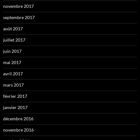
novembre 2017
septembre 2017
août 2017
juillet 2017
juin 2017
mai 2017
avril 2017
mars 2017
février 2017
janvier 2017
décembre 2016
novembre 2016