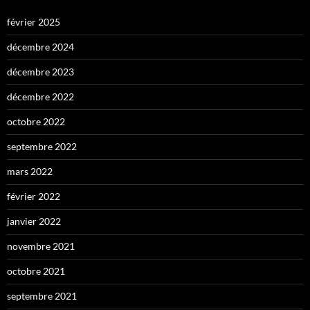
février 2025
décembre 2024
décembre 2023
décembre 2022
octobre 2022
septembre 2022
mars 2022
février 2022
janvier 2022
novembre 2021
octobre 2021
septembre 2021