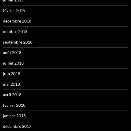
février 2019
décembre 2018
octobre 2018
septembre 2018
août 2018
juillet 2018
juin 2018
mai 2018
avril 2018
février 2018
janvier 2018
décembre 2017