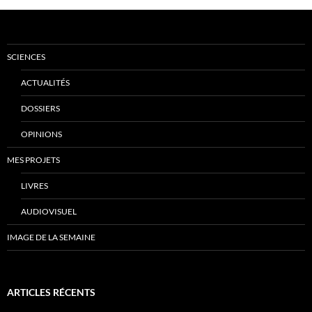
SCIENCES
ACTUALITÉS
DOSSIERS
OPINIONS
MES PROJETS
LIVRES
AUDIOVISUEL
IMAGE DE LA SEMAINE
ARTICLES RÉCENTS