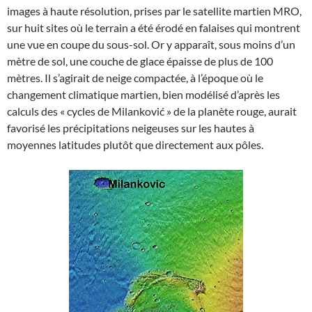
images à haute résolution, prises par le satellite martien MRO,
sur huit sites où le terrain a été érodé en falaises qui montrent
une vue en coupe du sous-sol. Or y apparaît, sous moins d’un
mètre de sol, une couche de glace épaisse de plus de 100
mètres. Il s’agirait de neige compactée, à l’époque où le
changement climatique martien, bien modélisé d’après les
calculs des « cycles de Milanković » de la planète rouge, aurait
favorisé les précipitations neigeuses sur les hautes à
moyennes latitudes plutôt que directement aux pôles.