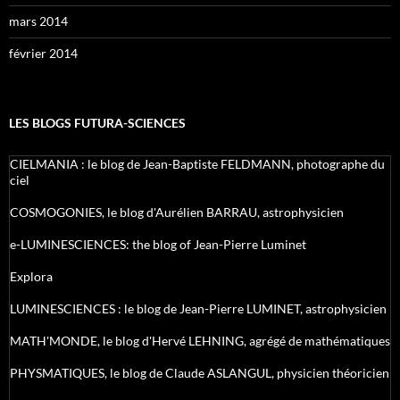
mars 2014
février 2014
LES BLOGS FUTURA-SCIENCES
CIELMANIA : le blog de Jean-Baptiste FELDMANN, photographe du
ciel
COSMOGONIES, le blog d'Aurélien BARRAU, astrophysicien
e-LUMINESCIENCES: the blog of Jean-Pierre Luminet
Explora
LUMINESCIENCES : le blog de Jean-Pierre LUMINET, astrophysicien
MATH'MONDE, le blog d'Hervé LEHNING, agrégé de mathématiques
PHYSMATIQUES, le blog de Claude ASLANGUL, physicien théoricien