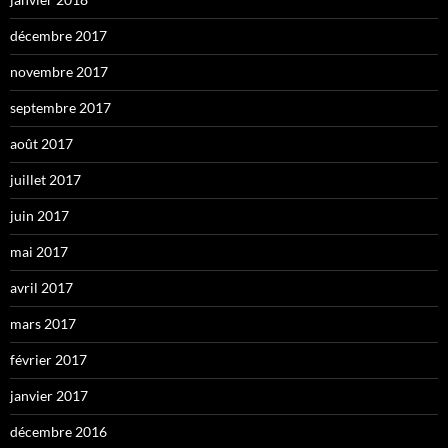
décembre 2017
novembre 2017
septembre 2017
août 2017
juillet 2017
juin 2017
mai 2017
avril 2017
mars 2017
février 2017
janvier 2017
décembre 2016