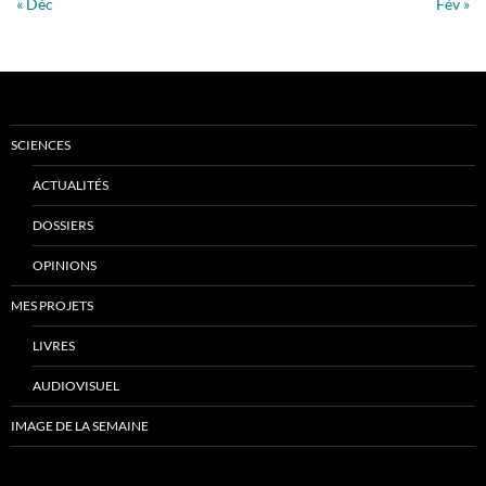
« Déc
Fév »
SCIENCES
ACTUALITÉS
DOSSIERS
OPINIONS
MES PROJETS
LIVRES
AUDIOVISUEL
IMAGE DE LA SEMAINE