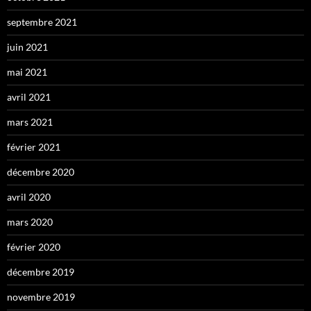
septembre 2021
juin 2021
mai 2021
avril 2021
mars 2021
février 2021
décembre 2020
avril 2020
mars 2020
février 2020
décembre 2019
novembre 2019