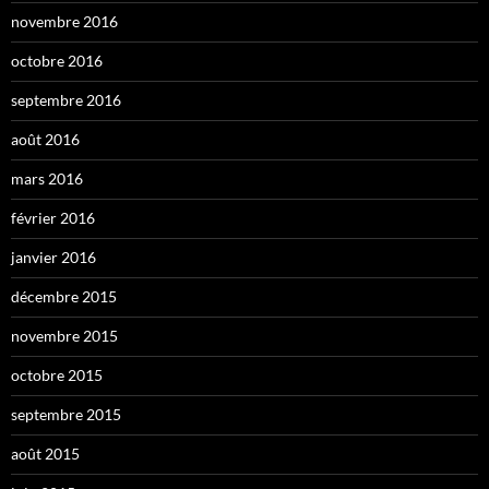
novembre 2016
octobre 2016
septembre 2016
août 2016
mars 2016
février 2016
janvier 2016
décembre 2015
novembre 2015
octobre 2015
septembre 2015
août 2015