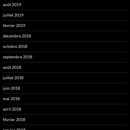
août 2019
juillet 2019
février 2019
décembre 2018
octobre 2018
septembre 2018
août 2018
juillet 2018
juin 2018
mai 2018
avril 2018
février 2018
janvier 2018