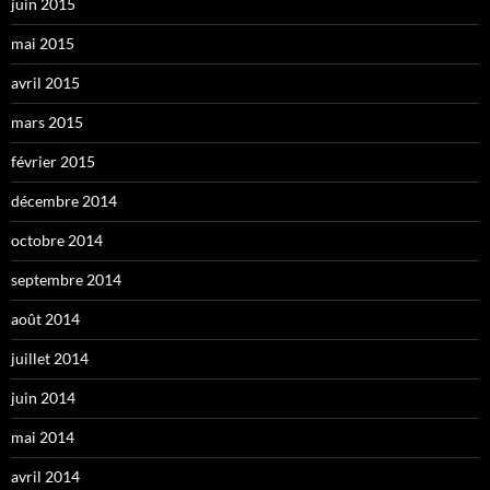
juin 2015
mai 2015
avril 2015
mars 2015
février 2015
décembre 2014
octobre 2014
septembre 2014
août 2014
juillet 2014
juin 2014
mai 2014
avril 2014