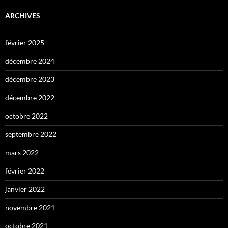
ARCHIVES
février 2025
décembre 2024
décembre 2023
décembre 2022
octobre 2022
septembre 2022
mars 2022
février 2022
janvier 2022
novembre 2021
octobre 2021