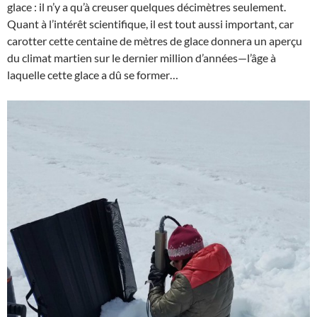
glace : il n’y a qu’à creuser quelques décimètres seulement.
Quant à l’intérêt scientifique, il est tout aussi important, car
carotter cette centaine de mètres de glace donnera un aperçu
du climat martien sur le dernier million d’années—l’âge à
laquelle cette glace a dû se former…