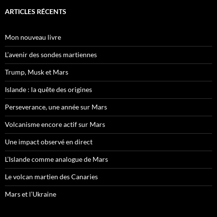
ARTICLES RÉCENTS
Mon nouveau livre
L’avenir des sondes martiennes
Trump, Musk et Mars
Islande : la quête des origines
Perseverance, une année sur Mars
Volcanisme encore actif sur Mars
Une impact observé en direct
L’Islande comme analogue de Mars
Le volcan martien des Canaries
Mars et l’Ukraine