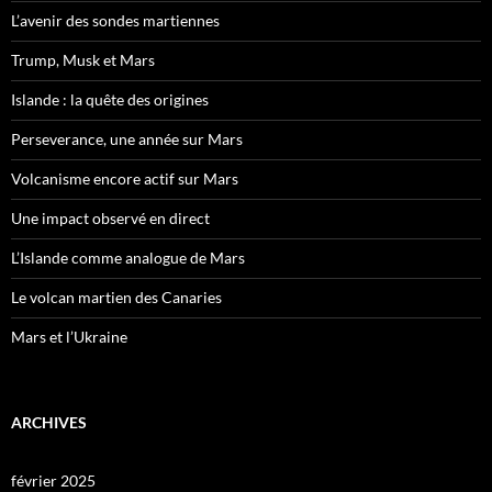
L’avenir des sondes martiennes
Trump, Musk et Mars
Islande : la quête des origines
Perseverance, une année sur Mars
Volcanisme encore actif sur Mars
Une impact observé en direct
L’Islande comme analogue de Mars
Le volcan martien des Canaries
Mars et l’Ukraine
ARCHIVES
février 2025