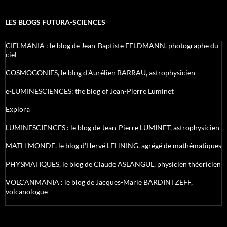
LES BLOGS FUTURA-SCIENCES
CIELMANIA : le blog de Jean-Baptiste FELDMANN, photographe du
ciel
COSMOGONIES, le blog d'Aurélien BARRAU, astrophysicien
e-LUMINESCIENCES: the blog of Jean-Pierre Luminet
Explora
LUMINESCIENCES : le blog de Jean-Pierre LUMINET, astrophysicien
MATH'MONDE, le blog d'Hervé LEHNING, agrégé de mathématiques
PHYSMATIQUES, le blog de Claude ASLANGUL, physicien théoricien
VOLCANMANIA : le blog de Jacques-Marie BARDINTZEFF,
volcanologue