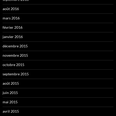
août 2016
mars 2016
février 2016
janvier 2016
décembre 2015
novembre 2015
octobre 2015
septembre 2015
août 2015
juin 2015
mai 2015
avril 2015