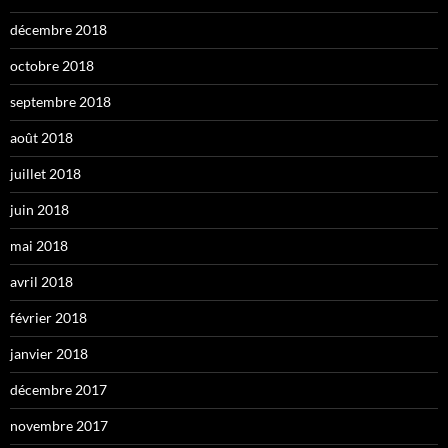
décembre 2018
octobre 2018
septembre 2018
août 2018
juillet 2018
juin 2018
mai 2018
avril 2018
février 2018
janvier 2018
décembre 2017
novembre 2017