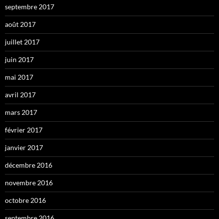
septembre 2017
août 2017
juillet 2017
juin 2017
mai 2017
avril 2017
mars 2017
février 2017
janvier 2017
décembre 2016
novembre 2016
octobre 2016
septembre 2016