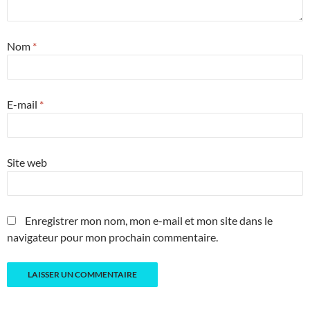
Nom
*
E-mail
*
Site web
Enregistrer mon nom, mon e-mail et mon site dans le
navigateur pour mon prochain commentaire.