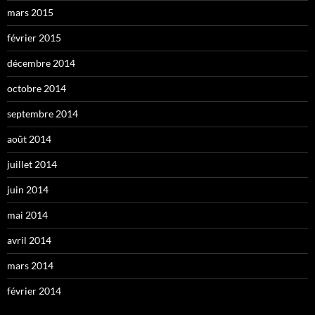
mars 2015
février 2015
décembre 2014
octobre 2014
septembre 2014
août 2014
juillet 2014
juin 2014
mai 2014
avril 2014
mars 2014
février 2014