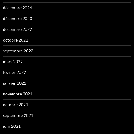
décembre 2024
décembre 2023
décembre 2022
octobre 2022
septembre 2022
mars 2022
février 2022
janvier 2022
novembre 2021
octobre 2021
septembre 2021
juin 2021