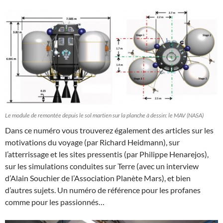
Le module de remontée depuis le sol martien sur la planche à dessin: le MAV (NASA)
Dans ce numéro vous trouverez également des articles sur les
motivations du voyage (par Richard Heidmann), sur
l’atterrissage et les sites pressentis (par Philippe Henarejos),
sur les simulations conduites sur Terre (avec un interview
d’Alain Souchier de l’Association Planète Mars), et bien
d’autres sujets. Un numéro de référence pour les profanes
comme pour les passionnés…