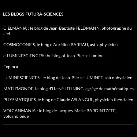
LES BLOGS FUTURA-SCIENCES
CIELMANIA : le blog de Jean-Baptiste FELDMANN, photographe du
ciel
COSMOGONIES, le blog d'Aurélien BARRAU, astrophysicien
e-LUMINESCIENCES: the blog of Jean-Pierre Luminet
Explora
LUMINESCIENCES : le blog de Jean-Pierre LUMINET, astrophysicien
MATH'MONDE, le blog d'Hervé LEHNING, agrégé de mathématiques
PHYSMATIQUES, le blog de Claude ASLANGUL, physicien théoricien
VOLCANMANIA : le blog de Jacques-Marie BARDINTZEFF,
volcanologue