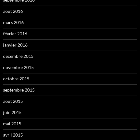
août 2016
mars 2016
février 2016
janvier 2016
décembre 2015
novembre 2015
octobre 2015
septembre 2015
août 2015
juin 2015
mai 2015
avril 2015