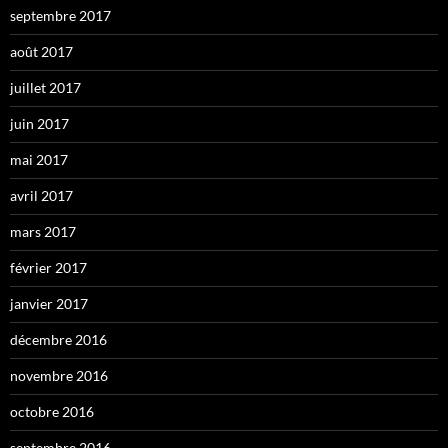
septembre 2017
août 2017
juillet 2017
juin 2017
mai 2017
avril 2017
mars 2017
février 2017
janvier 2017
décembre 2016
novembre 2016
octobre 2016
septembre 2016