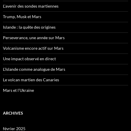
L’avenir des sondes martiennes
Trump, Musk et Mars
Islande : la quête des origines
Perseverance, une année sur Mars
Volcanisme encore actif sur Mars
Une impact observé en direct
L’Islande comme analogue de Mars
Le volcan martien des Canaries
Mars et l’Ukraine
ARCHIVES
février 2025