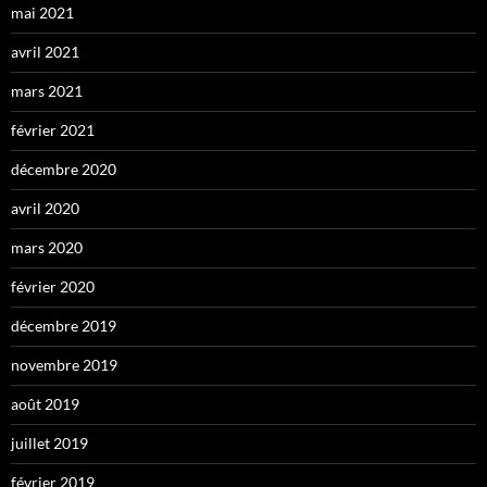
mai 2021
avril 2021
mars 2021
février 2021
décembre 2020
avril 2020
mars 2020
février 2020
décembre 2019
novembre 2019
août 2019
juillet 2019
février 2019