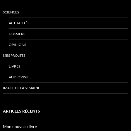
SCIENCES
ACTUALITÉS
DOSSIERS
OPINIONS
MES PROJETS
LIVRES
AUDIOVISUEL
IMAGE DE LA SEMAINE
ARTICLES RÉCENTS
Mon nouveau livre