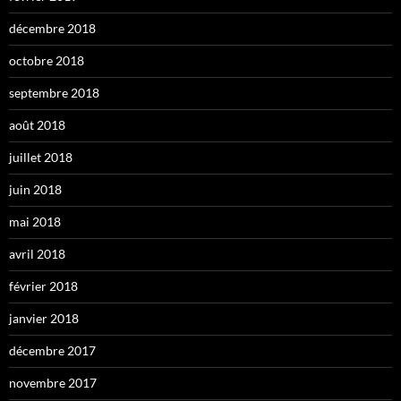
décembre 2018
octobre 2018
septembre 2018
août 2018
juillet 2018
juin 2018
mai 2018
avril 2018
février 2018
janvier 2018
décembre 2017
novembre 2017