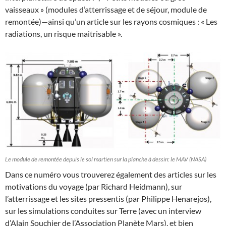
vaisseaux » (modules d’atterrissage et de séjour, module de
remontée)—ainsi qu’un article sur les rayons cosmiques : « Les
radiations, un risque maitrisable ».
Le module de remontée depuis le sol martien sur la planche à dessin: le MAV (NASA)
Dans ce numéro vous trouverez également des articles sur les
motivations du voyage (par Richard Heidmann), sur
l’atterrissage et les sites pressentis (par Philippe Henarejos),
sur les simulations conduites sur Terre (avec un interview
d’Alain Souchier de l’Association Planète Mars), et bien