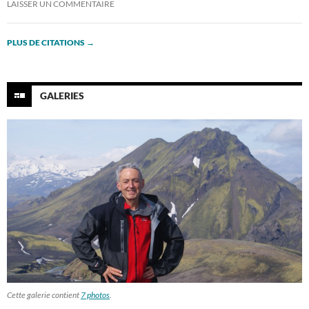
LAISSER UN COMMENTAIRE
PLUS DE CITATIONS
→
GALERIES
Cette galerie contient
7 photos
.