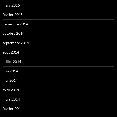
mars 2015
février 2015
décembre 2014
octobre 2014
septembre 2014
août 2014
juillet 2014
juin 2014
mai 2014
avril 2014
mars 2014
février 2014