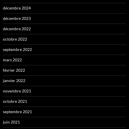
décembre 2024
décembre 2023
décembre 2022
octobre 2022
septembre 2022
mars 2022
février 2022
janvier 2022
novembre 2021
octobre 2021
septembre 2021
juin 2021