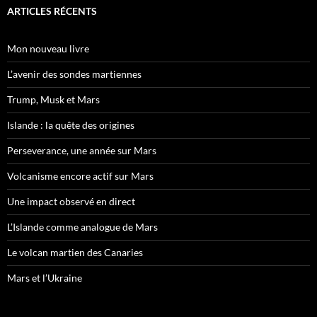
ARTICLES RÉCENTS
Mon nouveau livre
L’avenir des sondes martiennes
Trump, Musk et Mars
Islande : la quête des origines
Perseverance, une année sur Mars
Volcanisme encore actif sur Mars
Une impact observé en direct
L’Islande comme analogue de Mars
Le volcan martien des Canaries
Mars et l’Ukraine