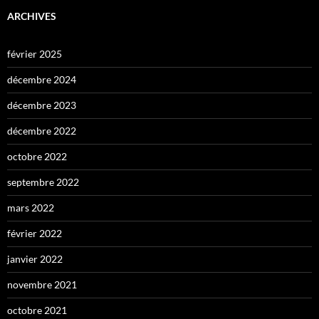
ARCHIVES
février 2025
décembre 2024
décembre 2023
décembre 2022
octobre 2022
septembre 2022
mars 2022
février 2022
janvier 2022
novembre 2021
octobre 2021