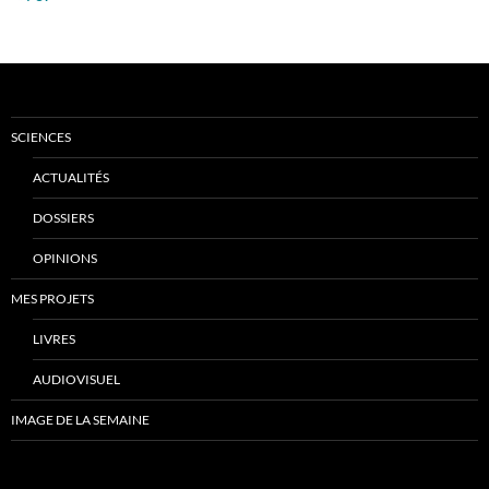
SCIENCES
ACTUALITÉS
DOSSIERS
OPINIONS
MES PROJETS
LIVRES
AUDIOVISUEL
IMAGE DE LA SEMAINE