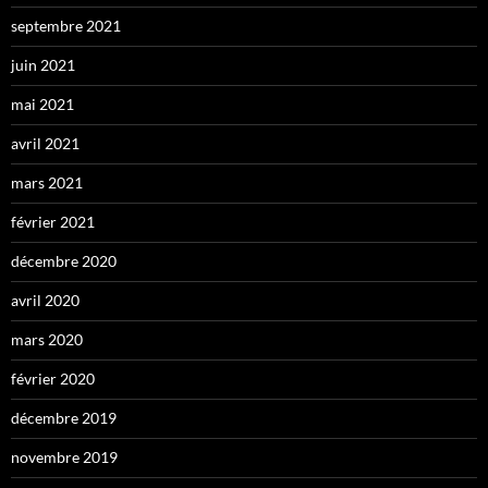
septembre 2021
juin 2021
mai 2021
avril 2021
mars 2021
février 2021
décembre 2020
avril 2020
mars 2020
février 2020
décembre 2019
novembre 2019