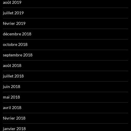
août 2019
juillet 2019
février 2019
décembre 2018
octobre 2018
septembre 2018
août 2018
juillet 2018
juin 2018
mai 2018
avril 2018
février 2018
janvier 2018