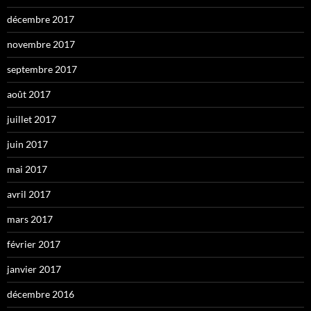
décembre 2017
novembre 2017
septembre 2017
août 2017
juillet 2017
juin 2017
mai 2017
avril 2017
mars 2017
février 2017
janvier 2017
décembre 2016