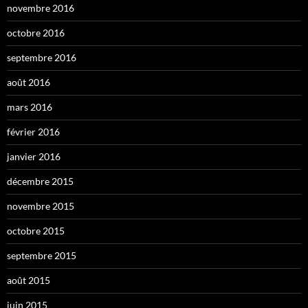
novembre 2016
octobre 2016
septembre 2016
août 2016
mars 2016
février 2016
janvier 2016
décembre 2015
novembre 2015
octobre 2015
septembre 2015
août 2015
juin 2015