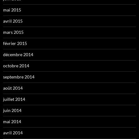
mai 2015
avril 2015
mars 2015
février 2015
décembre 2014
octobre 2014
septembre 2014
août 2014
juillet 2014
juin 2014
mai 2014
avril 2014