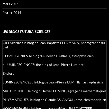
mars 2014
février 2014
LES BLOGS FUTURA-SCIENCES
CIELMANIA : le blog de Jean-Baptiste FELDMANN, photographe du
ciel
COSMOGONIES, le blog d'Aurélien BARRAU, astrophysicien
e-LUMINESCIENCES: the blog of Jean-Pierre Luminet
Explora
LUMINESCIENCES : le blog de Jean-Pierre LUMINET, astrophysicien
MATH'MONDE, le blog d'Hervé LEHNING, agrégé de mathématiques
PHYSMATIQUES, le blog de Claude ASLANGUL, physicien théoricien
VOLCANMANIA : le blog de Jacques-Marie BARDINTZEFF,