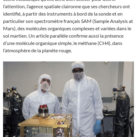
l’attention, l’agence spatiale claironne que ses chercheurs ont
identifié, à partir des instruments à bord de la sonde et en
particulier son spectromètre français SAM (Sample Analysis at
Mars), des molécules organiques complexes et variées dans le
sol martien. Un article parallèle confirme aussi la présence
d’une molécule organique simple, le méthane (CH4), dans
l’atmosphère de la planète rouge.