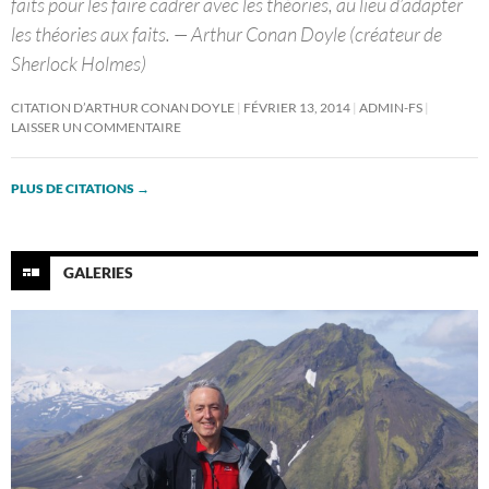
faits pour les faire cadrer avec les théories, au lieu d’adapter
les théories aux faits. — Arthur Conan Doyle (créateur de
Sherlock Holmes)
CITATION D’ARTHUR CONAN DOYLE
FÉVRIER 13, 2014
ADMIN-FS
LAISSER UN COMMENTAIRE
PLUS DE CITATIONS
→
GALERIES