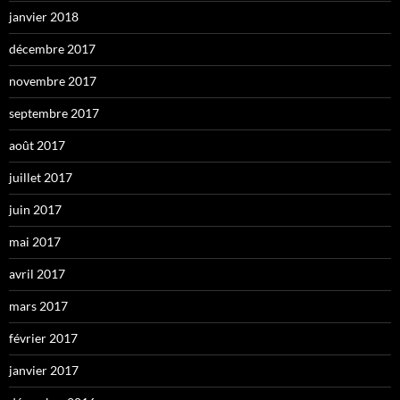
janvier 2018
décembre 2017
novembre 2017
septembre 2017
août 2017
juillet 2017
juin 2017
mai 2017
avril 2017
mars 2017
février 2017
janvier 2017