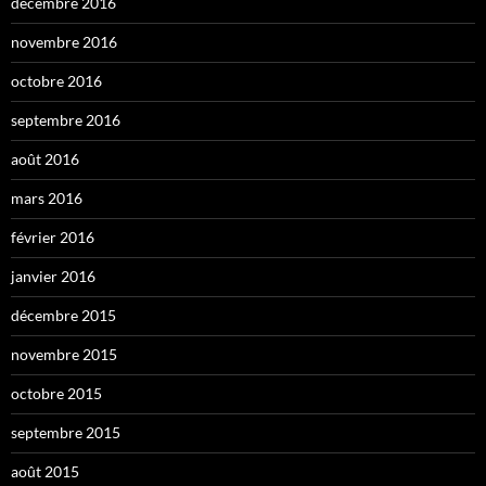
décembre 2016
novembre 2016
octobre 2016
septembre 2016
août 2016
mars 2016
février 2016
janvier 2016
décembre 2015
novembre 2015
octobre 2015
septembre 2015
août 2015