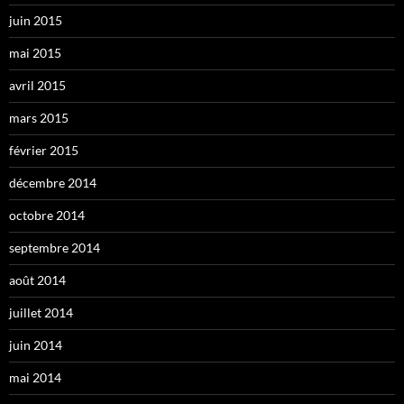
juin 2015
mai 2015
avril 2015
mars 2015
février 2015
décembre 2014
octobre 2014
septembre 2014
août 2014
juillet 2014
juin 2014
mai 2014