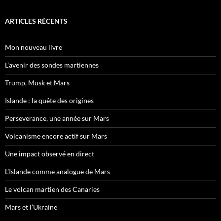
ARTICLES RÉCENTS
Mon nouveau livre
L’avenir des sondes martiennes
Trump, Musk et Mars
Islande : la quête des origines
Perseverance, une année sur Mars
Volcanisme encore actif sur Mars
Une impact observé en direct
L’Islande comme analogue de Mars
Le volcan martien des Canaries
Mars et l’Ukraine