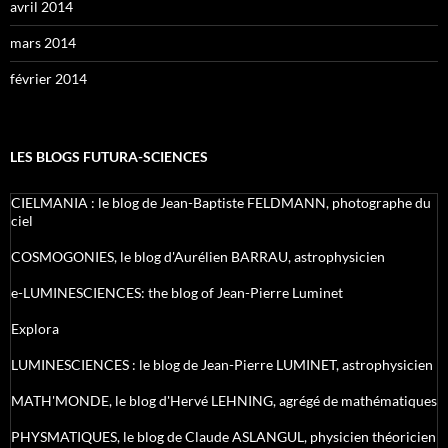
avril 2014
mars 2014
février 2014
LES BLOGS FUTURA-SCIENCES
CIELMANIA : le blog de Jean-Baptiste FELDMANN, photographe du
ciel
COSMOGONIES, le blog d'Aurélien BARRAU, astrophysicien
e-LUMINESCIENCES: the blog of Jean-Pierre Luminet
Explora
LUMINESCIENCES : le blog de Jean-Pierre LUMINET, astrophysicien
MATH'MONDE, le blog d'Hervé LEHNING, agrégé de mathématiques
PHYSMATIQUES, le blog de Claude ASLANGUL, physicien théoricien