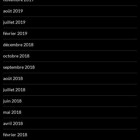
août 2019
juillet 2019
février 2019
décembre 2018
octobre 2018
septembre 2018
août 2018
juillet 2018
juin 2018
mai 2018
avril 2018
février 2018