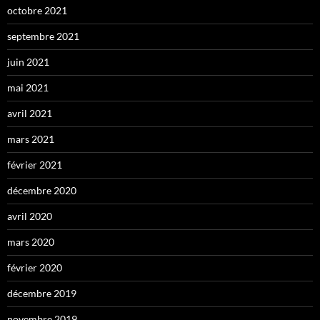
octobre 2021
septembre 2021
juin 2021
mai 2021
avril 2021
mars 2021
février 2021
décembre 2020
avril 2020
mars 2020
février 2020
décembre 2019
novembre 2019