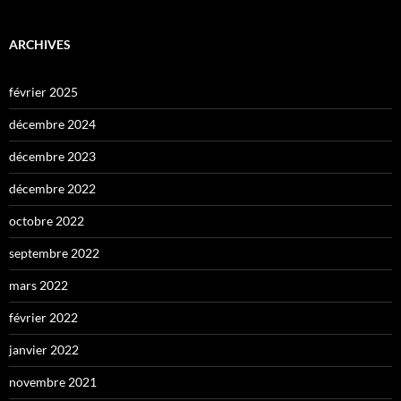
ARCHIVES
février 2025
décembre 2024
décembre 2023
décembre 2022
octobre 2022
septembre 2022
mars 2022
février 2022
janvier 2022
novembre 2021