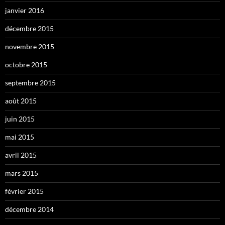
janvier 2016
décembre 2015
novembre 2015
octobre 2015
septembre 2015
août 2015
juin 2015
mai 2015
avril 2015
mars 2015
février 2015
décembre 2014