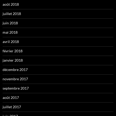
août 2018
juillet 2018
juin 2018
mai 2018
avril 2018
février 2018
janvier 2018
décembre 2017
novembre 2017
septembre 2017
août 2017
juillet 2017