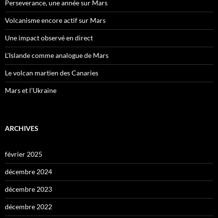
Perseverance, une année sur Mars
Volcanisme encore actif sur Mars
Une impact observé en direct
L’Islande comme analogue de Mars
Le volcan martien des Canaries
Mars et l’Ukraine
ARCHIVES
février 2025
décembre 2024
décembre 2023
décembre 2022