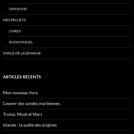
OPINIONS
MES PROJETS
LIVRES
AUDIOVISUEL
IMAGE DE LA SEMAINE
ARTICLES RÉCENTS
Mon nouveau livre
L’avenir des sondes martiennes
Trump, Musk et Mars
Islande : la quête des origines