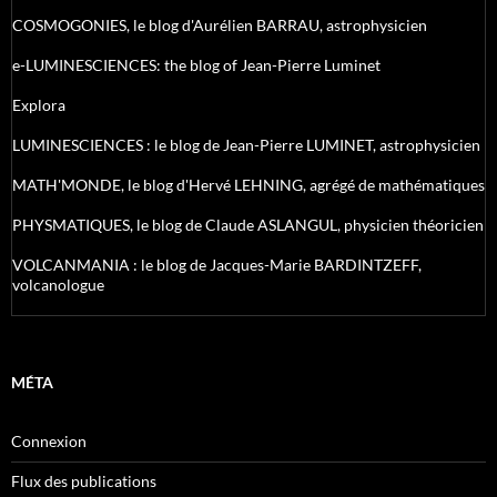
COSMOGONIES, le blog d'Aurélien BARRAU, astrophysicien
e-LUMINESCIENCES: the blog of Jean-Pierre Luminet
Explora
LUMINESCIENCES : le blog de Jean-Pierre LUMINET, astrophysicien
MATH'MONDE, le blog d'Hervé LEHNING, agrégé de mathématiques
PHYSMATIQUES, le blog de Claude ASLANGUL, physicien théoricien
VOLCANMANIA : le blog de Jacques-Marie BARDINTZEFF,
volcanologue
MÉTA
Connexion
Flux des publications