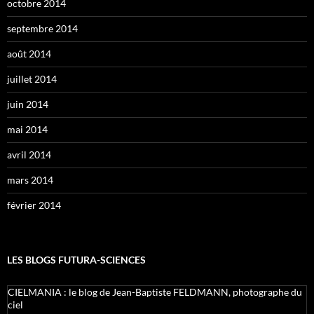
octobre 2014
septembre 2014
août 2014
juillet 2014
juin 2014
mai 2014
avril 2014
mars 2014
février 2014
LES BLOGS FUTURA-SCIENCES
CIELMANIA : le blog de Jean-Baptiste FELDMANN, photographe du
ciel