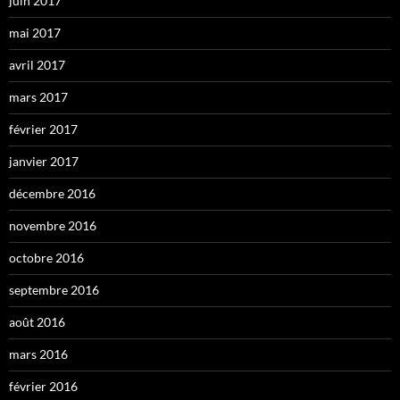
juin 2017
mai 2017
avril 2017
mars 2017
février 2017
janvier 2017
décembre 2016
novembre 2016
octobre 2016
septembre 2016
août 2016
mars 2016
février 2016