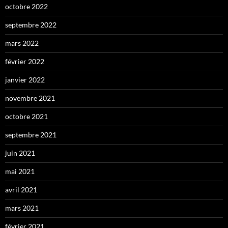
octobre 2022
septembre 2022
mars 2022
février 2022
janvier 2022
novembre 2021
octobre 2021
septembre 2021
juin 2021
mai 2021
avril 2021
mars 2021
février 2021