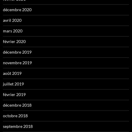
décembre 2020
avril 2020
mars 2020
février 2020
décembre 2019
novembre 2019
août 2019
juillet 2019
février 2019
décembre 2018
octobre 2018
septembre 2018