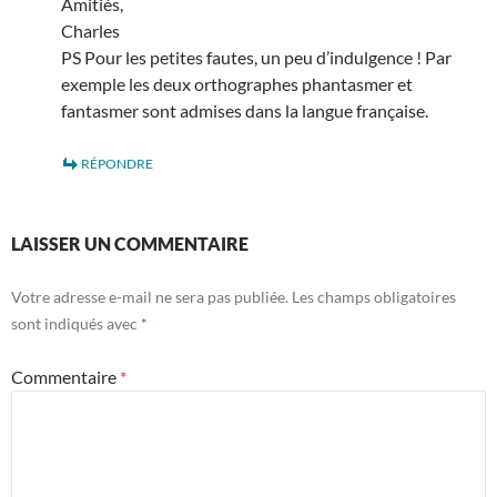
Amitiés,
Charles
PS Pour les petites fautes, un peu d’indulgence ! Par
exemple les deux orthographes phantasmer et
fantasmer sont admises dans la langue française.
RÉPONDRE
LAISSER UN COMMENTAIRE
Votre adresse e-mail ne sera pas publiée.
Les champs obligatoires
sont indiqués avec
*
Commentaire
*