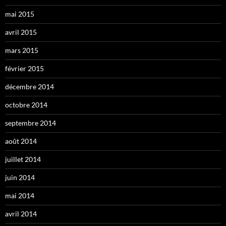
mai 2015
avril 2015
mars 2015
février 2015
décembre 2014
octobre 2014
septembre 2014
août 2014
juillet 2014
juin 2014
mai 2014
avril 2014