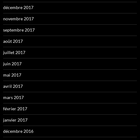
décembre 2017
novembre 2017
septembre 2017
août 2017
juillet 2017
juin 2017
mai 2017
avril 2017
mars 2017
février 2017
janvier 2017
décembre 2016