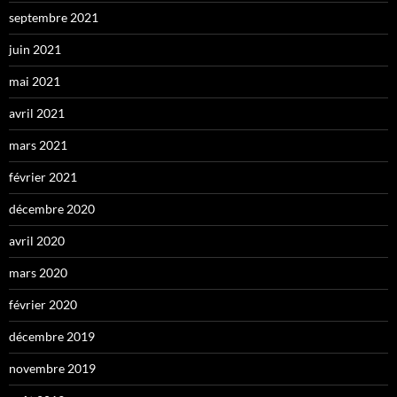
septembre 2021
juin 2021
mai 2021
avril 2021
mars 2021
février 2021
décembre 2020
avril 2020
mars 2020
février 2020
décembre 2019
novembre 2019