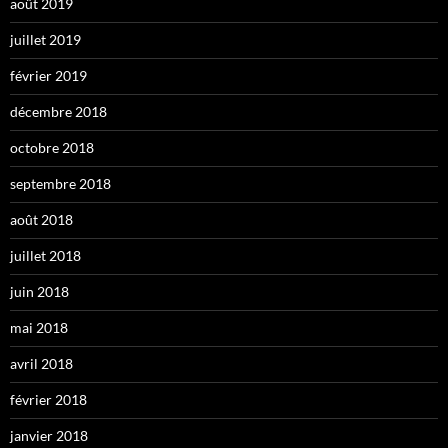
août 2019
juillet 2019
février 2019
décembre 2018
octobre 2018
septembre 2018
août 2018
juillet 2018
juin 2018
mai 2018
avril 2018
février 2018
janvier 2018