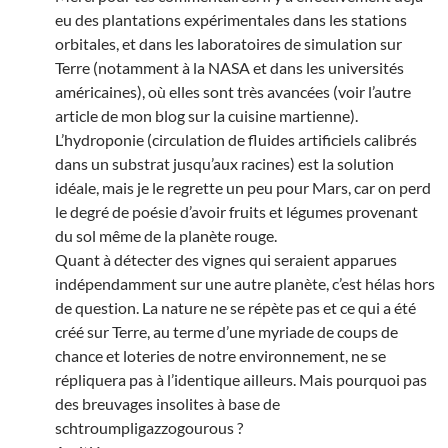
eu des plantations expérimentales dans les stations
orbitales, et dans les laboratoires de simulation sur
Terre (notamment à la NASA et dans les universités
américaines), où elles sont très avancées (voir l’autre
article de mon blog sur la cuisine martienne).
L’hydroponie (circulation de fluides artificiels calibrés
dans un substrat jusqu’aux racines) est la solution
idéale, mais je le regrette un peu pour Mars, car on perd
le degré de poésie d’avoir fruits et légumes provenant
du sol même de la planète rouge.
Quant à détecter des vignes qui seraient apparues
indépendamment sur une autre planète, c’est hélas hors
de question. La nature ne se répète pas et ce qui a été
créé sur Terre, au terme d’une myriade de coups de
chance et loteries de notre environnement, ne se
répliquera pas à l’identique ailleurs. Mais pourquoi pas
des breuvages insolites à base de
schtroumpligazzogourous ?