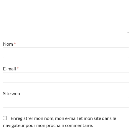
Nom
*
E-mail
*
Site web
Enregistrer mon nom, mon e-mail et mon site dans le
navigateur pour mon prochain commentaire.