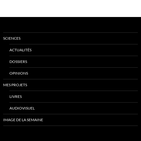
SCIENCES
ACTUALITÉS
DOSSIERS
OPINIONS
MES PROJETS
LIVRES
AUDIOVISUEL
IMAGE DE LA SEMAINE