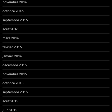
novembre 2016
octobre 2016
septembre 2016
août 2016
mars 2016
février 2016
janvier 2016
décembre 2015
novembre 2015
octobre 2015
septembre 2015
août 2015
juin 2015