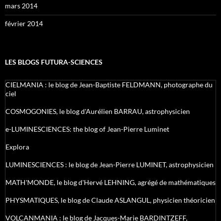
mars 2014
février 2014
LES BLOGS FUTURA-SCIENCES
CIELMANIA : le blog de Jean-Baptiste FELDMANN, photographe du
ciel
COSMOGONIES, le blog d'Aurélien BARRAU, astrophysicien
e-LUMINESCIENCES: the blog of Jean-Pierre Luminet
Explora
LUMINESCIENCES : le blog de Jean-Pierre LUMINET, astrophysicien
MATH'MONDE, le blog d'Hervé LEHNING, agrégé de mathématiques
PHYSMATIQUES, le blog de Claude ASLANGUL, physicien théoricien
VOLCANMANIA : le blog de Jacques-Marie BARDINTZEFF,