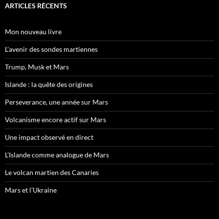
ARTICLES RÉCENTS
Mon nouveau livre
L’avenir des sondes martiennes
Trump, Musk et Mars
Islande : la quête des origines
Perseverance, une année sur Mars
Volcanisme encore actif sur Mars
Une impact observé en direct
L’Islande comme analogue de Mars
Le volcan martien des Canaries
Mars et l’Ukraine