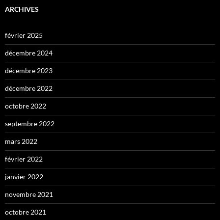
ARCHIVES
février 2025
décembre 2024
décembre 2023
décembre 2022
octobre 2022
septembre 2022
mars 2022
février 2022
janvier 2022
novembre 2021
octobre 2021