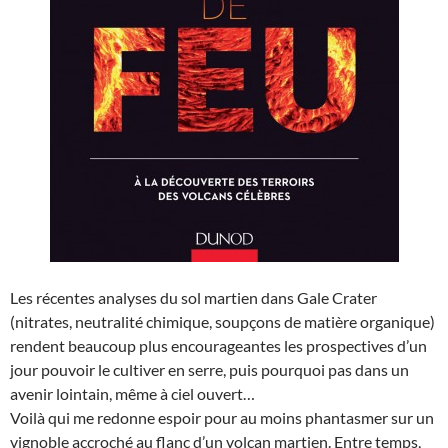
Les récentes analyses du sol martien dans Gale Crater
(nitrates, neutralité chimique, soupçons de matière organique)
rendent beaucoup plus encourageantes les prospectives d’un
jour pouvoir le cultiver en serre, puis pourquoi pas dans un
avenir lointain, même à ciel ouvert…
Voilà qui me redonne espoir pour au moins phantasmer sur un
vignoble accroché au flanc d’un volcan martien. Entre temps,