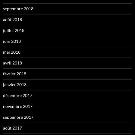
septembre 2018
août 2018
juillet 2018
juin 2018
mai 2018
avril 2018
février 2018
janvier 2018
décembre 2017
novembre 2017
septembre 2017
août 2017