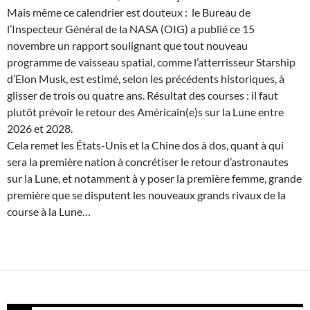
Mais même ce calendrier est douteux : le Bureau de
l’Inspecteur Général de la NASA (OIG) a publié ce 15
novembre un rapport soulignant que tout nouveau
programme de vaisseau spatial, comme l’atterrisseur Starship
d’Elon Musk, est estimé, selon les précédents historiques, à
glisser de trois ou quatre ans. Résultat des courses : il faut
plutôt prévoir le retour des Américain(e)s sur la Lune entre
2026 et 2028.
Cela remet les États-Unis et la Chine dos à dos, quant à qui
sera la première nation à concrétiser le retour d’astronautes
sur la Lune, et notamment à y poser la première femme, grande
première que se disputent les nouveaux grands rivaux de la
course à la Lune…