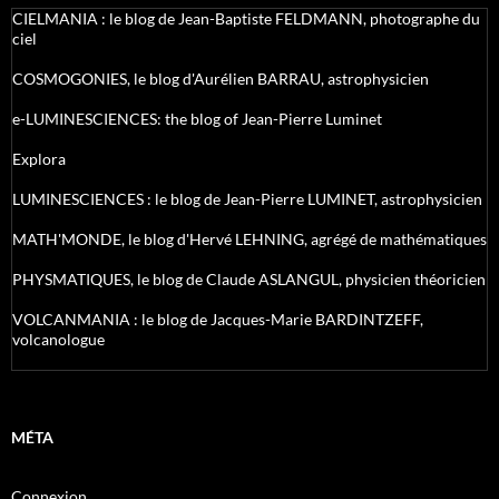
CIELMANIA : le blog de Jean-Baptiste FELDMANN, photographe du
ciel
COSMOGONIES, le blog d'Aurélien BARRAU, astrophysicien
e-LUMINESCIENCES: the blog of Jean-Pierre Luminet
Explora
LUMINESCIENCES : le blog de Jean-Pierre LUMINET, astrophysicien
MATH'MONDE, le blog d'Hervé LEHNING, agrégé de mathématiques
PHYSMATIQUES, le blog de Claude ASLANGUL, physicien théoricien
VOLCANMANIA : le blog de Jacques-Marie BARDINTZEFF,
volcanologue
MÉTA
Connexion