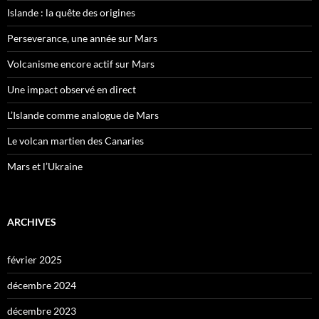
Islande : la quête des origines
Perseverance, une année sur Mars
Volcanisme encore actif sur Mars
Une impact observé en direct
L’Islande comme analogue de Mars
Le volcan martien des Canaries
Mars et l’Ukraine
ARCHIVES
février 2025
décembre 2024
décembre 2023