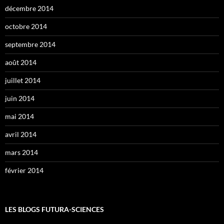
décembre 2014
octobre 2014
septembre 2014
août 2014
juillet 2014
juin 2014
mai 2014
avril 2014
mars 2014
février 2014
LES BLOGS FUTURA-SCIENCES