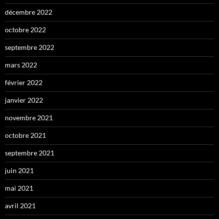
décembre 2022
octobre 2022
septembre 2022
mars 2022
février 2022
janvier 2022
novembre 2021
octobre 2021
septembre 2021
juin 2021
mai 2021
avril 2021