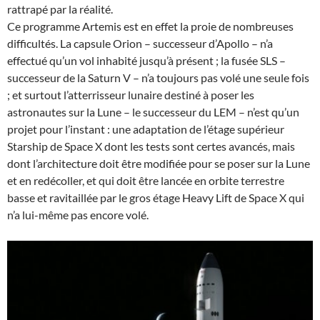
rattrapé par la réalité.
Ce programme Artemis est en effet la proie de nombreuses
difficultés. La capsule Orion – successeur d’Apollo – n’a
effectué qu’un vol inhabité jusqu’à présent ; la fusée SLS –
successeur de la Saturn V – n’a toujours pas volé une seule fois
; et surtout l’atterrisseur lunaire destiné à poser les
astronautes sur la Lune – le successeur du LEM – n’est qu’un
projet pour l’instant : une adaptation de l’étage supérieur
Starship de Space X dont les tests sont certes avancés, mais
dont l’architecture doit être modifiée pour se poser sur la Lune
et en redécoller, et qui doit être lancée en orbite terrestre
basse et ravitaillée par le gros étage Heavy Lift de Space X qui
n’a lui-même pas encore volé.