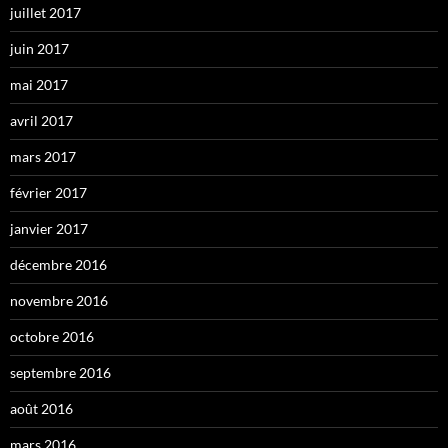
juillet 2017
juin 2017
mai 2017
avril 2017
mars 2017
février 2017
janvier 2017
décembre 2016
novembre 2016
octobre 2016
septembre 2016
août 2016
mars 2016