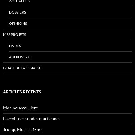
ACTUALITÉS
DOSSIERS
OPINIONS
MES PROJETS
LIVRES
AUDIOVISUEL
IMAGE DE LA SEMAINE
ARTICLES RÉCENTS
Mon nouveau livre
L’avenir des sondes martiennes
Trump, Musk et Mars