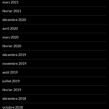
mars 2021
février 2021
décembre 2020
avril 2020
mars 2020
février 2020
décembre 2019
novembre 2019
août 2019
juillet 2019
février 2019
décembre 2018
octobre 2018