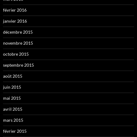
février 2016
janvier 2016
décembre 2015
novembre 2015
octobre 2015
septembre 2015
août 2015
juin 2015
mai 2015
avril 2015
mars 2015
février 2015