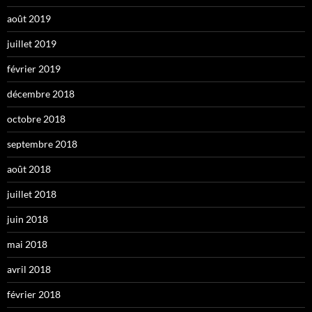
août 2019
juillet 2019
février 2019
décembre 2018
octobre 2018
septembre 2018
août 2018
juillet 2018
juin 2018
mai 2018
avril 2018
février 2018