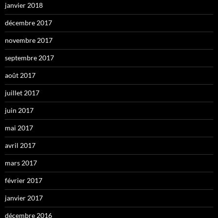
janvier 2018
décembre 2017
novembre 2017
septembre 2017
août 2017
juillet 2017
juin 2017
mai 2017
avril 2017
mars 2017
février 2017
janvier 2017
décembre 2016