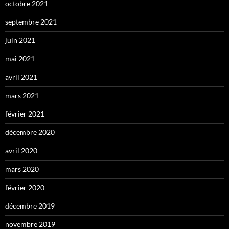
octobre 2021
septembre 2021
juin 2021
mai 2021
avril 2021
mars 2021
février 2021
décembre 2020
avril 2020
mars 2020
février 2020
décembre 2019
novembre 2019