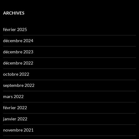
ARCHIVES
février 2025
décembre 2024
décembre 2023
décembre 2022
octobre 2022
septembre 2022
mars 2022
février 2022
janvier 2022
novembre 2021