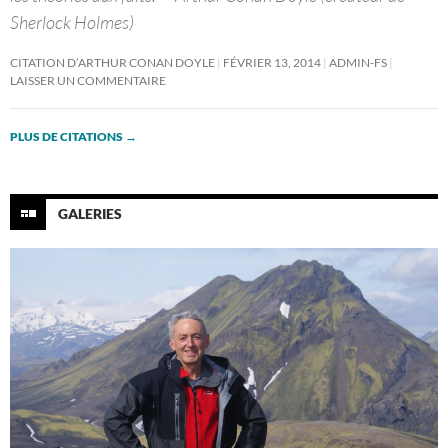
Sherlock Holmes)
CITATION D’ARTHUR CONAN DOYLE
FÉVRIER 13, 2014
ADMIN-FS
LAISSER UN COMMENTAIRE
PLUS DE CITATIONS
→
GALERIES