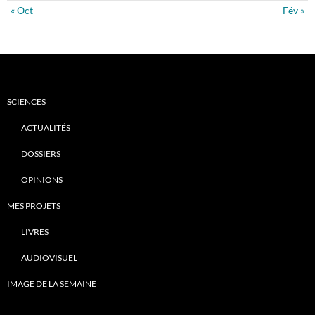
« Oct
Fév »
SCIENCES
ACTUALITÉS
DOSSIERS
OPINIONS
MES PROJETS
LIVRES
AUDIOVISUEL
IMAGE DE LA SEMAINE