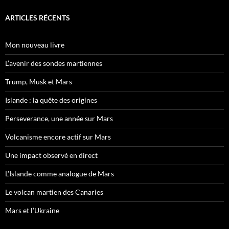
ARTICLES RÉCENTS
Mon nouveau livre
L’avenir des sondes martiennes
Trump, Musk et Mars
Islande : la quête des origines
Perseverance, une année sur Mars
Volcanisme encore actif sur Mars
Une impact observé en direct
L’Islande comme analogue de Mars
Le volcan martien des Canaries
Mars et l’Ukraine