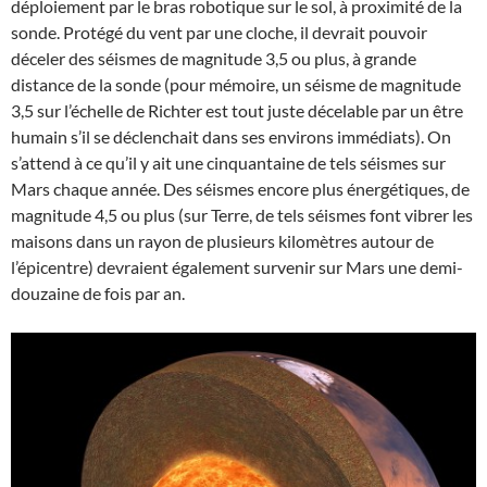
déploiement par le bras robotique sur le sol, à proximité de la
sonde. Protégé du vent par une cloche, il devrait pouvoir
déceler des séismes de magnitude 3,5 ou plus, à grande
distance de la sonde (pour mémoire, un séisme de magnitude
3,5 sur l’échelle de Richter est tout juste décelable par un être
humain s’il se déclenchait dans ses environs immédiats). On
s’attend à ce qu’il y ait une cinquantaine de tels séismes sur
Mars chaque année. Des séismes encore plus énergétiques, de
magnitude 4,5 ou plus (sur Terre, de tels séismes font vibrer les
maisons dans un rayon de plusieurs kilomètres autour de
l’épicentre) devraient également survenir sur Mars une demi-
douzaine de fois par an.