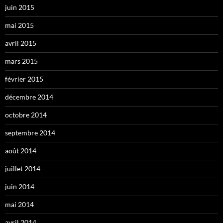
juin 2015
mai 2015
avril 2015
mars 2015
février 2015
décembre 2014
octobre 2014
septembre 2014
août 2014
juillet 2014
juin 2014
mai 2014
avril 2014