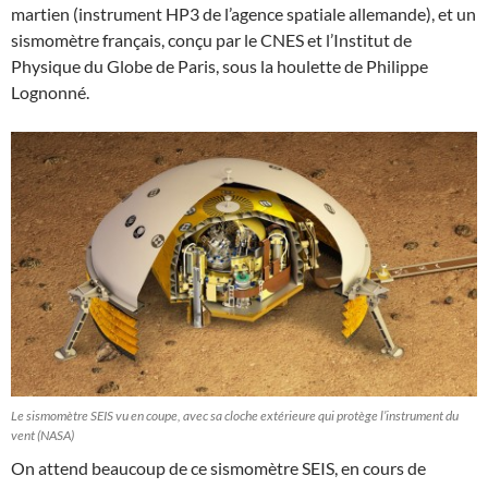
martien (instrument HP3 de l’agence spatiale allemande), et un
sismomètre français, conçu par le CNES et l’Institut de
Physique du Globe de Paris, sous la houlette de Philippe
Lognonné.
Le sismomètre SEIS vu en coupe, avec sa cloche extérieure qui protège l’instrument du
vent (NASA)
On attend beaucoup de ce sismomètre SEIS, en cours de