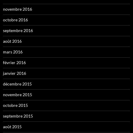
novembre 2016
octobre 2016
septembre 2016
août 2016
mars 2016
février 2016
janvier 2016
décembre 2015
novembre 2015
octobre 2015
septembre 2015
août 2015