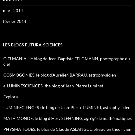
mars 2014
février 2014
LES BLOGS FUTURA-SCIENCES
CIELMANIA : le blog de Jean-Baptiste FELDMANN, photographe du
ciel
COSMOGONIES, le blog d'Aurélien BARRAU, astrophysicien
e-LUMINESCIENCES: the blog of Jean-Pierre Luminet
Explora
LUMINESCIENCES : le blog de Jean-Pierre LUMINET, astrophysicien
MATH'MONDE, le blog d'Hervé LEHNING, agrégé de mathématiques
PHYSMATIQUES, le blog de Claude ASLANGUL, physicien théoricien