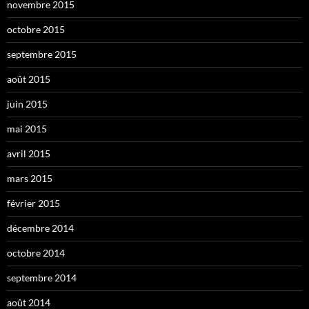
novembre 2015
octobre 2015
septembre 2015
août 2015
juin 2015
mai 2015
avril 2015
mars 2015
février 2015
décembre 2014
octobre 2014
septembre 2014
août 2014