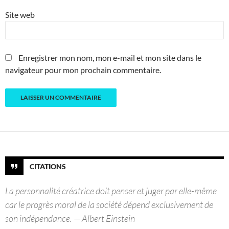
Site web
Enregistrer mon nom, mon e-mail et mon site dans le
navigateur pour mon prochain commentaire.
CITATIONS
La personnalité créatrice doit penser et juger par elle-même
car le progrès moral de la société dépend exclusivement de
son indépendance. — Albert Einstein