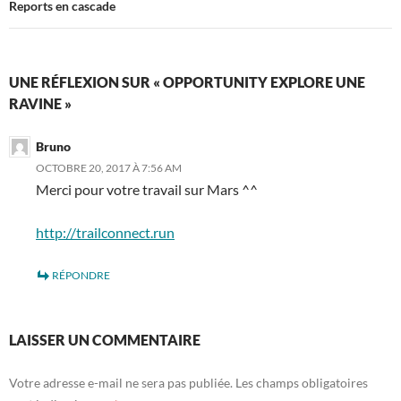
Reports en cascade
UNE RÉFLEXION SUR « OPPORTUNITY EXPLORE UNE
RAVINE »
Bruno
OCTOBRE 20, 2017 À 7:56 AM
Merci pour votre travail sur Mars ^^
http://trailconnect.run
RÉPONDRE
LAISSER UN COMMENTAIRE
Votre adresse e-mail ne sera pas publiée.
Les champs obligatoires