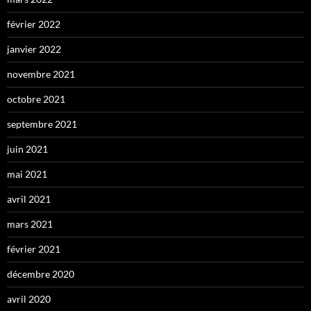
février 2022
janvier 2022
novembre 2021
octobre 2021
septembre 2021
juin 2021
mai 2021
avril 2021
mars 2021
février 2021
décembre 2020
avril 2020