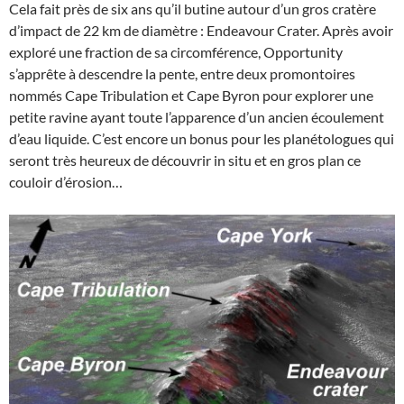
Cela fait près de six ans qu’il butine autour d’un gros cratère
d’impact de 22 km de diamètre : Endeavour Crater. Après avoir
exploré une fraction de sa circomférence, Opportunity
s’apprête à descendre la pente, entre deux promontoires
nommés Cape Tribulation et Cape Byron pour explorer une
petite ravine ayant toute l’apparence d’un ancien écoulement
d’eau liquide. C’est encore un bonus pour les planétologues qui
seront très heureux de découvrir in situ et en gros plan ce
couloir d’érosion…