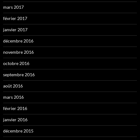
mars 2017
février 2017
janvier 2017
décembre 2016
novembre 2016
octobre 2016
septembre 2016
août 2016
mars 2016
février 2016
janvier 2016
décembre 2015