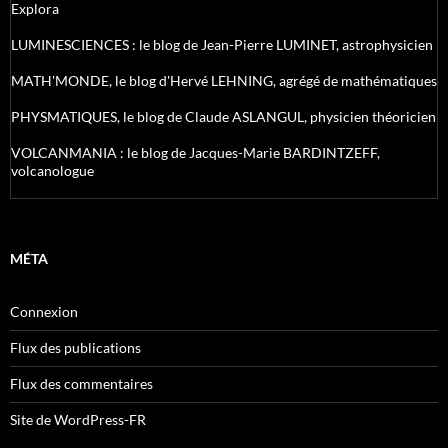
Explora
LUMINESCIENCES : le blog de Jean-Pierre LUMINET, astrophysicien
MATH'MONDE, le blog d'Hervé LEHNING, agrégé de mathématiques
PHYSMATIQUES, le blog de Claude ASLANGUL, physicien théoricien
VOLCANMANIA : le blog de Jacques-Marie BARDINTZEFF,
volcanologue
MÉTA
Connexion
Flux des publications
Flux des commentaires
Site de WordPress-FR