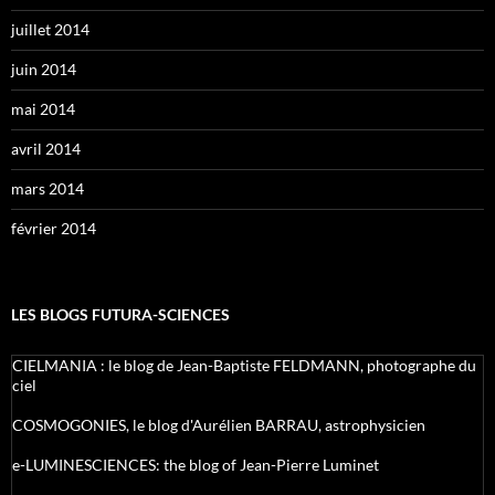
juillet 2014
juin 2014
mai 2014
avril 2014
mars 2014
février 2014
LES BLOGS FUTURA-SCIENCES
CIELMANIA : le blog de Jean-Baptiste FELDMANN, photographe du
ciel
COSMOGONIES, le blog d'Aurélien BARRAU, astrophysicien
e-LUMINESCIENCES: the blog of Jean-Pierre Luminet