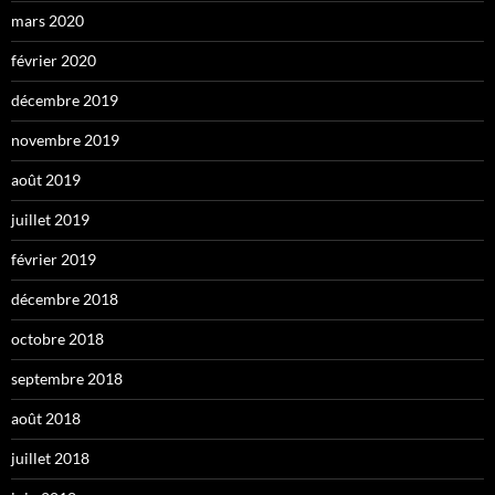
mars 2020
février 2020
décembre 2019
novembre 2019
août 2019
juillet 2019
février 2019
décembre 2018
octobre 2018
septembre 2018
août 2018
juillet 2018