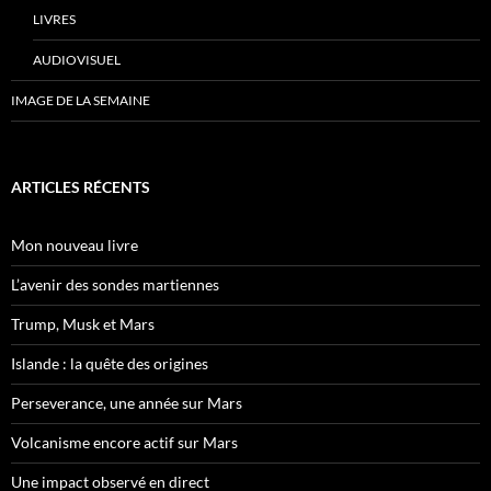
LIVRES
AUDIOVISUEL
IMAGE DE LA SEMAINE
ARTICLES RÉCENTS
Mon nouveau livre
L’avenir des sondes martiennes
Trump, Musk et Mars
Islande : la quête des origines
Perseverance, une année sur Mars
Volcanisme encore actif sur Mars
Une impact observé en direct