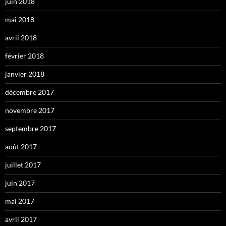
juin 2018
mai 2018
avril 2018
février 2018
janvier 2018
décembre 2017
novembre 2017
septembre 2017
août 2017
juillet 2017
juin 2017
mai 2017
avril 2017