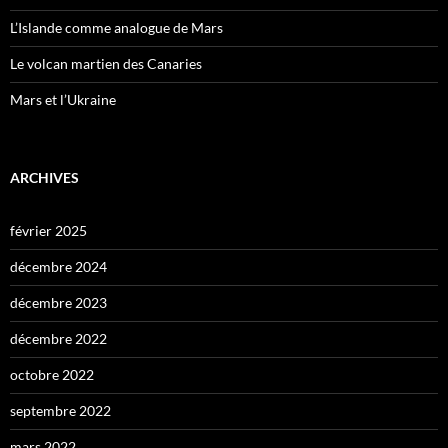
L’Islande comme analogue de Mars
Le volcan martien des Canaries
Mars et l’Ukraine
ARCHIVES
février 2025
décembre 2024
décembre 2023
décembre 2022
octobre 2022
septembre 2022
mars 2022