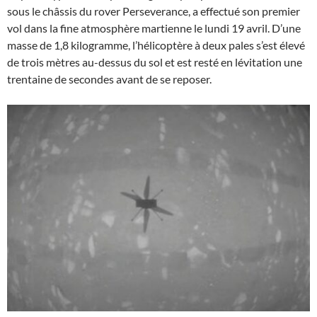
sous le châssis du rover Perseverance, a effectué son premier
vol dans la fine atmosphère martienne le lundi 19 avril. D’une
masse de 1,8 kilogramme, l’hélicoptère à deux pales s’est élevé
de trois mètres au-dessus du sol et est resté en lévitation une
trentaine de secondes avant de se reposer.