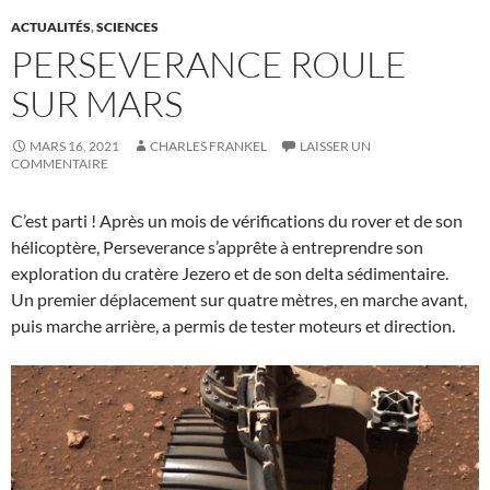
ACTUALITÉS
,
SCIENCES
PERSEVERANCE ROULE
SUR MARS
MARS 16, 2021
CHARLES FRANKEL
LAISSER UN
COMMENTAIRE
C’est parti ! Après un mois de vérifications du rover et de son
hélicoptère, Perseverance s’apprête à entreprendre son
exploration du cratère Jezero et de son delta sédimentaire.
Un premier déplacement sur quatre mètres, en marche avant,
puis marche arrière, a permis de tester moteurs et direction.