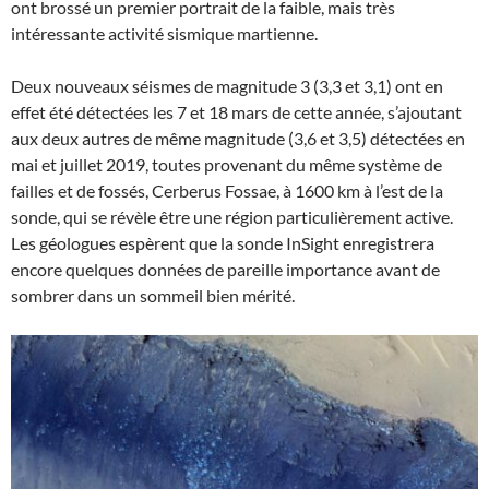
ont brossé un premier portrait de la faible, mais très
intéressante activité sismique martienne.
Deux nouveaux séismes de magnitude 3 (3,3 et 3,1) ont en
effet été détectées les 7 et 18 mars de cette année, s’ajoutant
aux deux autres de même magnitude (3,6 et 3,5) détectées en
mai et juillet 2019, toutes provenant du même système de
failles et de fossés, Cerberus Fossae, à 1600 km à l’est de la
sonde, qui se révèle être une région particulièrement active.
Les géologues espèrent que la sonde InSight enregistrera
encore quelques données de pareille importance avant de
sombrer dans un sommeil bien mérité.