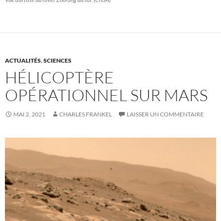
ACTUALITÉS
,
SCIENCES
HÉLICOPTÈRE
OPÉRATIONNEL SUR MARS
MAI 2, 2021
CHARLES FRANKEL
LAISSER UN COMMENTAIRE