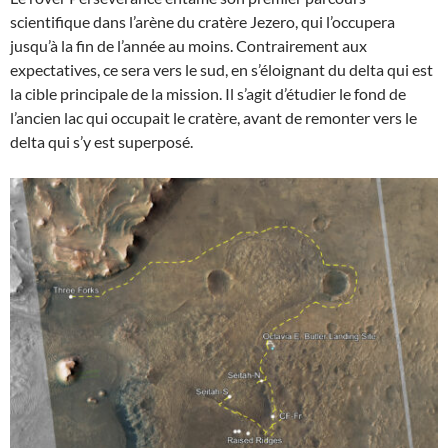
scientifique dans l’arène du cratère Jezero, qui l’occupera
jusqu’à la fin de l’année au moins. Contrairement aux
expectatives, ce sera vers le sud, en s’éloignant du delta qui est
la cible principale de la mission. Il s’agit d’étudier le fond de
l’ancien lac qui occupait le cratère, avant de remonter vers le
delta qui s’y est superposé.