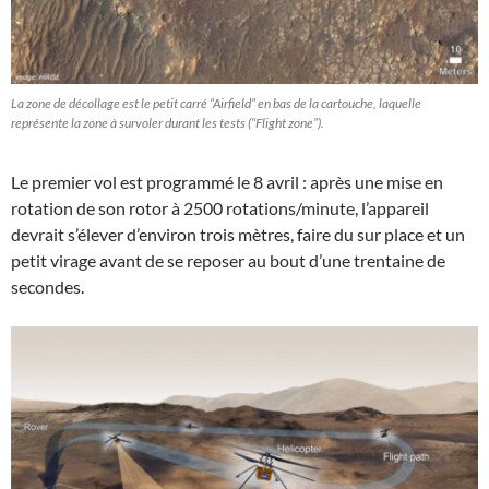
La zone de décollage est le petit carré “Airfield” en bas de la cartouche, laquelle
représente la zone à survoler durant les tests (“Flight zone”).
Le premier vol est programmé le 8 avril : après une mise en
rotation de son rotor à 2500 rotations/minute, l’appareil
devrait s’élever d’environ trois mètres, faire du sur place et un
petit virage avant de se reposer au bout d’une trentaine de
secondes.