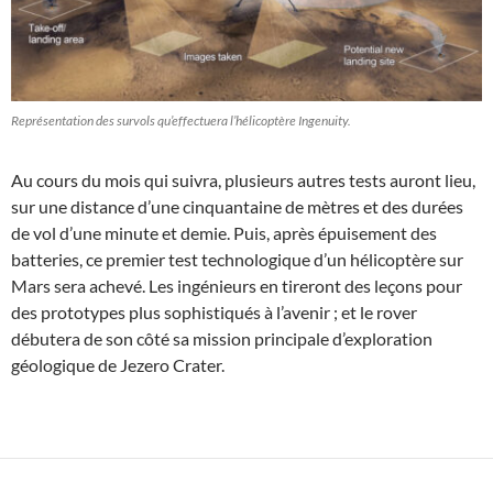
Représentation des survols qu’effectuera l’hélicoptère Ingenuity.
Au cours du mois qui suivra, plusieurs autres tests auront lieu,
sur une distance d’une cinquantaine de mètres et des durées
de vol d’une minute et demie. Puis, après épuisement des
batteries, ce premier test technologique d’un hélicoptère sur
Mars sera achevé. Les ingénieurs en tireront des leçons pour
des prototypes plus sophistiqués à l’avenir ; et le rover
débutera de son côté sa mission principale d’exploration
géologique de Jezero Crater.