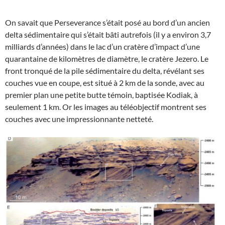
On savait que Perseverance s’était posé au bord d’un ancien
delta sédimentaire qui s’était bâti autrefois (il y a environ 3,7
milliards d’années) dans le lac d’un cratère d’impact d’une
quarantaine de kilomètres de diamètre, le cratère Jezero. Le
front tronqué de la pile sédimentaire du delta, révélant ses
couches vue en coupe, est situé à 2 km de la sonde, avec au
premier plan une petite butte témoin, baptisée Kodiak, à
seulement 1 km. Or les images au téléobjectif montrent ses
couches avec une impressionnante netteté.