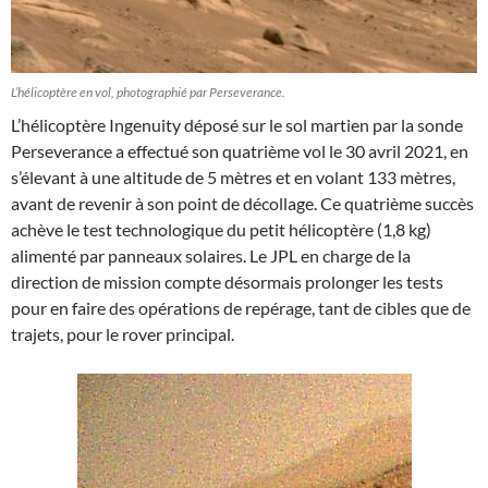
L’hélicoptère en vol, photographié par Perseverance.
L’hélicoptère Ingenuity déposé sur le sol martien par la sonde
Perseverance a effectué son quatrième vol le 30 avril 2021, en
s’élevant à une altitude de 5 mètres et en volant 133 mètres,
avant de revenir à son point de décollage. Ce quatrième succès
achève le test technologique du petit hélicoptère (1,8 kg)
alimenté par panneaux solaires. Le JPL en charge de la
direction de mission compte désormais prolonger les tests
pour en faire des opérations de repérage, tant de cibles que de
trajets, pour le rover principal.