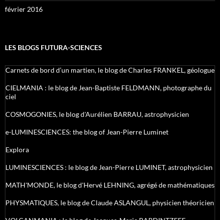
février 2016
LES BLOGS FUTURA-SCIENCES
Carnets de bord d’un martien, le blog de Charles FRANKEL, géologue
CIELMANIA : le blog de Jean-Baptiste FELDMANN, photographe du
ciel
COSMOGONIES, le blog d'Aurélien BARRAU, astrophysicien
e-LUMINESCIENCES: the blog of Jean-Pierre Luminet
Explora
LUMINESCIENCES : le blog de Jean-Pierre LUMINET, astrophysicien
MATH'MONDE, le blog d'Hervé LEHNING, agrégé de mathématiques
PHYSMATIQUES, le blog de Claude ASLANGUL, physicien théoricien