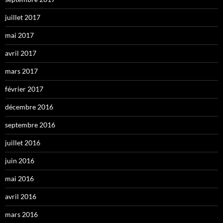
juillet 2017
mai 2017
avril 2017
mars 2017
février 2017
décembre 2016
septembre 2016
juillet 2016
juin 2016
mai 2016
avril 2016
mars 2016