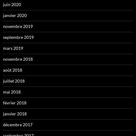
juin 2020
janvier 2020
novembre 2019
septembre 2019
mars 2019
novembre 2018
août 2018
juillet 2018
mai 2018
février 2018
janvier 2018
décembre 2017
septembre 2017