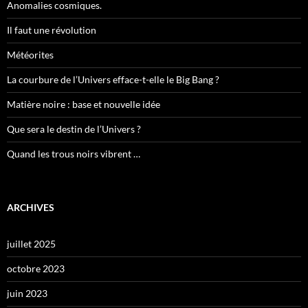
Anomalies cosmiques.
Il faut une révolution
Météorites
La courbure de l’Univers efface-t-elle le Big Bang ?
Matière noire : base et nouvelle idée
Que sera le destin de l’Univers ?
Quand les trous noirs vibrent …
ARCHIVES
juillet 2025
octobre 2023
juin 2023