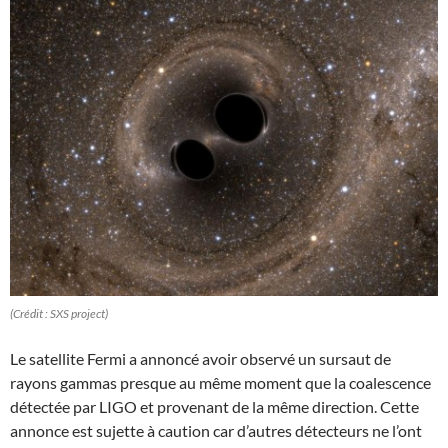
(Crédit : SXS project)
Le satellite Fermi a annoncé avoir observé un sursaut de
rayons gammas presque au même moment que la coalescence
détectée par LIGO et provenant de la même direction. Cette
annonce est sujette à caution car d’autres détecteurs ne l’ont