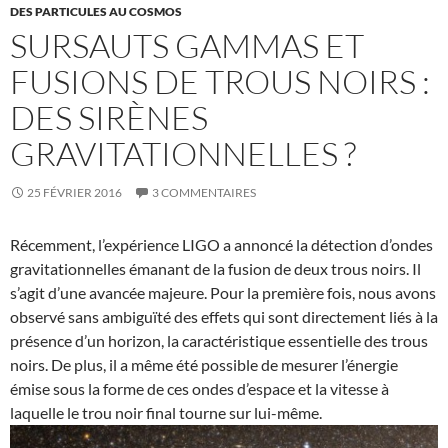
DES PARTICULES AU COSMOS
SURSAUTS GAMMAS ET
FUSIONS DE TROUS NOIRS :
DES SIRÈNES
GRAVITATIONNELLES ?
25 FÉVRIER 2016
3 COMMENTAIRES
Récemment, l’expérience LIGO a annoncé la détection d’ondes
gravitationnelles émanant de la fusion de deux trous noirs. Il
s’agit d’une avancée majeure. Pour la première fois, nous avons
observé sans ambiguïté des effets qui sont directement liés à la
présence d’un horizon, la caractéristique essentielle des trous
noirs. De plus, il a même été possible de mesurer l’énergie
émise sous la forme de ces ondes d’espace et la vitesse à
laquelle le trou noir final tourne sur lui-même.