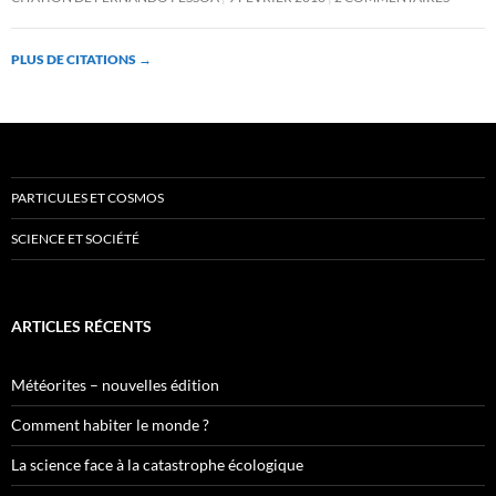
PLUS DE CITATIONS
→
PARTICULES ET COSMOS
SCIENCE ET SOCIÉTÉ
ARTICLES RÉCENTS
Météorites – nouvelles édition
Comment habiter le monde ?
La science face à la catastrophe écologique