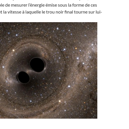
e de mesurer l’énergie émise sous la forme de ces
 la vitesse à laquelle le trou noir final tourne sur lui-