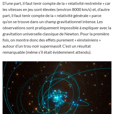
D’une part, il faut tenir compte de la « relativité restreinte » car
les vitesses en jeu sont élevées (environ 8000 km/s) et, d’autre
part, il faut tenir compte de la « relativité générale » parce
qu’on se trouve dans un champ gravitationnel intense. Les
observations sont pratiquement impossible à expliquer avec la
gravitation universelle classique de Newton. Pour la première
fois, on montre donc des effets purement « einsteiniens »
autour d’un trou noir supermassif. C’est un résultat
remarquable (même s’il était évidemment attendu).