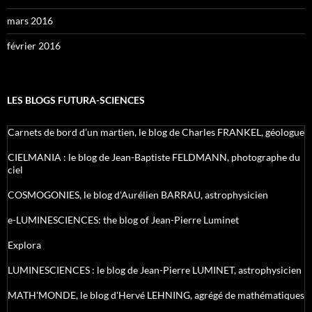
mars 2016
février 2016
LES BLOGS FUTURA-SCIENCES
Carnets de bord d’un martien, le blog de Charles FRANKEL, géologue
CIELMANIA : le blog de Jean-Baptiste FELDMANN, photographe du
ciel
COSMOGONIES, le blog d'Aurélien BARRAU, astrophysicien
e-LUMINESCIENCES: the blog of Jean-Pierre Luminet
Explora
LUMINESCIENCES : le blog de Jean-Pierre LUMINET, astrophysicien
MATH'MONDE, le blog d'Hervé LEHNING, agrégé de mathématiques