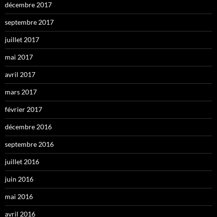
décembre 2017
septembre 2017
juillet 2017
mai 2017
avril 2017
mars 2017
février 2017
décembre 2016
septembre 2016
juillet 2016
juin 2016
mai 2016
avril 2016