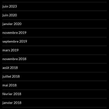
juin 2023
juin 2020
janvier 2020
novembre 2019
septembre 2019
mars 2019
novembre 2018
août 2018
juillet 2018
mai 2018
février 2018
janvier 2018