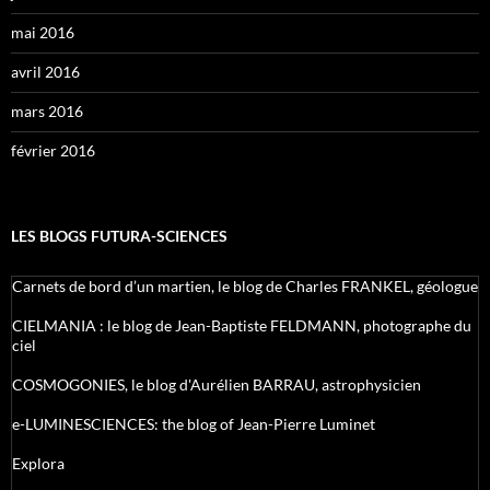
mai 2016
avril 2016
mars 2016
février 2016
LES BLOGS FUTURA-SCIENCES
Carnets de bord d’un martien, le blog de Charles FRANKEL, géologue
CIELMANIA : le blog de Jean-Baptiste FELDMANN, photographe du
ciel
COSMOGONIES, le blog d'Aurélien BARRAU, astrophysicien
e-LUMINESCIENCES: the blog of Jean-Pierre Luminet
Explora