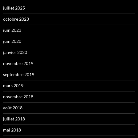
juillet 2025
octobre 2023
juin 2023
juin 2020
janvier 2020
novembre 2019
septembre 2019
mars 2019
novembre 2018
août 2018
juillet 2018
mai 2018