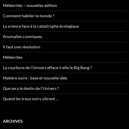
Météorites – nouvelles édition
Comment habiter le monde ?
La science face à la catastrophe écologique
Anomalies cosmiques.
Il faut une révolution
Météorites
La courbure de l’Univers efface-t-elle le Big Bang ?
Matière noire : base et nouvelle idée
Que sera le destin de l’Univers ?
Quand les trous noirs vibrent …
ARCHIVES