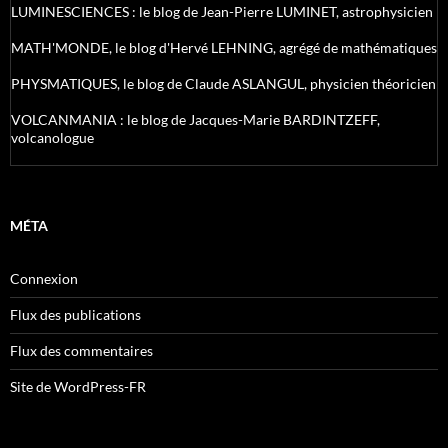
LUMINESCIENCES : le blog de Jean-Pierre LUMINET, astrophysicien
MATH'MONDE, le blog d'Hervé LEHNING, agrégé de mathématiques
PHYSMATIQUES, le blog de Claude ASLANGUL, physicien théoricien
VOLCANMANIA : le blog de Jacques-Marie BARDINTZEFF,
volcanologue
MÉTA
Connexion
Flux des publications
Flux des commentaires
Site de WordPress-FR