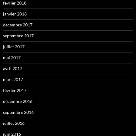
février 2018
janvier 2018
décembre 2017
septembre 2017
juillet 2017
mai 2017
avril 2017
mars 2017
février 2017
décembre 2016
septembre 2016
juillet 2016
juin 2016