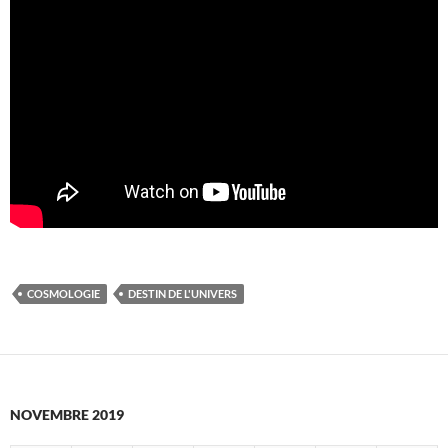
COSMOLOGIE
DESTIN DE L'UNIVERS
NOVEMBRE 2019