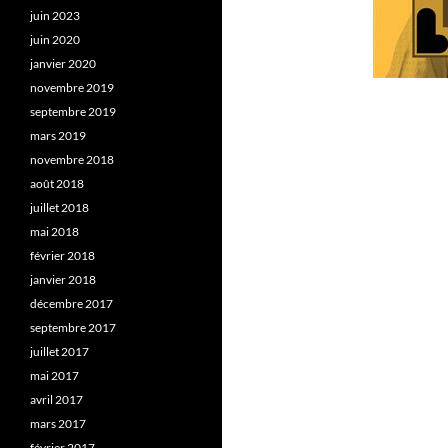
juin 2023
juin 2020
janvier 2020
novembre 2019
septembre 2019
mars 2019
novembre 2018
août 2018
juillet 2018
mai 2018
février 2018
janvier 2018
décembre 2017
septembre 2017
juillet 2017
mai 2017
avril 2017
mars 2017
février 2017