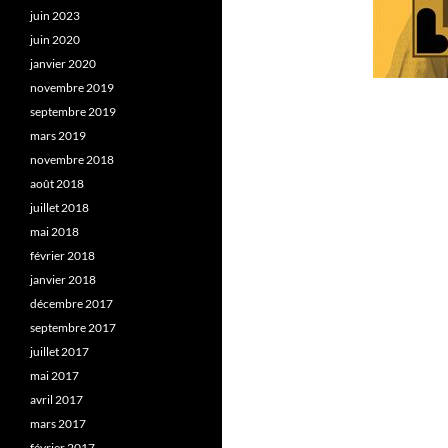
juin 2023
juin 2020
janvier 2020
novembre 2019
septembre 2019
mars 2019
novembre 2018
août 2018
juillet 2018
mai 2018
février 2018
janvier 2018
décembre 2017
septembre 2017
juillet 2017
mai 2017
avril 2017
mars 2017
février 2017