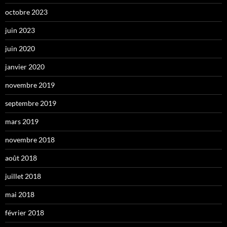
octobre 2023
juin 2023
juin 2020
janvier 2020
novembre 2019
septembre 2019
mars 2019
novembre 2018
août 2018
juillet 2018
mai 2018
février 2018