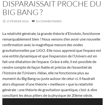
DISPARAISSAIT PROCHE DU
BIG BANG ?
15 FÉVRIER 2016
52 COMMENTAIRES
La relativité générale, la grande théorie d’Einstein, fonctionne
remarquablement bien ! Nous venons d’en avoir une nouvelle
confirmation avec la magnifique mesure des ondes
gravitationnelles par LIGO. Elle nous apprend que l’espace est
une entité dynamique et que l’expansion de l’Univers est en
fait une dilatation de l’espace. Grâce à elle, il est possible de
rendre compte de façon fiable et précise de l’essentiel de
l’histoire de l’Univers. Hélas, elle ne fonctionne plus au
moment du Big Bang ou juste autour de celui-ci. Il faudrait
alors disposer d’une théorie « meilleure » que la relativité
générale : une théorie de gravitation quantique, c’est-à-dire
conciliant les deux piliers de la physique de 20ème siècle.