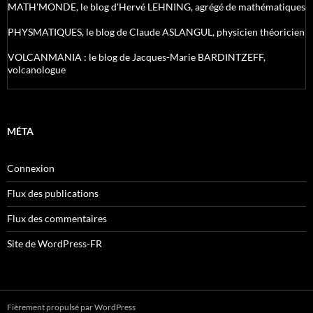
MATH'MONDE, le blog d'Hervé LEHNING, agrégé de mathématiques
PHYSMATIQUES, le blog de Claude ASLANGUL, physicien théoricien
VOLCANMANIA : le blog de Jacques-Marie BARDINTZEFF,
volcanologue
MÉTA
Connexion
Flux des publications
Flux des commentaires
Site de WordPress-FR
Fièrement propulsé par WordPress