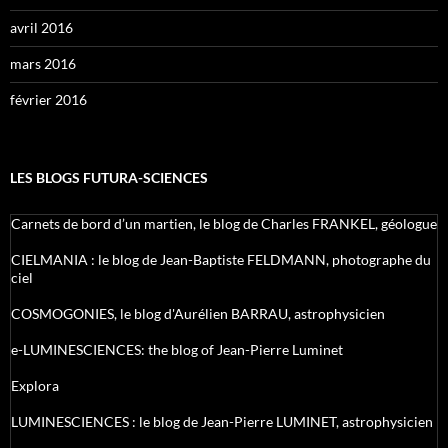
avril 2016
mars 2016
février 2016
LES BLOGS FUTURA-SCIENCES
Carnets de bord d’un martien, le blog de Charles FRANKEL, géologue
CIELMANIA : le blog de Jean-Baptiste FELDMANN, photographe du
ciel
COSMOGONIES, le blog d'Aurélien BARRAU, astrophysicien
e-LUMINESCIENCES: the blog of Jean-Pierre Luminet
Explora
LUMINESCIENCES : le blog de Jean-Pierre LUMINET, astrophysicien