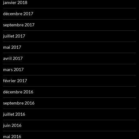
janvier 2018
décembre 2017
septembre 2017
juillet 2017
mai 2017
avril 2017
mars 2017
février 2017
décembre 2016
septembre 2016
juillet 2016
juin 2016
mai 2016