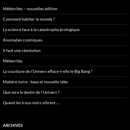
Météorites – nouvelles édition
Comment habiter le monde ?
La science face à la catastrophe écologique
Anomalies cosmiques.
Il faut une révolution
Météorites
La courbure de l’Univers efface-t-elle le Big Bang ?
Matière noire : base et nouvelle idée
Que sera le destin de l’Univers ?
Quand les trous noirs vibrent …
ARCHIVES