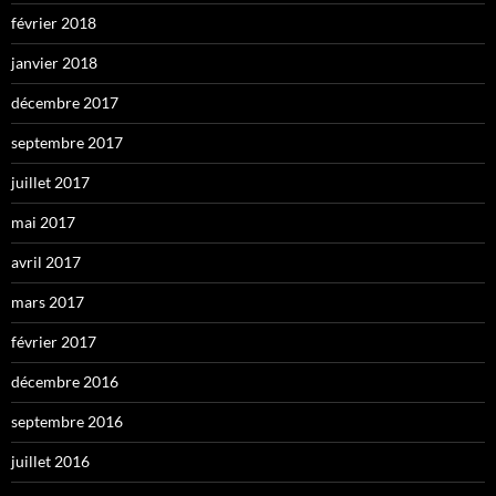
février 2018
janvier 2018
décembre 2017
septembre 2017
juillet 2017
mai 2017
avril 2017
mars 2017
février 2017
décembre 2016
septembre 2016
juillet 2016