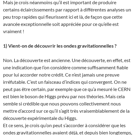
Mais je crois néanmoins qu’il est important de produire
certains éclaircissements par rapport à différentes analyses un
peu trop rapides qui fleurissent ici et là, de façon que cette
avancée exceptionnelle soit appréciée pour ce qu’elle est
vraiment !
1) Vient-on de découvrir les ondes gravitationnelles ?
Non. La découverte est ancienne. Une découverte, en effet, est
une indication que l’on considère comme suffisamment fiable
pour lui accorder notre crédit. Ce n’est jamais une preuve
irréfutable. C’est un faisceau d’indices qui convergent. On ne
peut pas être certain, par exemple que ce qu’a mesuré le CERN
est bien le boson de Higgs prévu par nos théories. Mais cela
semble si crédible que nous pouvons collectivement nous
mettre d’accord sur ce qu’il s’agit très vraisemblablement de la
découverte expérimentale du Higgs.
Et ce sens, je crois qu’on peut s’accorder à considérer que les
ondes gravitationnelles avaient déjà, et depuis bien longtemps,