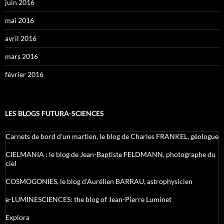
juin 2016
mai 2016
avril 2016
mars 2016
février 2016
LES BLOGS FUTURA-SCIENCES
Carnets de bord d’un martien, le blog de Charles FRANKEL, géologue
CIELMANIA : le blog de Jean-Baptiste FELDMANN, photographe du
ciel
COSMOGONIES, le blog d'Aurélien BARRAU, astrophysicien
e-LUMINESCIENCES: the blog of Jean-Pierre Luminet
Explora