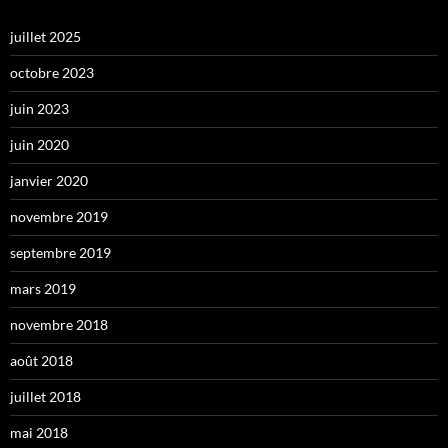
juillet 2025
octobre 2023
juin 2023
juin 2020
janvier 2020
novembre 2019
septembre 2019
mars 2019
novembre 2018
août 2018
juillet 2018
mai 2018