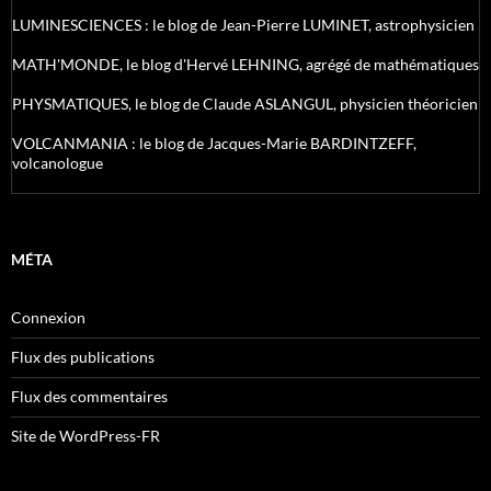
LUMINESCIENCES : le blog de Jean-Pierre LUMINET, astrophysicien
MATH'MONDE, le blog d'Hervé LEHNING, agrégé de mathématiques
PHYSMATIQUES, le blog de Claude ASLANGUL, physicien théoricien
VOLCANMANIA : le blog de Jacques-Marie BARDINTZEFF,
volcanologue
MÉTA
Connexion
Flux des publications
Flux des commentaires
Site de WordPress-FR