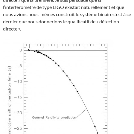
l’interféromètre de type LIGO existait naturellement et que
nous avions nous-mêmes construit le système binaire c’est à ce
dernier que nous donnerions le qualificatif de « détection
directe ».