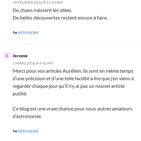
28 FÉVRIER 2016 À 11:03 AM
Du chaos naissent les idées.
De belles découvertes restent encore à faire.
RÉPONDRE
Jerome
1 MARS 2016 À 4:42 PM
Merci pour vos articles Aurélien, ils sont en même temps
d’une précision et d’une telle facilité à lire que j’en viens à
regarder chaque jour qu’il n’y ai pas un nouvel article
publié.
Ce blog est une vraie chance pour nous autres amateurs
d’astronomie.
RÉPONDRE