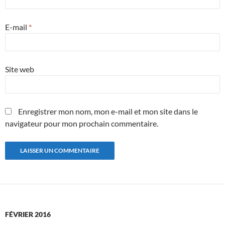
E-mail
*
Site web
Enregistrer mon nom, mon e-mail et mon site dans le
navigateur pour mon prochain commentaire.
FÉVRIER 2016