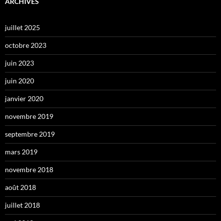
ARCHIVES
juillet 2025
octobre 2023
juin 2023
juin 2020
janvier 2020
novembre 2019
septembre 2019
mars 2019
novembre 2018
août 2018
juillet 2018