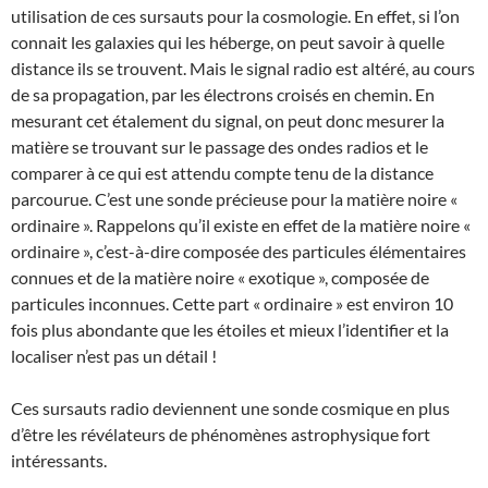
utilisation de ces sursauts pour la cosmologie. En effet, si l’on
connait les galaxies qui les héberge, on peut savoir à quelle
distance ils se trouvent. Mais le signal radio est altéré, au cours
de sa propagation, par les électrons croisés en chemin. En
mesurant cet étalement du signal, on peut donc mesurer la
matière se trouvant sur le passage des ondes radios et le
comparer à ce qui est attendu compte tenu de la distance
parcourue. C’est une sonde précieuse pour la matière noire «
ordinaire ». Rappelons qu’il existe en effet de la matière noire «
ordinaire », c’est-à-dire composée des particules élémentaires
connues et de la matière noire « exotique », composée de
particules inconnues. Cette part « ordinaire » est environ 10
fois plus abondante que les étoiles et mieux l’identifier et la
localiser n’est pas un détail !
Ces sursauts radio deviennent une sonde cosmique en plus
d’être les révélateurs de phénomènes astrophysique fort
intéressants.