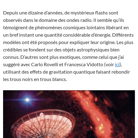
Depuis une dizaine d’années, de mystérieux flashs sont
observés dans le domaine des ondes radio. Il semble qu’ils
témoignent de phénomènes cosmiques lointains libérant en
un bref instant une quantité considérable d’énergie. Différents
modèles ont été proposés pour expliquer leur origine. Les plus
crédibles se fondent sur des objets astrophysiques bien
connus. D’autres sont plus exotiques, comme celui que j’ai
suggéré avec Carlo Rovelli et Francesca Vidotto (voir
ici
),
utilisant des effets de gravitation quantique faisant rebondir
les trous noirs en trous blancs.