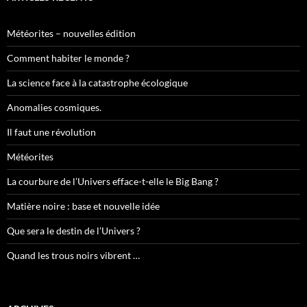
Météorites – nouvelles édition
Comment habiter le monde ?
La science face à la catastrophe écologique
Anomalies cosmiques.
Il faut une révolution
Météorites
La courbure de l’Univers efface-t-elle le Big Bang ?
Matière noire : base et nouvelle idée
Que sera le destin de l’Univers ?
Quand les trous noirs vibrent …