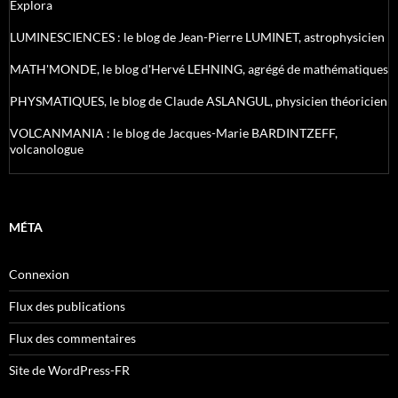
Explora
LUMINESCIENCES : le blog de Jean-Pierre LUMINET, astrophysicien
MATH'MONDE, le blog d'Hervé LEHNING, agrégé de mathématiques
PHYSMATIQUES, le blog de Claude ASLANGUL, physicien théoricien
VOLCANMANIA : le blog de Jacques-Marie BARDINTZEFF,
volcanologue
MÉTA
Connexion
Flux des publications
Flux des commentaires
Site de WordPress-FR