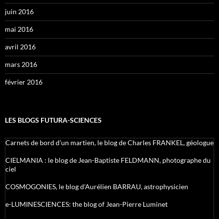
juin 2016
mai 2016
avril 2016
mars 2016
février 2016
LES BLOGS FUTURA-SCIENCES
Carnets de bord d’un martien, le blog de Charles FRANKEL, géologue
CIELMANIA : le blog de Jean-Baptiste FELDMANN, photographe du
ciel
COSMOGONIES, le blog d'Aurélien BARRAU, astrophysicien
e-LUMINESCIENCES: the blog of Jean-Pierre Luminet