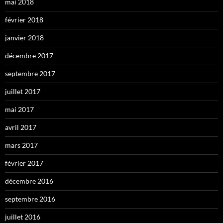
mai 2018
février 2018
janvier 2018
décembre 2017
septembre 2017
juillet 2017
mai 2017
avril 2017
mars 2017
février 2017
décembre 2016
septembre 2016
juillet 2016