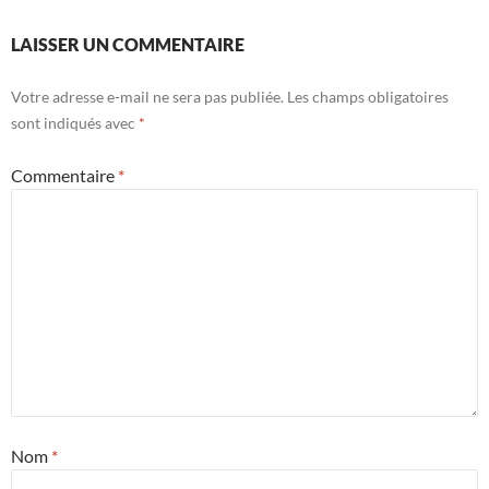
LAISSER UN COMMENTAIRE
Votre adresse e-mail ne sera pas publiée.
Les champs obligatoires
sont indiqués avec
*
Commentaire
*
Nom
*