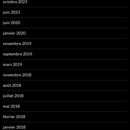
octobre 2023
juin 2023
juin 2020
janvier 2020
novembre 2019
septembre 2019
mars 2019
novembre 2018
août 2018
juillet 2018
mai 2018
février 2018
janvier 2018