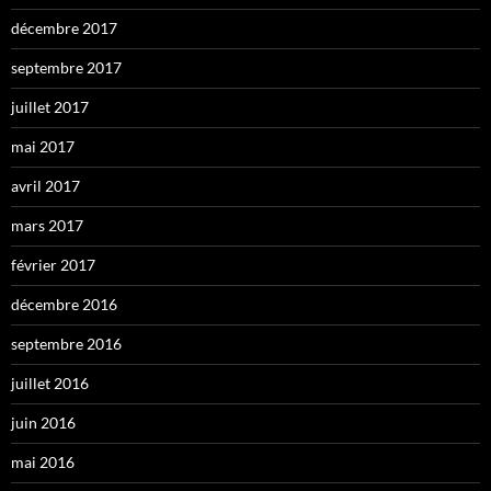
décembre 2017
septembre 2017
juillet 2017
mai 2017
avril 2017
mars 2017
février 2017
décembre 2016
septembre 2016
juillet 2016
juin 2016
mai 2016