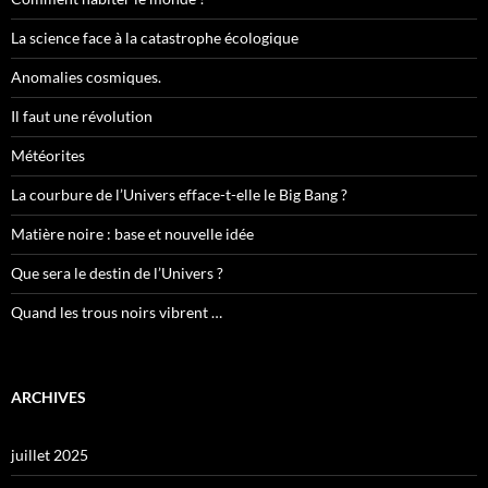
La science face à la catastrophe écologique
Anomalies cosmiques.
Il faut une révolution
Météorites
La courbure de l’Univers efface-t-elle le Big Bang ?
Matière noire : base et nouvelle idée
Que sera le destin de l’Univers ?
Quand les trous noirs vibrent …
ARCHIVES
juillet 2025