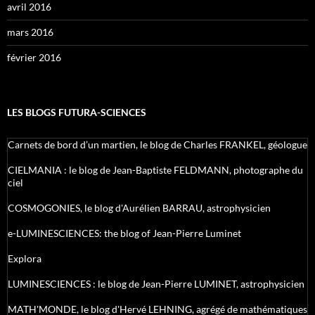
avril 2016
mars 2016
février 2016
LES BLOGS FUTURA-SCIENCES
Carnets de bord d’un martien, le blog de Charles FRANKEL, géologue
CIELMANIA : le blog de Jean-Baptiste FELDMANN, photographe du
ciel
COSMOGONIES, le blog d'Aurélien BARRAU, astrophysicien
e-LUMINESCIENCES: the blog of Jean-Pierre Luminet
Explora
LUMINESCIENCES : le blog de Jean-Pierre LUMINET, astrophysicien
MATH'MONDE, le blog d'Hervé LEHNING, agrégé de mathématiques