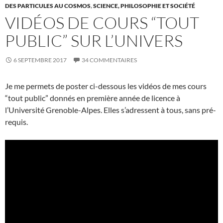
DES PARTICULES AU COSMOS
,
SCIENCE, PHILOSOPHIE ET SOCIÉTÉ
VIDÉOS DE COURS “TOUT
PUBLIC” SUR L’UNIVERS
6 SEPTEMBRE 2017
34 COMMENTAIRES
Je me permets de poster ci-dessous les vidéos de mes cours
“tout public” donnés en première année de licence à
l’Université Grenoble-Alpes. Elles s’adressent à tous, sans pré-
requis.